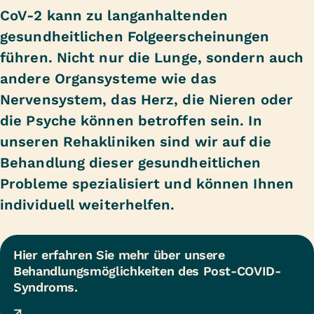
CoV-2 kann zu langanhaltenden
gesundheitlichen Folgeerscheinungen
führen. Nicht nur die Lunge, sondern auch
andere Organsysteme wie das
Nervensystem, das Herz, die Nieren oder
die Psyche können betroffen sein. In
unseren Rehakliniken sind wir auf die
Behandlung dieser gesundheitlichen
Probleme spezialisiert und können Ihnen
individuell weiterhelfen.
Hier erfahren Sie mehr über unsere 
Behandlungsmöglichkeiten des Post-COVID-
Syndroms.