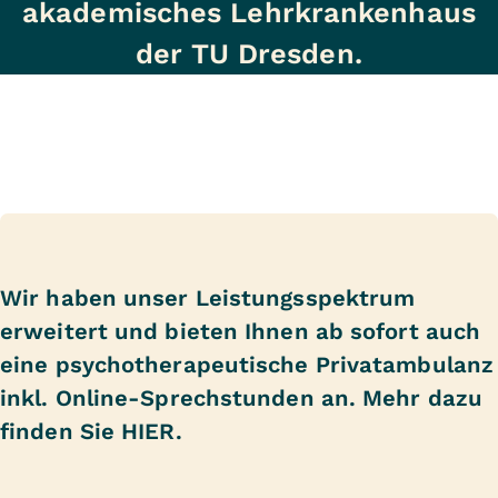
akademisches Lehrkrankenhaus
der TU Dresden.
Wir haben unser Leistungsspektrum
erweitert und bieten Ihnen ab sofort auch
eine psychotherapeutische Privatambulanz
inkl. Online-Sprechstunden an. Mehr dazu
finden Sie
HIER
.