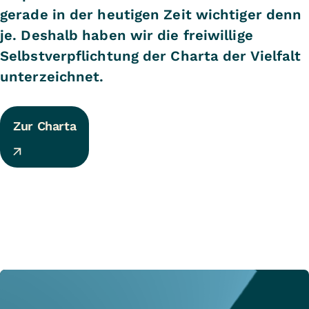
gerade in der heutigen Zeit wichtiger denn
je. Deshalb haben wir die freiwillige
Selbstverpflichtung der Charta der Vielfalt
unterzeichnet.
Zur Charta