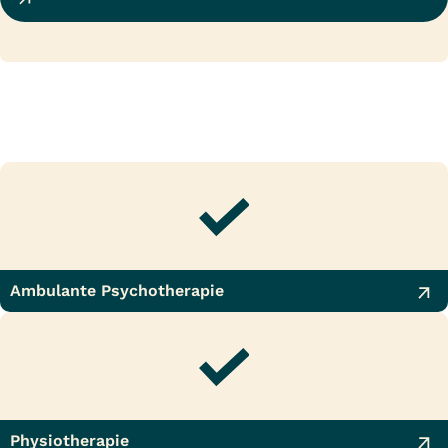
Ambulante Psychotherapie
Physiotherapie