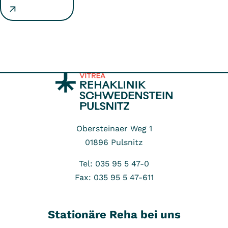
Obersteinaer Weg 1
01896
Pulsnitz
Tel: 035 95 5 47-0
Fax: 035 95 5 47-611
Stationäre Reha bei uns