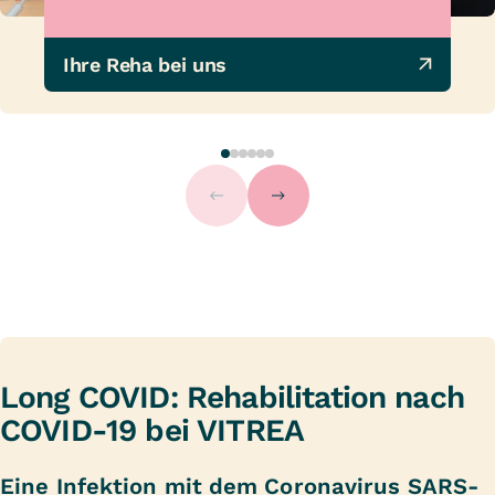
Ihre Reha bei uns
Long COVID: Rehabilitation nach
COVID-19 bei VITREA
Eine Infektion mit dem Coronavirus SARS-