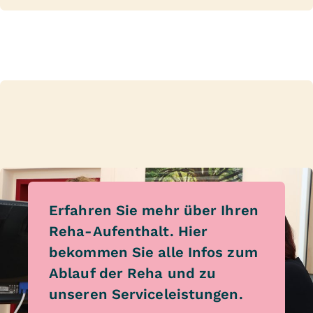
Erfahren Sie mehr über Ihren
Reha-Aufenthalt. Hier
bekommen Sie alle Infos zum
Ablauf der Reha und zu
unseren Serviceleistungen.