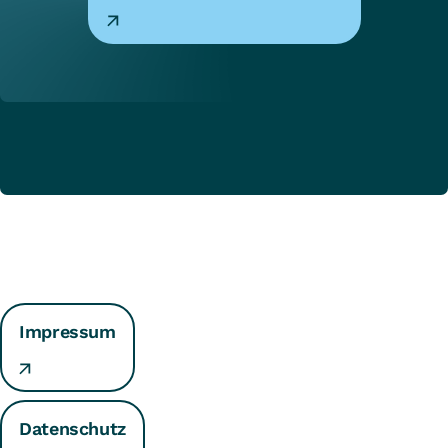
Impressum
Datenschutz