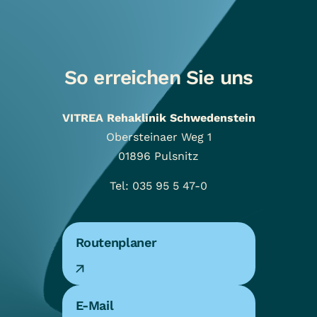
So erreichen Sie uns
VITREA Rehaklinik Schwedenstein
Obersteinaer Weg 1
01896
Pulsnitz
Tel: 035 95 5 47-0
Routenplaner
E-Mail