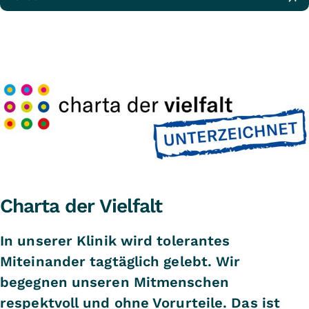
Charta der Vielfalt
In unserer Klinik wird tolerantes
Miteinander tagtäglich gelebt. Wir
begegnen unseren Mitmenschen
respektvoll und ohne Vorurteile. Das ist