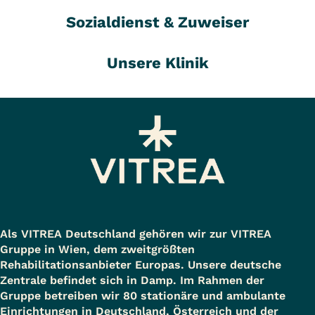
Sozialdienst & Zuweiser
Unsere Klinik
Als VITREA Deutschland gehören wir zur VITREA
Gruppe in Wien, dem zweitgrößten
Rehabilitationsanbieter Europas. Unsere deutsche
Zentrale befindet sich in Damp. Im Rahmen der
Gruppe betreiben wir 80 stationäre und ambulante
Einrichtungen in Deutschland, Österreich und der