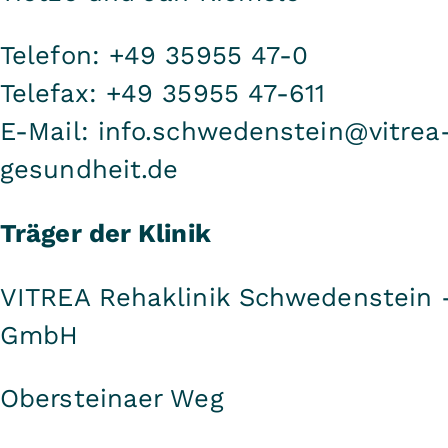
Telefon: +49 35955 47-0
Telefax: +49 35955 47-611
E-Mail: info.schwedenstein@vitrea
gesundheit.de
Träger der Klinik
VITREA Rehaklinik Schwedenstein -
GmbH
Obersteinaer Weg