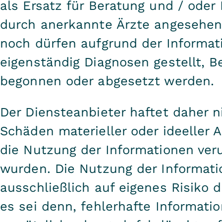
als Ersatz für Beratung und / ode
durch anerkannte Ärzte angesehen
noch dürfen aufgrund der Informat
eigenständig Diagnosen gestellt, 
begonnen oder abgesetzt werden.
Der Diensteanbieter haftet daher ni
Schäden materieller oder ideeller A
die Nutzung der Informationen ver
wurden. Die Nutzung der Informati
ausschließlich auf eigenes Risiko 
es sei denn, fehlerhafte Informat