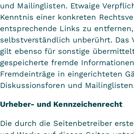
und Mailinglisten. Etwaige Verpfli
Kenntnis einer konkreten Rechtsve
entsprechende Links zu entfernen,
selbstverständlich unberührt. Das
gilt ebenso für sonstige übermittel
gespeicherte fremde Informationen,
Fremdeinträge in eingerichteten G
Diskussionsforen und Mailinglisten
Urheber- und Kennzeichenrecht
Die durch die Seitenbetreiber erste