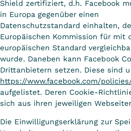
Shield zertifiziert, d.h. Facebook 
in Europa gegenüber einen
Datenschutzstandard einhalten, de
Europäischen Kommission für mit
europäischen Standard vergleichb
wurde. Daneben kann Facebook Co
Drittanbietern setzen. Diese sind u
https://www.facebook.com/policies
aufgelistet. Deren Cookie-Richtlin
sich aus ihren jeweiligen Webseite
Die Einwilligungserklärung zur Spe