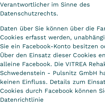
Verantwortlicher im Sinne des
Datenschutzrechts.
Daten über Sie können über die F
Cookies erfasst werden, unabhängi
Sie ein Facebook-Konto besitzen od
Über den Einsatz dieser Cookies e
alleine Facebook. Die VITREA Rehak
Schwedenstein - Pulsnitz GmbH ha
keinen Einfluss. Details zum Einsa
Cookies durch Facebook können Sie
Datenrichtlinie