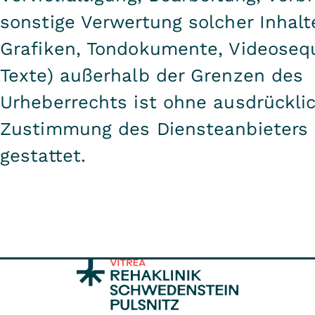
sonstige Verwertung solcher Inhalte
Grafiken, Tondokumente, Videose
Texte) außerhalb der Grenzen des
Urheberrechts ist ohne ausdrückli
Zustimmung des Diensteanbieters 
gestattet.