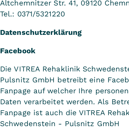
Altchemnitzer Str. 41, 09120 Chemn
Tel.: 0371/5321220
Datenschutzerklärung
Facebook
Die VITREA Rehaklinik Schwedenst
Pulsnitz GmbH betreibt eine Face
Fanpage auf welcher Ihre persone
Daten verarbeitet werden. Als Betre
Fanpage ist auch die VITREA Rehak
Schwedenstein - Pulsnitz GmbH