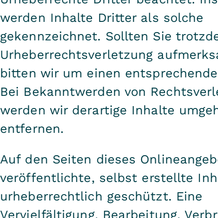
werden Inhalte Dritter als solche
gekennzeichnet. Sollten Sie trotzd
Urheberrechtsverletzung aufmerk
bitten wir um einen entsprechende
Bei Bekanntwerden von Rechtsver
werden wir derartige Inhalte umge
entfernen.
Auf den Seiten dieses Onlineangeb
veröffentlichte, selbst erstellte In
urheberrechtlich geschützt. Eine
Vervielfältigung, Bearbeitung, Verb