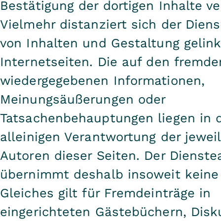
Bestätigung der dortigen Inhalte v
Vielmehr distanziert sich der Dien
von Inhalten und Gestaltung gelink
Internetseiten. Die auf den fremde
wiedergegebenen Informationen,
Meinungsäußerungen oder
Tatsachenbehauptungen liegen in 
alleinigen Verantwortung der jewei
Autoren dieser Seiten. Der Dienste
übernimmt deshalb insoweit keine
Gleiches gilt für Fremdeinträge in
eingerichteten Gästebüchern, Disk