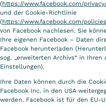
(
https://www.facebook.com/privacy
und der Cookie-Richtlinie
(
https://www.facebook.com/policies
von Facebook nachlesen. Sie könne
Ihre eigenen Facebook – Daten dire
Facebook herunterladen (Herunter
sog. „erweiterten Archivs“ in Ihren
Einstellungen).
Ihre Daten können durch die Cooki
Facebook Inc. in den USA weiterge
werden. Facebook ist für den EU-U