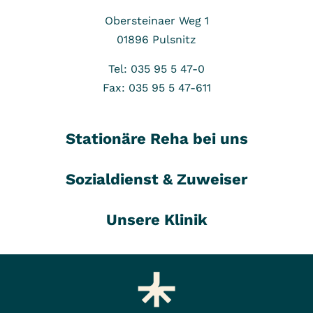
Obersteinaer Weg 1
01896
Pulsnitz
Tel: 035 95 5 47-0
Fax: 035 95 5 47-611
Stationäre Reha bei uns
Sozialdienst & Zuweiser
Unsere Klinik