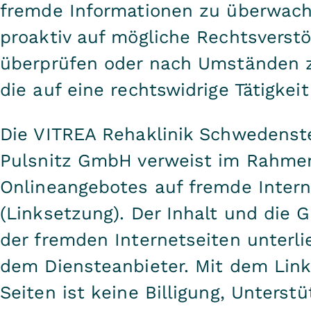
fremde Informationen zu überwach
proaktiv auf mögliche Rechtsverst
überprüfen oder nach Umständen z
die auf eine rechtswidrige Tätigkei
Die VITREA Rehaklinik Schwedenst
Pulsnitz GmbH verweist im Rahmen
Onlineangebotes auf fremde Intern
(Linksetzung). Der Inhalt und die 
der fremden Internetseiten unterli
dem Diensteanbieter. Mit dem Link
Seiten ist keine Billigung, Unterst