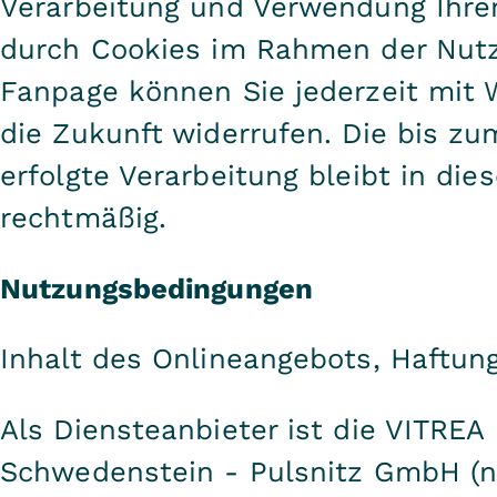
Verarbeitung und Verwendung Ihre
durch Cookies im Rahmen der Nut
Fanpage können Sie jederzeit mit 
die Zukunft widerrufen. Die bis zu
erfolgte Verarbeitung bleibt in die
rechtmäßig.
Nutzungsbedingungen
Inhalt des Onlineangebots, Haftun
Als Diensteanbieter ist die VITREA
Schwedenstein - Pulsnitz GmbH (