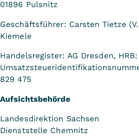
01896 Pulsnitz
Geschäftsführer: Carsten Tietze (V.i
Kiemele
Handelsregister: AG Dresden, HRB
Umsatzsteueridentifikationsnumme
829 475
Aufsichtsbehörde
Landesdirektion Sachsen
Dienststelle Chemnitz