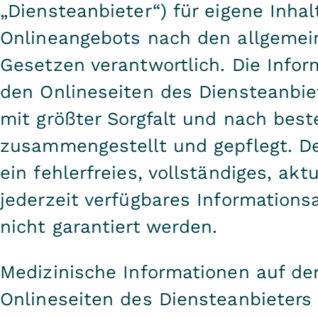
„Diensteanbieter“) für eigene Inhal
Onlineangebots nach den allgemei
Gesetzen verantwortlich. Die Infor
den Onlineseiten des Diensteanbi
mit größter Sorgfalt und nach bes
zusammengestellt und gepflegt. 
ein fehlerfreies, vollständiges, akt
jederzeit verfügbares Information
nicht garantiert werden.
Medizinische Informationen auf de
Onlineseiten des Diensteanbieters 