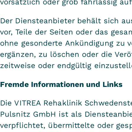
vorsätzlich oder grob fahrlässig 
Der Diensteanbieter behält sich au
vor, Teile der Seiten oder das ges
ohne gesonderte Ankündigung zu v
ergänzen, zu löschen oder die Verö
zeitweise oder endgültig einzustell
Fremde Informationen und Links
Die VITREA Rehaklinik Schwedenst
Pulsnitz GmbH ist als Diensteanbie
verpflichtet, übermittelte oder ges