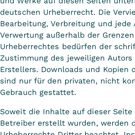
und Werke auf diesen Seiten unte
deutschen Urheberrecht. Die Vervie
Bearbeitung, Verbreitung und jede 
Verwertung außerhalb der Grenzen
Urheberrechtes bedürfen der schrif
Zustimmung des jeweiligen Autors
Erstellers. Downloads und Kopien d
sind nur für den privaten, nicht k
Gebrauch gestattet.
Soweit die Inhalte auf dieser Seite
Betreiber erstellt wurden, werden 
Urheberrechte Dritter beachtet. I