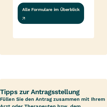
Alle Formulare im Überblick
Tipps zur Antragsstellung
Füllen Sie den Antrag zusammen mit Ihrem
Arzt oder Therapeuten bzw. dem