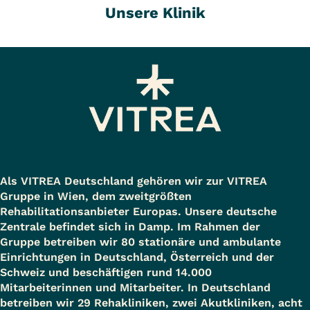
Unsere Klinik
Als VITREA Deutschland gehören wir zur VITREA
Gruppe in Wien, dem zweitgrößten
Rehabilitationsanbieter Europas. Unsere deutsche
Zentrale befindet sich in Damp. Im Rahmen der
Gruppe betreiben wir 80 stationäre und ambulante
Einrichtungen in Deutschland, Österreich und der
Schweiz und beschäftigen rund 14.000
Mitarbeiterinnen und Mitarbeiter. In Deutschland
betreiben wir 29 Rehakliniken, zwei Akutkliniken, acht