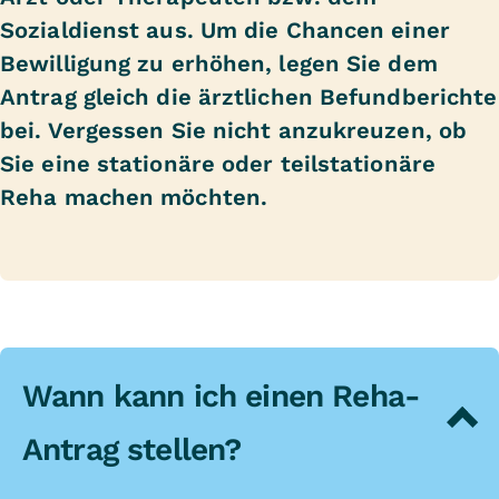
Sozialdienst aus. Um die Chancen einer
Bewilligung zu erhöhen, legen Sie dem
Antrag gleich die ärztlichen Befundberichte
bei. Vergessen Sie nicht anzukreuzen, ob
Sie eine stationäre oder teilstationäre
Reha machen möchten.
Wann kann ich einen Reha-
Antrag stellen?