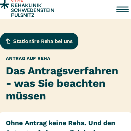
Zum Inhalt springen
Stationäre Reha bei uns
ANTRAG AUF REHA
Das Antragsverfahren
- was Sie beachten
müssen
Ohne Antrag keine Reha. Und den