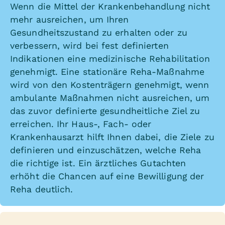
Wenn die Mittel der Krankenbehandlung nicht
mehr ausreichen, um Ihren
Gesundheitszustand zu erhalten oder zu
verbessern, wird bei fest definierten
Indikationen eine medizinische Rehabilitation
genehmigt. Eine stationäre Reha-Maßnahme
wird von den Kostenträgern genehmigt, wenn
ambulante Maßnahmen nicht ausreichen, um
das zuvor definierte gesundheitliche Ziel zu
erreichen. Ihr Haus-, Fach- oder
Krankenhausarzt hilft Ihnen dabei, die Ziele zu
definieren und einzuschätzen, welche Reha
die richtige ist. Ein ärztliches Gutachten
erhöht die Chancen auf eine Bewilligung der
Reha deutlich.