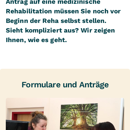
Antrag auf eine medizinische
Rehabilitation müssen Sie noch vor
Beginn der Reha selbst stellen.
Sieht kompliziert aus? Wir zeigen
Ihnen, wie es geht.
Formulare und Anträge