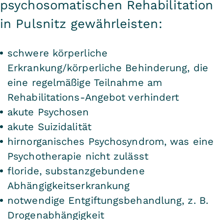
psychosomatischen Rehabilitation
in Pulsnitz gewährleisten:
schwere körperliche
Erkrankung/körperliche Behinderung, die
eine regelmäßige Teilnahme am
Rehabilitations-Angebot verhindert
akute Psychosen
akute Suizidalität
hirnorganisches Psychosyndrom, was eine
Psychotherapie nicht zulässt
floride, substanzgebundene
Abhängigkeitserkrankung
notwendige Entgiftungsbehandlung, z. B.
Drogenabhängigkeit