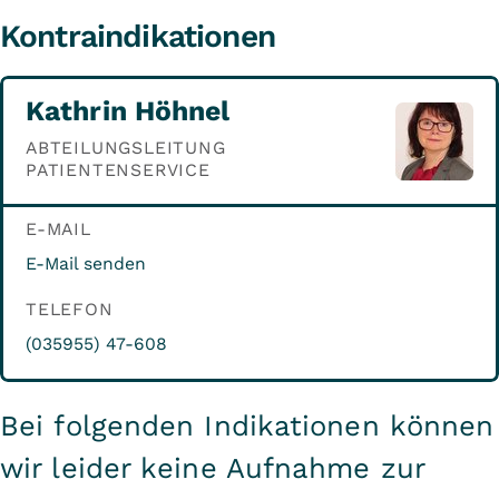
Kontraindikationen
Kathrin Höhnel
ABTEILUNGSLEITUNG
PATIENTENSERVICE
E-MAIL
E-Mail senden
TELEFON
(035955) 47-608
Bei folgenden Indikationen können
wir leider keine Aufnahme zur