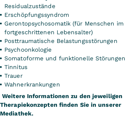
Residualzustände
Erschöpfungssyndrom
Gerontopsychosomatik (für Menschen im
fortgeschrittenen Lebensalter)
Posttraumatische Belastungsstörungen
Psychoonkologie
Somatoforme und funktionelle Störungen
Tinnitus
Trauer
Wahnerkrankungen
Weitere Informationen zu den jeweiligen
Therapiekonzepten finden Sie
in unserer
Mediathek
.