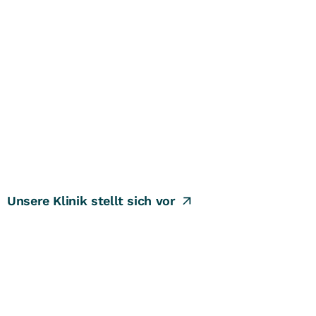
Unsere Klinik stellt sich vor