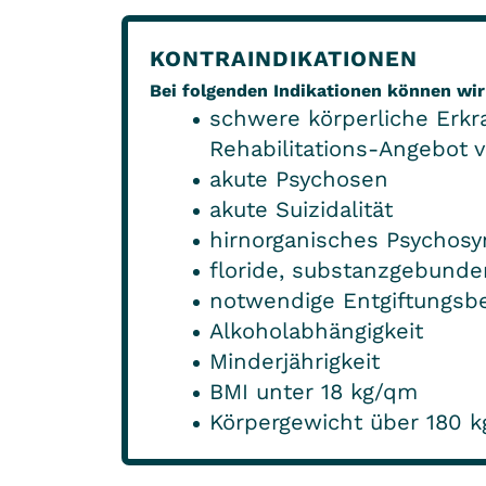
KONTRAINDIKATIONEN
Bei folgenden Indikationen können wir
schwere körperliche Erkr
Rehabilitations-Angebot v
akute Psychosen
akute Suizidalität
hirnorganisches Psychosy
floride, substanzgebunde
notwendige Entgiftungsbe
Alkoholabhängigkeit
Minderjährigkeit
BMI unter 18 kg/qm
Körpergewicht über 180 k