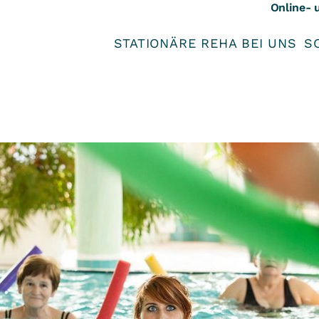
Online- 
STATIONÄRE REHA BEI UNS
S