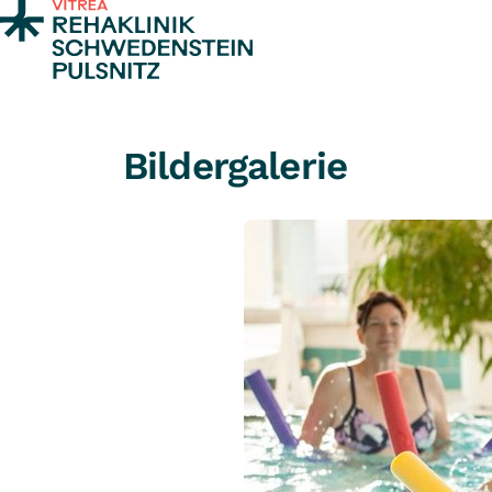
Zum Inhalt springen
Bildergalerie