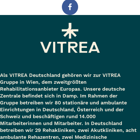
Als VITREA Deutschland gehören wir zur VITREA
Gruppe in Wien, dem zweitgrößten
Rehabilitationsanbieter Europas. Unsere deutsche
Zentrale befindet sich in Damp. Im Rahmen der
Gruppe betreiben wir 80 stationäre und ambulante
Einrichtungen in Deutschland, Österreich und der
Schweiz und beschäftigen rund 14.000
Mitarbeiterinnen und Mitarbeiter. In Deutschland
betreiben wir 29 Rehakliniken, zwei Akutkliniken, acht
ambulante Rehazentren, zwei Medizinische