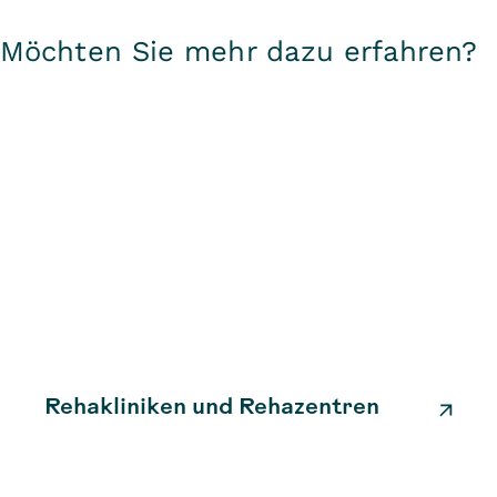
Möchten Sie mehr dazu erfahren?
Rehakliniken und Rehazentren