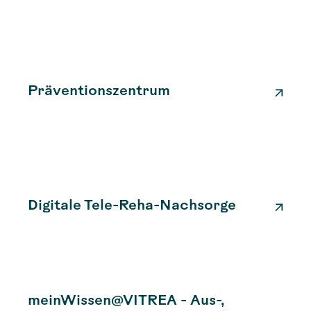
Präventionszentrum
Digitale Tele-Reha-Nachsorge
meinWissen@VITREA - Aus-,