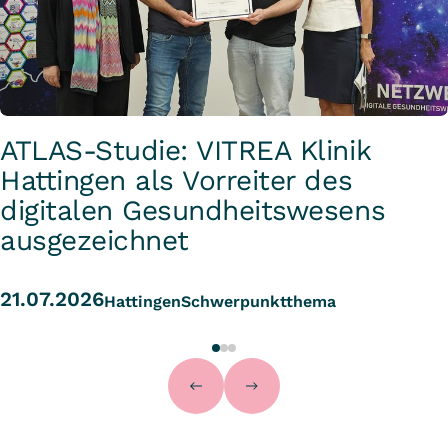
ATLAS-Studie: VITREA Klinik
Hattingen als Vorreiter des
digitalen Gesundheitswesens
ausgezeichnet
21.07.2026
Hattingen
Schwerpunktthema