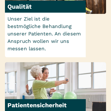
Qualität
Unser Ziel ist die
bestmögliche Behandlung
unserer Patienten. An diesem
Anspruch wollen wir uns
messen lassen.
Patientensicherheit