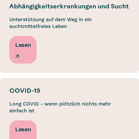
Abhängigkeitserkrankungen und Sucht
Unterstützung auf dem Weg in ein
suchtmittelfreies Leben
Lesen
COVID-19
Long COVID - wenn plötzlich nichts mehr
einfach ist
Lesen