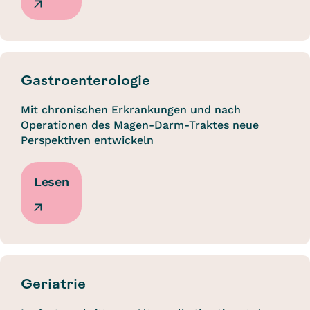
Gastroenterologie
Mit chronischen Erkrankungen und nach
Operationen des Magen-Darm-Traktes neue
Perspektiven entwickeln
Lesen
Geriatrie