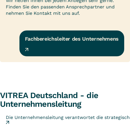
Wir helfen Ihnen bei jedem Anliegen sehr gerne.
Finden Sie den passenden Ansprechpartner und
nehmen Sie Kontakt mit uns auf.
Fachbereichsleiter des Unternehmens
VITREA Deutschland - die
Unternehmensleitung
Die Unternehmensleitung verantwortet die strategis