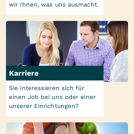
wir Ihnen, was uns ausmacht.
Karriere
Sie interessieren sich für
einen Job bei uns oder einer
unserer Einrichtungen?