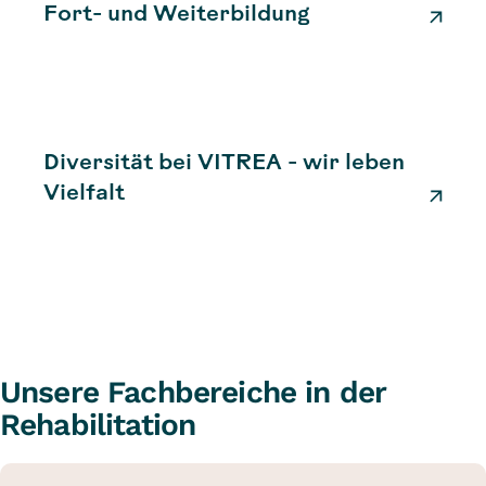
Fort- und Weiterbildung
Diversität bei VITREA - wir leben
Vielfalt
Unsere Fachbereiche in der
Rehabilitation