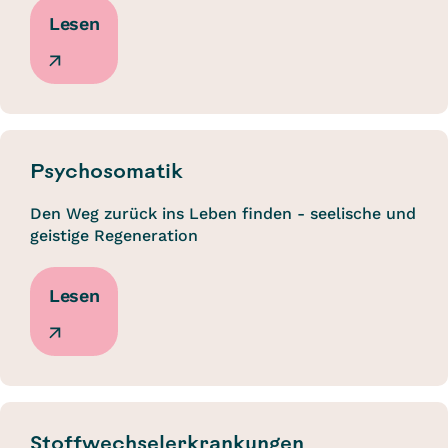
Lesen
Psychosomatik
Den Weg zurück ins Leben finden - seelische und
geistige Regeneration
Lesen
Stoffwechselerkrankungen