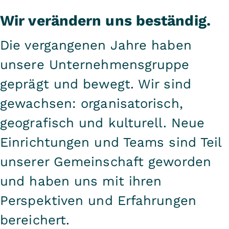
Wir verändern uns beständig.
Die vergangenen Jahre haben
unsere Unternehmensgruppe
geprägt und bewegt. Wir sind
gewachsen: organisatorisch,
geografisch und kulturell. Neue
Einrichtungen und Teams sind Teil
unserer Gemeinschaft geworden
und haben uns mit ihren
Perspektiven und Erfahrungen
bereichert.