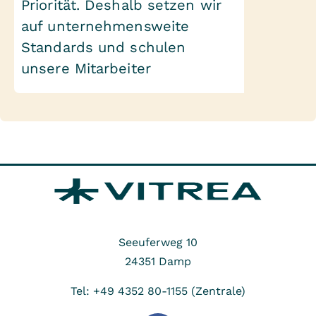
Priorität. Deshalb setzen wir
auf unternehmensweite
Standards und schulen
unsere Mitarbeiter
Seeuferweg 10
24351
Damp
Tel: +49 4352 80-1155 (Zentrale)