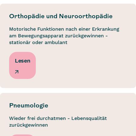
Orthopädie und Neuroorthopädie
Motorische Funktionen nach einer Erkrankung
am Bewegungsapparat zurückgewinnen -
stationär oder ambulant
Lesen
Pneumologie
Wieder frei durchatmen - Lebensqualität
zurückgewinnen