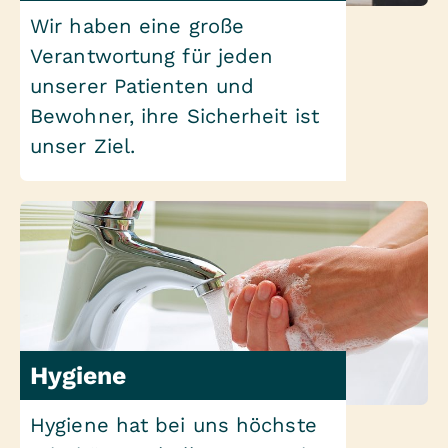
Wir haben eine große
Verantwortung für jeden
unserer Patienten und
Bewohner, ihre Sicherheit ist
unser Ziel.
Hygiene
Hygiene hat bei uns höchste