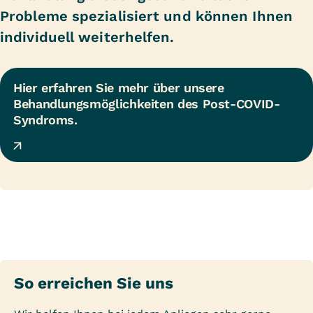
Probleme spezialisiert und können Ihnen
individuell weiterhelfen.
Hier erfahren Sie mehr über unsere 
Behandlungsmöglichkeiten des Post-COVID-
Syndroms.
So erreichen Sie uns