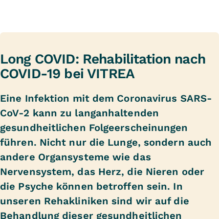
Long COVID: Rehabilitation nach
COVID-19 bei VITREA
Eine Infektion mit dem Coronavirus SARS-
CoV-2 kann zu langanhaltenden
gesundheitlichen Folgeerscheinungen
führen. Nicht nur die Lunge, sondern auch
andere Organsysteme wie das
Nervensystem, das Herz, die Nieren oder
die Psyche können betroffen sein. In
unseren Rehakliniken sind wir auf die
Behandlung dieser gesundheitlichen