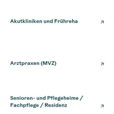
Akutkliniken und Frühreha
Arztpraxen (MVZ)
Senioren- und Pflegeheime /
Fachpflege / Residenz