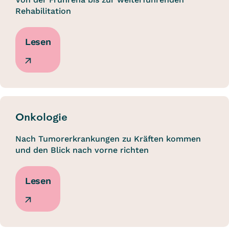
Rehabilitation
Lesen
Onkologie
Nach Tumorerkrankungen zu Kräften kommen
und den Blick nach vorne richten
Lesen