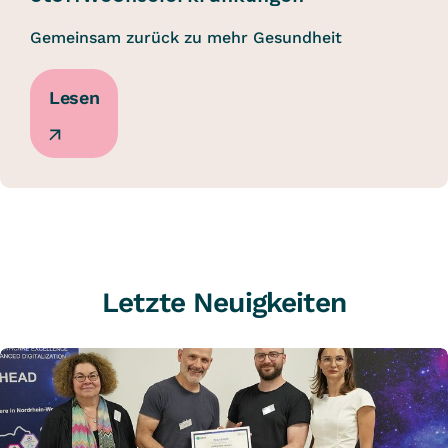
Gemeinsam zurück zu mehr Gesundheit
Lesen
Letzte Neuigkeiten