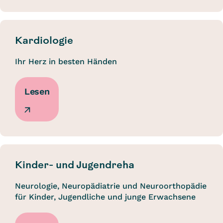
Kardiologie
Ihr Herz in besten Händen
Lesen
Kinder- und Jugendreha
Neurologie, Neuropädiatrie und Neuroorthopädie
für Kinder, Jugendliche und junge Erwachsene