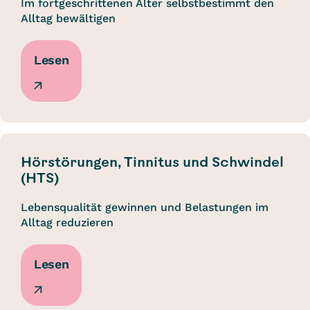
Im fortgeschrittenen Alter selbstbestimmt den
Alltag bewältigen
Lesen
Hörstörungen, Tinnitus und Schwindel
(HTS)
Lebensqualität gewinnen und Belastungen im
Alltag reduzieren
Lesen