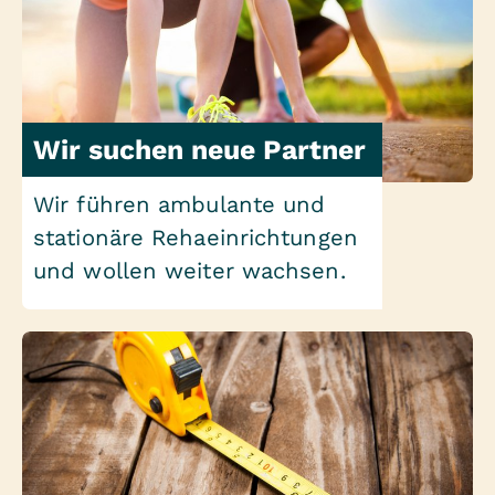
Wir suchen neue Partner
Wir führen ambulante und
stationäre Rehaeinrichtungen
und wollen weiter wachsen.