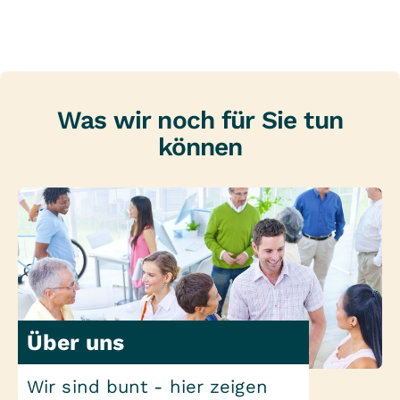
Was wir noch für Sie tun
können
Über uns
Wir sind bunt - hier zeigen