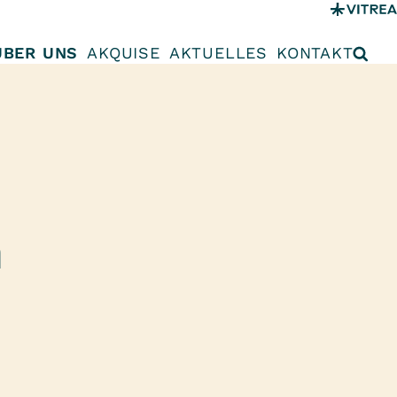
ÜBER UNS
AKQUISE
AKTUELLES
KONTAKT
n