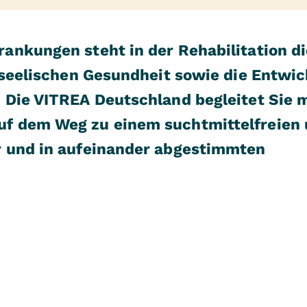
ankungen steht in der Rehabilitation di
 seelischen Gesundheit sowie die Entwi
Die VITREA Deutschland begleitet Sie mi
f dem Weg zu einem suchtmittelfreien
r und in aufeinander abgestimmten