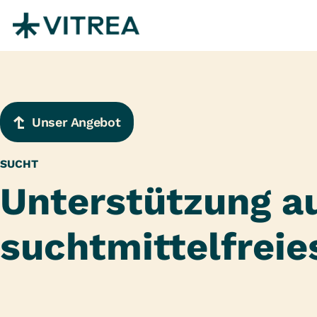
Zum Inhalt springen
Unser Angebot
SUCHT
Unterstützung a
suchtmittelfreie