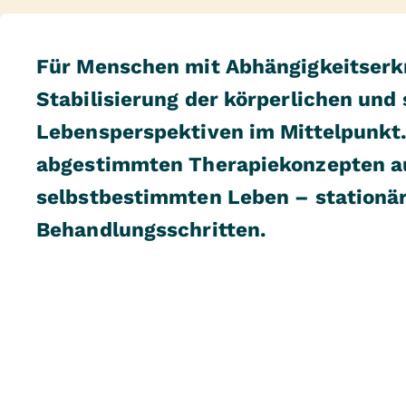
Für Menschen mit Abhängigkeitserkr
Stabilisierung der körperlichen und
Lebensperspektiven im Mittelpunkt. 
abgestimmten Therapiekonzepten au
selbstbestimmten Leben – stationä
Behandlungsschritten.