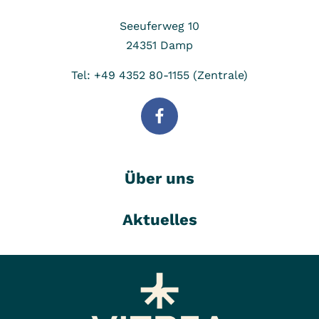
Seeuferweg 10
24351
Damp
Tel: +49 4352 80-1155 (Zentrale)
Über uns
Aktuelles