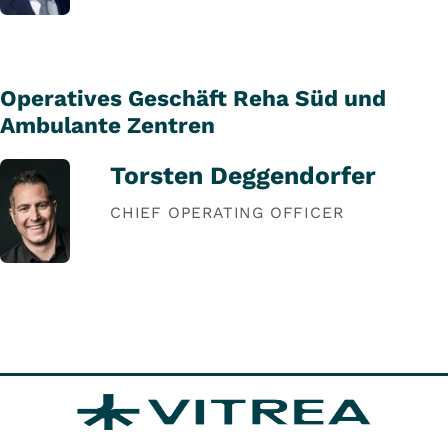
Operatives Geschäft Reha Süd und
Ambulante Zentren
Torsten Deggendorfer
CHIEF OPERATING OFFICER