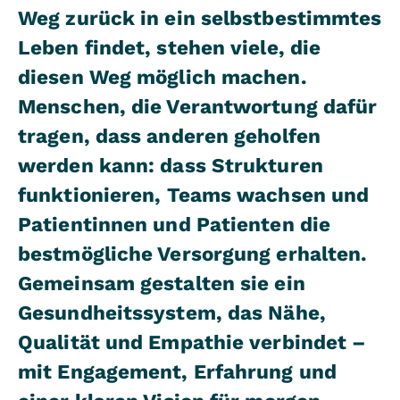
Weg zurück in ein selbstbestimmtes
Leben findet, stehen viele, die
diesen Weg möglich machen.
Menschen, die Verantwortung dafür
tragen, dass anderen geholfen
werden kann: dass Strukturen
funktionieren, Teams wachsen und
Patientinnen und Patienten die
bestmögliche Versorgung erhalten.
Gemeinsam gestalten sie ein
Gesundheitssystem, das Nähe,
Qualität und Empathie verbindet –
mit Engagement, Erfahrung und