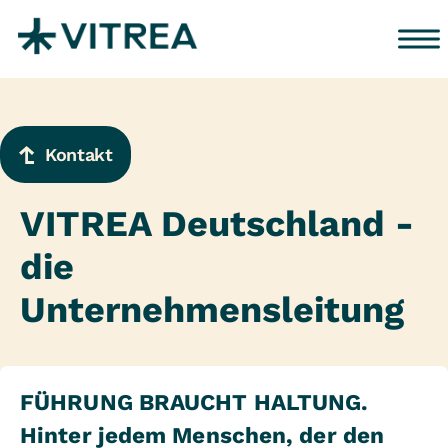
Zum Inhalt springen
Kontakt
VITREA Deutschland -
die
Unternehmensleitung
FÜHRUNG BRAUCHT HALTUNG.
Hinter jedem Menschen, der den