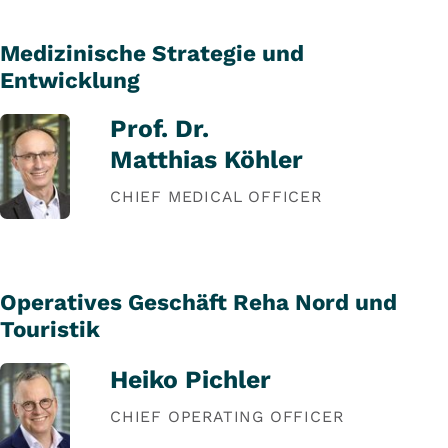
Medizinische Strategie und
Entwicklung
Prof. Dr.
Matthias Köhler
CHIEF MEDICAL OFFICER
Operatives Geschäft Reha Nord und
Touristik
Heiko Pichler
CHIEF OPERATING OFFICER