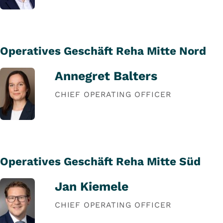
Operatives Geschäft Reha Mitte Nord
Annegret Balters
CHIEF OPERATING OFFICER
Operatives Geschäft Reha Mitte Süd
Jan Kiemele
CHIEF OPERATING OFFICER