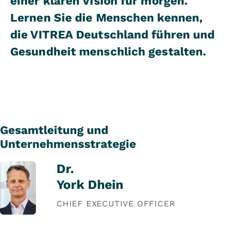
einer klaren Vision für morgen.
Lernen Sie die Menschen kennen,
die VITREA Deutschland führen und
Gesundheit menschlich gestalten.
Gesamtleitung und
Unternehmensstrategie
Dr.
York Dhein
CHIEF EXECUTIVE OFFICER