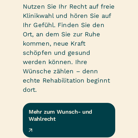
Nutzen Sie Ihr Recht auf freie
Klinikwahl und hören Sie auf
Ihr Gefühl. Finden Sie den
Ort, an dem Sie zur Ruhe
kommen, neue Kraft
schöpfen und gesund
werden können. Ihre
Wünsche zählen – denn
echte Rehabilitation beginnt
dort.
Mehr zum Wunsch- und 
Wahlrecht