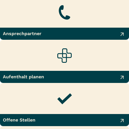
Ansprechpartner
Aufenthalt planen
Offene Stellen