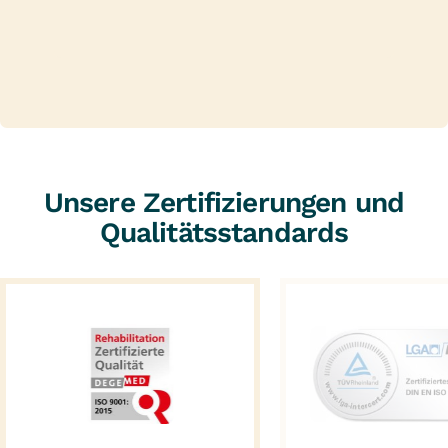
Unsere Zertifizierungen und
Qualitätsstandards