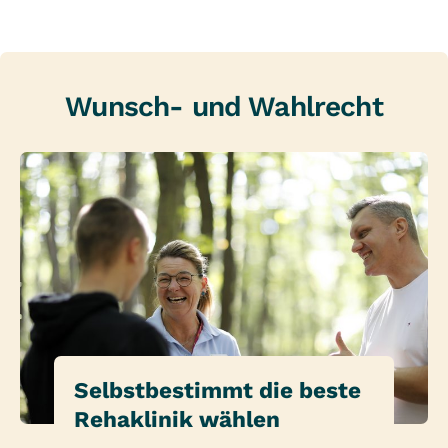
Wunsch- und Wahlrecht
Selbstbestimmt die beste
Rehaklinik wählen