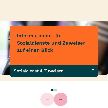
Informationen für
Sozialdienste und Zuweiser
auf einen Blick.
Sozialdienst & Zuweiser