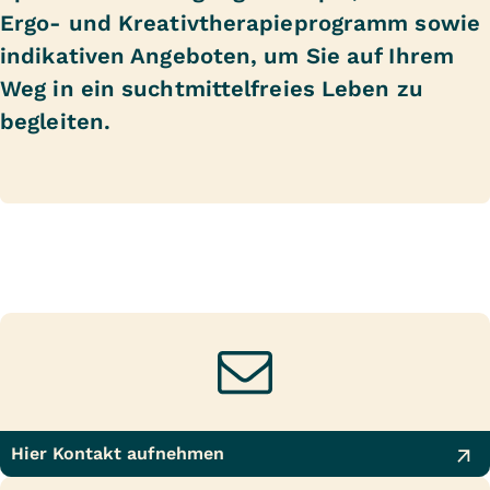
Ergo- und Kreativtherapieprogramm sowie
indikativen Angeboten, um Sie auf Ihrem
Weg in ein suchtmittelfreies Leben zu
begleiten.
Hier Kontakt aufnehmen