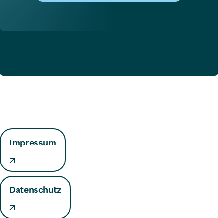
Impressum
Datenschutz