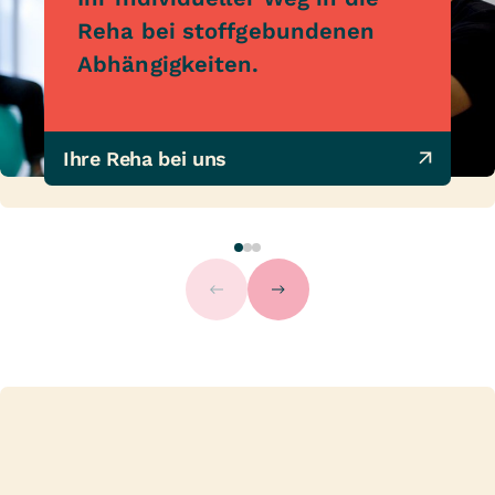
Reha bei stoffgebundenen
Abhängigkeiten.
Ihre Reha bei uns 