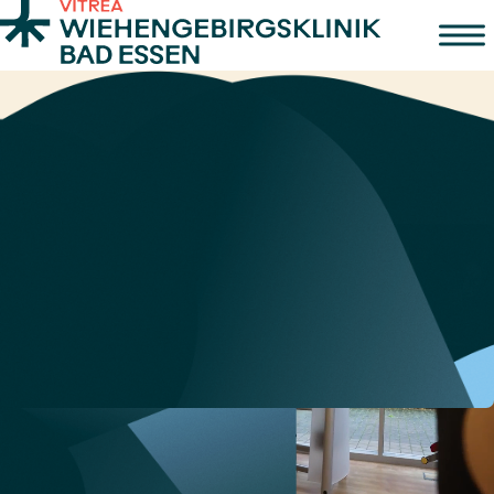
Zum Inhalt springen