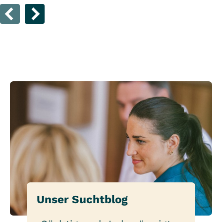
Unser Suchtblog