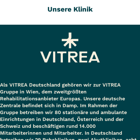
Unsere Klinik
Als VITREA Deutschland gehören wir zur VITREA
Gruppe in Wien, dem zweitgrößten
Rehabilitationsanbieter Europas. Unsere deutsche
Zentrale befindet sich in Damp. Im Rahmen der
Gruppe betreiben wir 80 stationäre und ambulante
Einrichtungen in Deutschland, Österreich und der
Schweiz und beschäftigen rund 14.000
Mitarbeiterinnen und Mitarbeiter. In Deutschland
betreiben wir 29 Rehakliniken, zwei Akutkliniken, acht