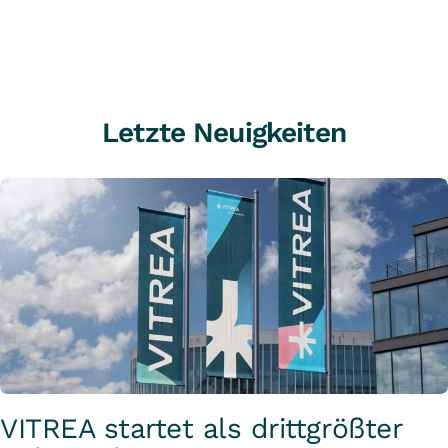
Letzte Neuigkeiten
VITREA startet als drittgrößter