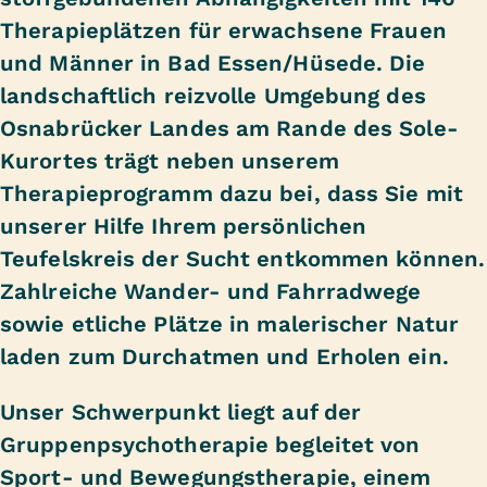
Therapieplätzen für erwachsene Frauen
und Männer in Bad Essen/Hüsede. Die
landschaftlich reizvolle Umgebung des
Osnabrücker Landes am Rande des Sole-
Kurortes trägt neben unserem
Therapieprogramm dazu bei, dass Sie mit
unserer Hilfe Ihrem persönlichen
Teufelskreis der Sucht entkommen können.
Zahlreiche Wander- und Fahrradwege
sowie etliche Plätze in malerischer Natur
laden zum Durchatmen und Erholen ein.
Unser Schwerpunkt liegt auf der
Gruppenpsychotherapie begleitet von
Sport- und Bewegungstherapie, einem