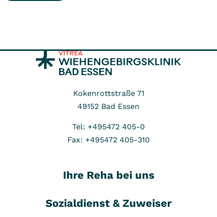
Kokenrottstraße 71
49152
Bad Essen
Tel: +495472 405-0
Fax: +495472 405-310
Ihre Reha bei uns
Sozialdienst & Zuweiser