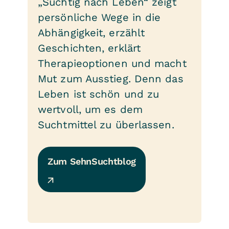
„Süchtig nach Leben“ zeigt
persönliche Wege in die
Abhängigkeit, erzählt
Geschichten, erklärt
Therapieoptionen und macht
Mut zum Ausstieg. Denn das
Leben ist schön und zu
wertvoll, um es dem
Suchtmittel zu überlassen.
Zum SehnSuchtblog