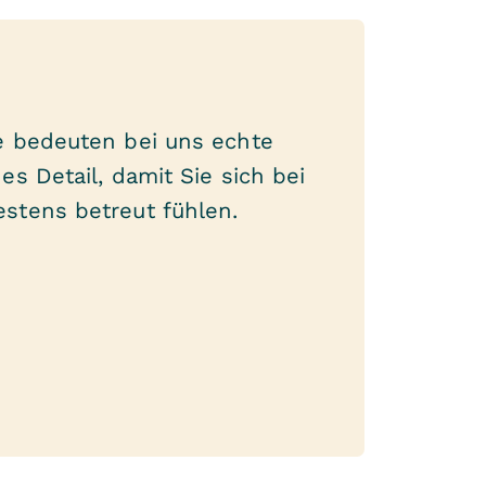
ge bedeuten bei uns echte
es Detail, damit Sie sich bei
estens betreut fühlen.