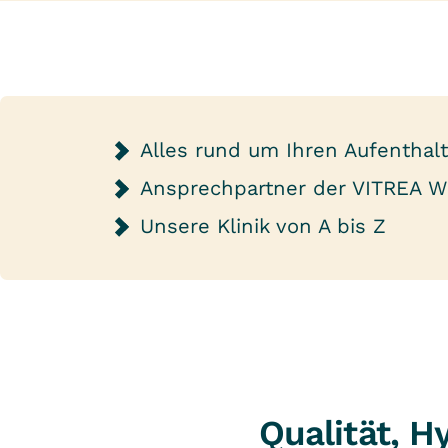
Alles rund um Ihren Aufenthal
Ansprechpartner der VITREA Wi
Unsere Klinik von A bis Z
Qualität, 