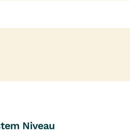
stem Niveau