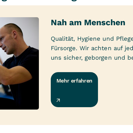
Nah am Menschen
Qualität, Hygiene und Pfle
Fürsorge. Wir achten auf jed
uns sicher, geborgen und b
Mehr erfahren