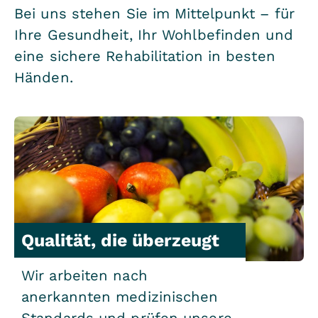
Bei uns stehen Sie im Mittelpunkt – für
Ihre Gesundheit, Ihr Wohlbefinden und
eine sichere Rehabilitation in besten
Händen.
Qualität, die überzeugt
Wir arbeiten nach
anerkannten medizinischen
Standards und prüfen unsere