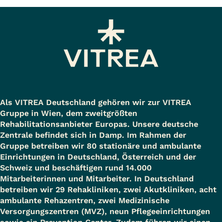
Als VITREA Deutschland gehören wir zur VITREA
Gruppe in Wien, dem zweitgrößten
Rehabilitationsanbieter Europas. Unsere deutsche
Zentrale befindet sich in Damp. Im Rahmen der
Gruppe betreiben wir 80 stationäre und ambulante
Einrichtungen in Deutschland, Österreich und der
Schweiz und beschäftigen rund 14.000
Mitarbeiterinnen und Mitarbeiter. In Deutschland
betreiben wir 29 Rehakliniken, zwei Akutkliniken, acht
ambulante Rehazentren, zwei Medizinische
Versorgungszentren (MVZ), neun Pflegeeinrichtungen