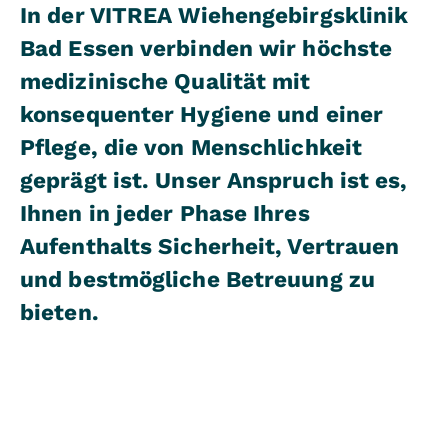
In der VITREA Wiehengebirgsklinik
Bad Essen verbinden wir höchste
medizinische Qualität mit
konsequenter Hygiene und einer
Pflege, die von Menschlichkeit
geprägt ist. Unser Anspruch ist es,
Ihnen in jeder Phase Ihres
Aufenthalts Sicherheit, Vertrauen
und bestmögliche Betreuung zu
bieten.