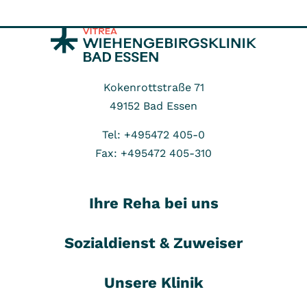
Kokenrottstraße 71
49152
Bad Essen
Tel: +495472 405-0
Fax: +495472 405-310
Ihre Reha bei uns
Sozialdienst & Zuweiser
Unsere Klinik