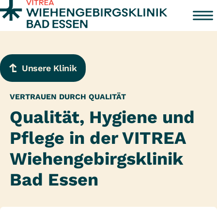
Zum Inhalt springen
Unsere Klinik
VERTRAUEN DURCH QUALITÄT
Qualität, Hygiene und
Pflege in der VITREA
Wiehengebirgsklinik
Bad Essen