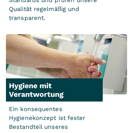
Qualität regelmäßig und
transparent.
Hygiene mit
Verantwortung
Ein konsequentes
Hygienekonzept ist fester
Bestandteil unseres