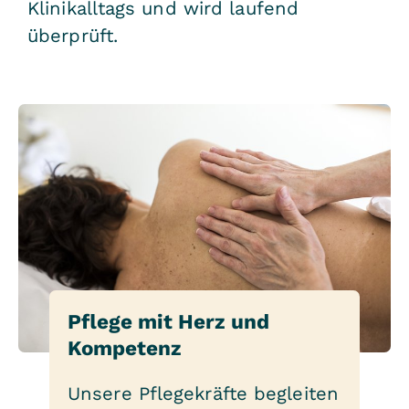
Klinikalltags und wird laufend
überprüft.
Pflege mit Herz und
Kompetenz
Unsere Pflegekräfte begleiten