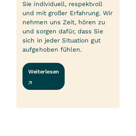
Sie individuell, respektvoll
und mit großer Erfahrung. Wir
nehmen uns Zeit, hören zu
und sorgen dafür, dass Sie
sich in jeder Situation gut
aufgehoben fühlen.
Weiterlesen