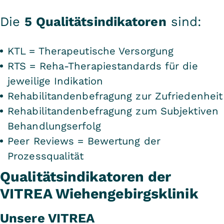
Die
5 Qualitätsindikatoren
sind:
KTL = Therapeutische Versorgung
RTS = Reha-Therapiestandards für die
jeweilige Indikation
Rehabilitandenbefragung zur Zufriedenheit
Rehabilitandenbefragung zum Subjektiven
Behandlungserfolg
Peer Reviews = Bewertung der
Prozessqualität
Qualitätsindikatoren der
VITREA Wiehengebirgsklinik
Unsere VITREA