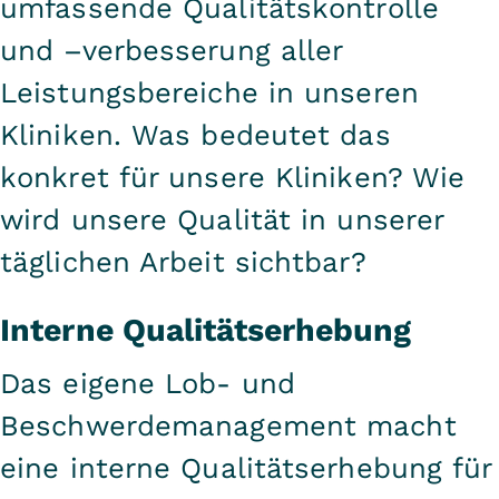
umfassende Qualitätskontrolle
und –verbesserung aller
Leistungsbereiche in unseren
Kliniken. Was bedeutet das
konkret für unsere Kliniken? Wie
wird unsere Qualität in unserer
täglichen Arbeit sichtbar?
Interne Qualitätserhebung
Das eigene Lob- und
Beschwerdemanagement macht
eine interne Qualitätserhebung für