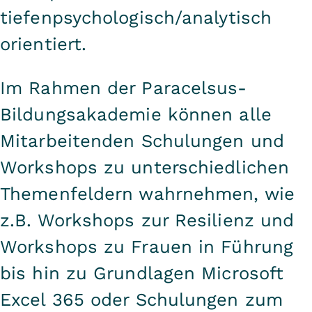
tiefenpsychologisch/analytisch
orientiert.
Im Rahmen der Paracelsus-
Bildungsakademie können alle
Mitarbeitenden Schulungen und
Workshops zu unterschiedlichen
Themenfeldern wahrnehmen, wie
z.B. Workshops zur Resilienz und
Workshops zu Frauen in Führung
bis hin zu Grundlagen Microsoft
Excel 365 oder Schulungen zum