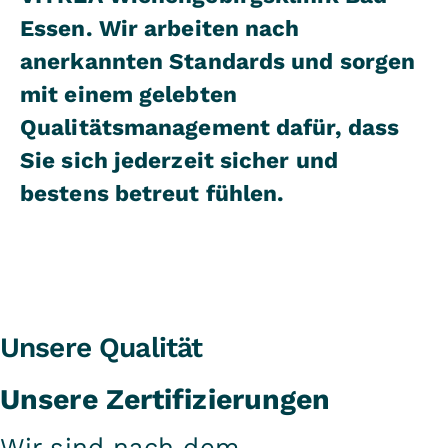
Essen. Wir arbeiten nach
anerkannten Standards und sorgen
mit einem gelebten
Qualitätsmanagement dafür, dass
Sie sich jederzeit sicher und
bestens betreut fühlen.
Unsere Qualität
Unsere Zertifizierungen
Wir sind nach dem