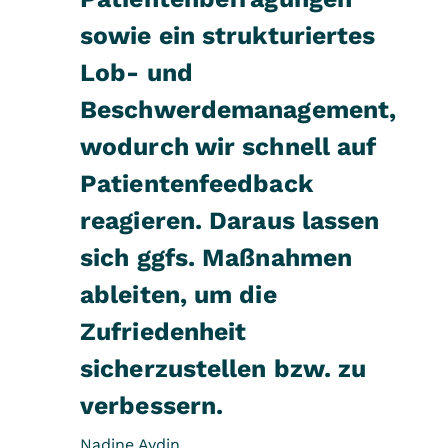
sowie ein strukturiertes
Lob- und
Beschwerdemanagement,
wodurch wir schnell auf
Patientenfeedback
reagieren. Daraus lassen
sich ggfs. Maßnahmen
ableiten, um die
Zufriedenheit
sicherzustellen bzw. zu
verbessern.
Nadine Aydin,