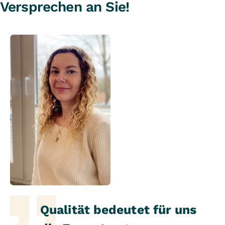
Versprechen an Sie!
Qualität bedeutet für uns