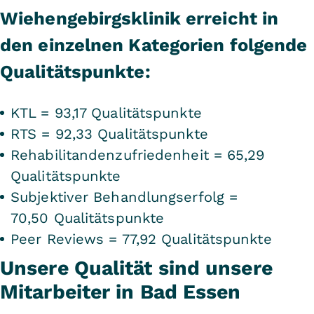
Wiehengebirgsklinik erreicht in
den einzelnen Kategorien folgende
Qualitätspunkte:
KTL = 93,17 Qualitätspunkte
RTS = 92,33 Qualitätspunkte
Rehabilitandenzufriedenheit = 65,29
Qualitätspunkte
Subjektiver Behandlungserfolg =
70,50 Qualitätspunkte
Peer Reviews = 77,92 Qualitätspunkte
Unsere Qualität sind unsere
Mitarbeiter in Bad Essen