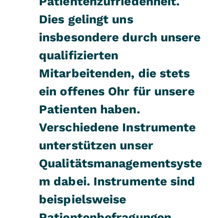
Patientenzufriedenheit.
Dies gelingt uns
insbesondere durch unsere
qualifizierten
Mitarbeitenden, die stets
ein offenes Ohr für unsere
Patienten haben.
Verschiedene Instrumente
unterstützen unser
Qualitätsmanagementsyste
m dabei. Instrumente sind
beispielsweise
Patientenbefragungen