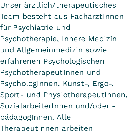
Unser ärztlich/therapeutisches
Team besteht aus FachärztInnen
für Psychiatrie und
Psychotherapie, Innere Medizin
und Allgemeinmedizin sowie
erfahrenen Psychologischen
PsychotherapeutInnen und
PsychologInnen, Kunst-, Ergo-,
Sport- und PhysiotherapeutInnen,
SozialarbeiterInnen und/oder -
pädagogInnen. Alle
TherapeutInnen arbeiten