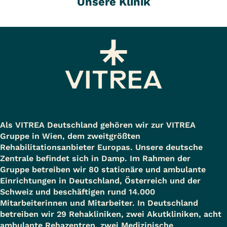
Unsere Klinik
Als VITREA Deutschland gehören wir zur VITREA
Gruppe in Wien, dem zweitgrößten
Rehabilitationsanbieter Europas. Unsere deutsche
Zentrale befindet sich in Damp. Im Rahmen der
Gruppe betreiben wir 80 stationäre und ambulante
Einrichtungen in Deutschland, Österreich und der
Schweiz und beschäftigen rund 14.000
Mitarbeiterinnen und Mitarbeiter. In Deutschland
betreiben wir 29 Rehakliniken, zwei Akutkliniken, acht
ambulante Rehazentren, zwei Medizinische