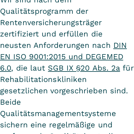
Qualitätsprogramm der
Rentenversicherungsträger
zertifiziert und erfüllen die
neusten Anforderungen nach
DIN
EN ISO 9001:2015 und DEGEMED
6.0
, die laut
SGB IX §20 Abs. 2a
für
Rehabilitationskliniken
gesetzlichen vorgeschrieben sind.
Beide
Qualitätsmanagementsysteme
sichern eine regelmäßige und