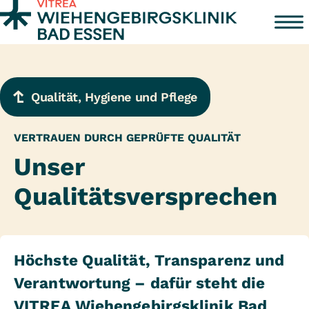
Zum Inhalt springen
Qualität, Hygiene und Pflege
VERTRAUEN DURCH GEPRÜFTE QUALITÄT
Unser
Qualitätsversprechen
Höchste Qualität, Transparenz und
Verantwortung – dafür steht die
VITREA Wiehengebirgsklinik Bad