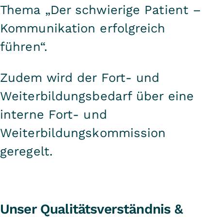
Thema „Der schwierige Patient –
Kommunikation erfolgreich
führen“.
Zudem wird der Fort- und
Weiterbildungsbedarf über eine
interne Fort- und
Weiterbildungskommission
geregelt.
Unser Qualitätsverständnis &