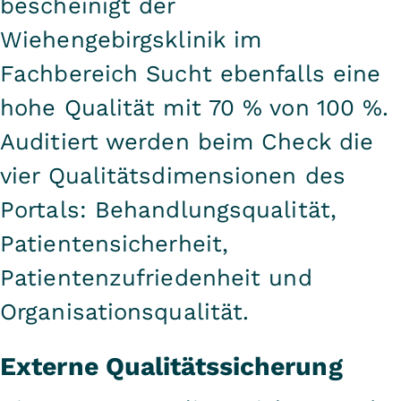
bescheinigt der
Wiehengebirgsklinik im
Fachbereich Sucht ebenfalls eine
hohe Qualität mit 70 % von 100 %.
Auditiert werden beim Check die
vier Qualitätsdimensionen des
Portals: Behandlungsqualität,
Patientensicherheit,
Patientenzufriedenheit und
Organisationsqualität.
Externe Qualitätssicherung