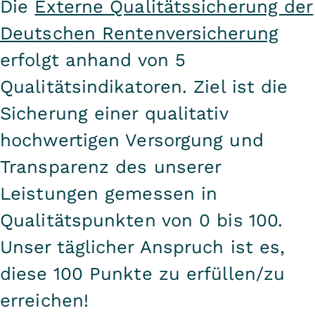
Die
Externe Qualitätssicherung der
Deutschen Rentenversicherung
erfolgt anhand von 5
Qualitätsindikatoren. Ziel ist die
Sicherung einer qualitativ
hochwertigen Versorgung und
Transparenz des unserer
Leistungen gemessen in
Qualitätspunkten von 0 bis 100.
Unser täglicher Anspruch ist es,
diese 100 Punkte zu erfüllen/zu
erreichen!