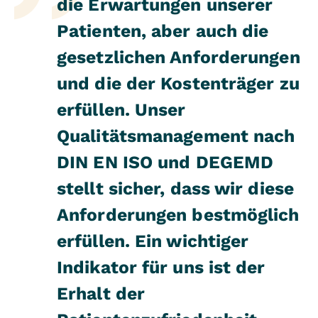
die Erwartungen unserer
Patienten, aber auch die
gesetzlichen Anforderungen
und die der Kostenträger zu
erfüllen. Unser
Qualitätsmanagement nach
DIN EN ISO und DEGEMD
stellt sicher, dass wir diese
Anforderungen bestmöglich
erfüllen. Ein wichtiger
Indikator für uns ist der
Erhalt der