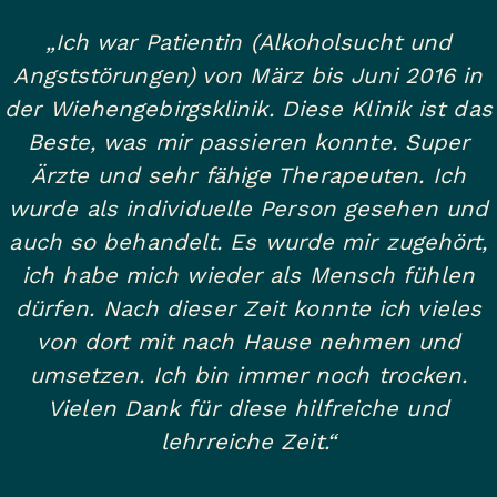
„Ich war Patientin (Alkoholsucht und
Angststörungen) von März bis Juni 2016 in
der Wiehengebirgsklinik. Diese Klinik ist das
Beste, was mir passieren konnte. Super
Ärzte und sehr fähige Therapeuten. Ich
wurde als individuelle Person gesehen und
auch so behandelt. Es wurde mir zugehört,
ich habe mich wieder als Mensch fühlen
dürfen. Nach dieser Zeit konnte ich vieles
von dort mit nach Hause nehmen und
umsetzen. Ich bin immer noch trocken.
Vielen Dank für diese hilfreiche und
lehrreiche Zeit.“