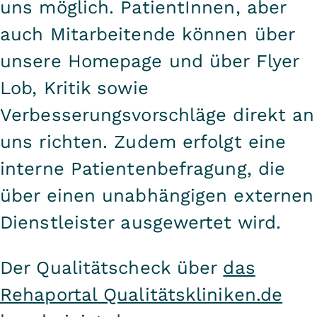
uns möglich. PatientInnen, aber
auch Mitarbeitende können über
unsere Homepage und über Flyer
Lob, Kritik sowie
Verbesserungsvorschläge direkt an
uns richten. Zudem erfolgt eine
interne Patientenbefragung, die
über einen unabhängigen externen
Dienstleister ausgewertet wird.
Der Qualitätscheck über
das
Rehaportal Qualitätskliniken.de