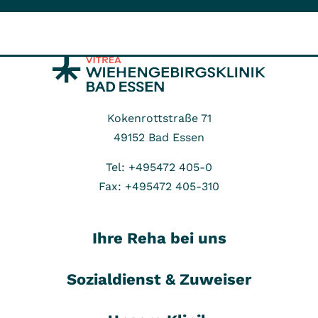
Kokenrottstraße 71
49152
Bad Essen
Tel: +495472 405-0
Fax: +495472 405-310
Ihre Reha bei uns
Sozialdienst & Zuweiser