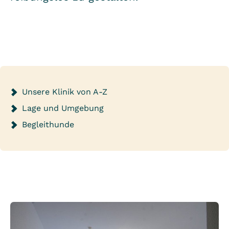
Unsere Klinik von A-Z
Lage und Umgebung
Begleithunde