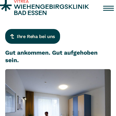
Zum Inhalt springen
Ihre Reha bei uns
Gut ankommen. Gut aufgehoben
sein.