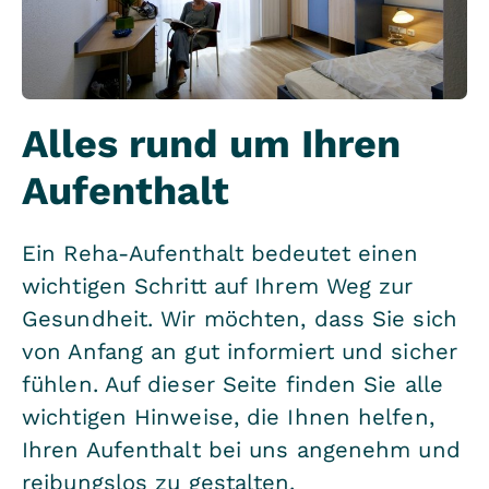
Alles rund um Ihren
Aufenthalt
Ein Reha-Aufenthalt bedeutet einen
wichtigen Schritt auf Ihrem Weg zur
Gesundheit. Wir möchten, dass Sie sich
von Anfang an gut informiert und sicher
fühlen. Auf dieser Seite finden Sie alle
wichtigen Hinweise, die Ihnen helfen,
Ihren Aufenthalt bei uns angenehm und
reibungslos zu gestalten.