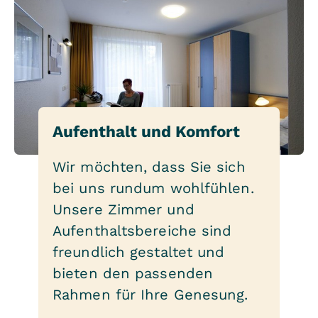
Aufenthalt und Komfort
Wir möchten, dass Sie sich
bei uns rundum wohlfühlen.
Unsere Zimmer und
Aufenthaltsbereiche sind
freundlich gestaltet und
bieten den passenden
Rahmen für Ihre Genesung.