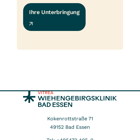
Ihre Unterbringung
Kokenrottstraße 71
49152
Bad Essen