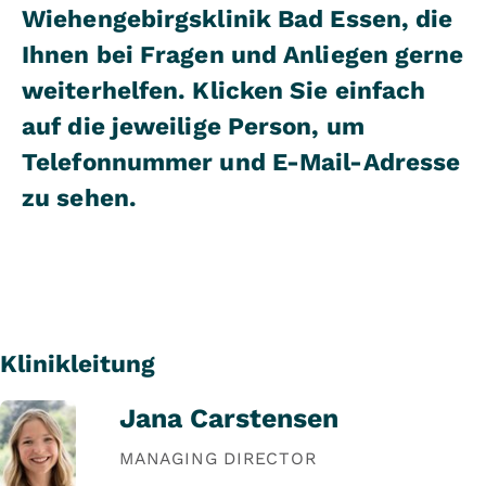
Wiehengebirgsklinik Bad Essen, die
Ihnen bei Fragen und Anliegen gerne
weiterhelfen. Klicken Sie einfach
auf die jeweilige Person, um
Telefonnummer und E-Mail-Adresse
zu sehen.
Klinikleitung
Jana Carstensen
MANAGING DIRECTOR