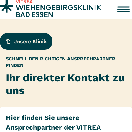
Zum Inhalt springen
Unsere Klinik
SCHNELL DEN RICHTIGEN ANSPRECHPARTNER
FINDEN
Ihr direkter Kontakt zu
uns
Hier finden Sie unsere
Ansprechpartner der VITREA