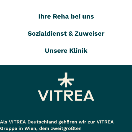
Ihre Reha bei uns
Sozialdienst & Zuweiser
Unsere Klinik
Als VITREA Deutschland gehören wir zur VITREA
Gruppe in Wien, dem zweitgrößten