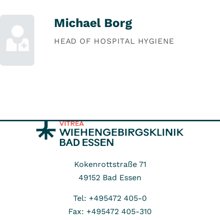
Michael Borg
HEAD OF HOSPITAL HYGIENE
Kokenrottstraße 71
49152
Bad Essen
Tel: +495472 405-0
Fax: +495472 405-310