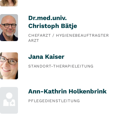
Dr.med.univ.
Christoph Bätje
CHEFARZT / HYGIENEBEAUFTRAGTER
ARZT
Jana Kaiser
STANDORT-THERAPIELEITUNG
Ann-Kathrin Holkenbrink
PFLEGEDIENSTLEITUNG