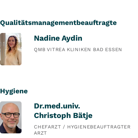
Qualitätsmanagementbeauftragte
Nadine Aydin
QMB VITREA KLINIKEN BAD ESSEN
Hygiene
Dr.med.univ.
Christoph Bätje
CHEFARZT / HYGIENEBEAUFTRAGTER
ARZT