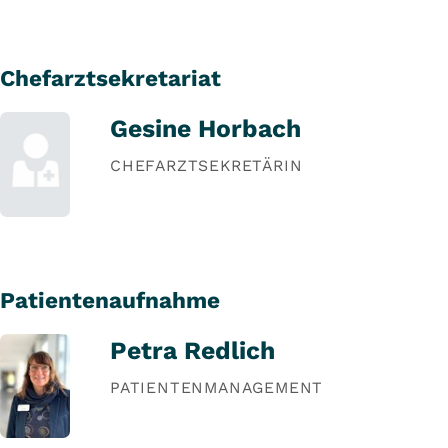
Chefarztsekretariat
Gesine Horbach
CHEFARZTSEKRETÄRIN
Patientenaufnahme
Petra Redlich
PATIENTENMANAGEMENT