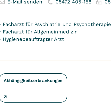
E-Mail senden
05472 405-158
05
Facharzt für Psychiatrie und Psychotherapi
Facharzt für Allgemeinmedizin
Hygienebeauftragter Arzt
Abhängigkeitserkrankungen