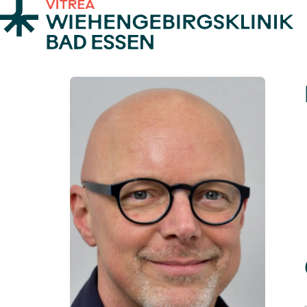
Zum Inhalt springen