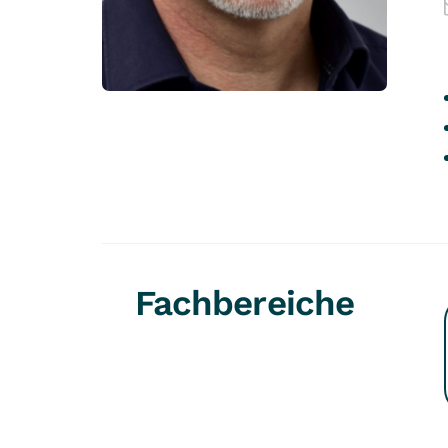
Fachbereiche