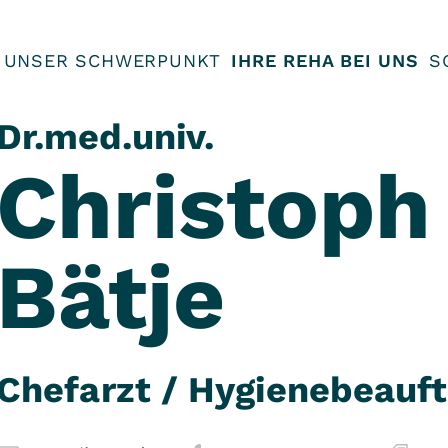
UNSER SCHWERPUNKT
IHRE REHA BEI UNS
S
Dr.med.univ.
Christoph
Bätje
Chefarzt / Hygienebeauft