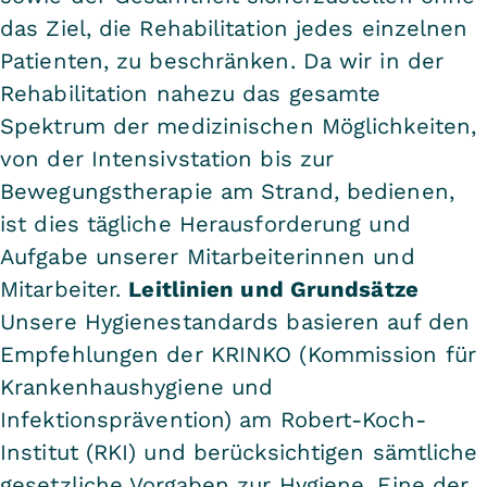
das Ziel, die Rehabilitation jedes einzelnen
Patienten, zu beschränken. Da wir in der
Rehabilitation nahezu das gesamte
Spektrum der medizinischen Möglichkeiten,
von der Intensivstation bis zur
Bewegungstherapie am Strand, bedienen,
ist dies tägliche Herausforderung und
Aufgabe unserer Mitarbeiterinnen und
Mitarbeiter.
Leitlinien und Grundsätze
Unsere Hygienestandards basieren auf den
Empfehlungen der KRINKO (Kommission für
Krankenhaushygiene und
Infektionsprävention) am Robert-Koch-
Institut (RKI) und berücksichtigen sämtliche
gesetzliche Vorgaben zur Hygiene. Eine der