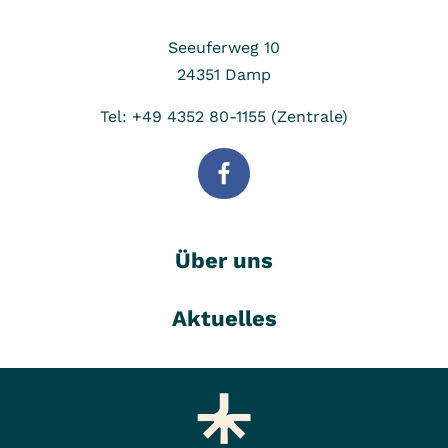
Seeuferweg 10
24351
Damp
Tel: +49 4352 80-1155 (Zentrale)
Über uns
Aktuelles