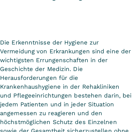
Die Erkenntnisse der Hygiene zur
Vermeidung von Erkrankungen sind eine der
wichtigsten Errungenschaften in der
Geschichte der Medizin. Die
Herausforderungen für die
Krankenhaushygiene in der Rehakliniken
und Pflegeeinrichtungen bestehen darin, bei
jedem Patienten und in jeder Situation
angemessen zu reagieren und den
höchstmöglichen Schutz des Einzelnen
sowie der Gesamtheit sicherzustellen ohne