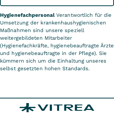
Hygienefachpersonal
Verantwortlich für die
Umsetzung der krankenhaushygienischen
Maßnahmen sind unsere speziell
weitergebildeten Mitarbeiter
(Hygienefachkräfte, hygienebeauftragte Ärzte
und hygienebeauftragte in der Pflege). Sie
kümmern sich um die Einhaltung unseres
selbst gesetzten hohen Standards.