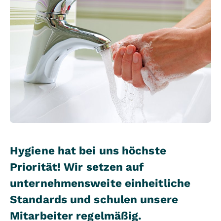
Hygiene hat bei uns höchste
Priorität! Wir setzen auf
unternehmensweite einheitliche
Standards und schulen unsere
Mitarbeiter regelmäßig.