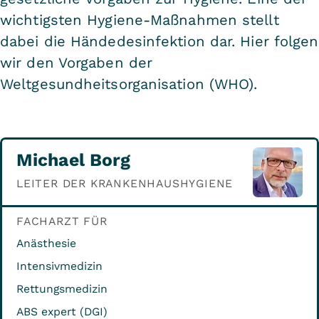
wichtigsten Hygiene-Maßnahmen stellt
dabei die Händedesinfektion dar. Hier folgen
wir den Vorgaben der
Weltgesundheitsorganisation (WHO).
Michael Borg
LEITER DER KRANKENHAUSHYGIENE
FACHARZT FÜR
Anästhesie
Intensivmedizin
Rettungsmedizin
ABS expert (DGI)