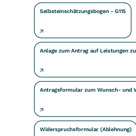
Selbsteinschätzungsbogen - G115
Anlage zum Antrag auf Leistungen zur
Antragsformular zum Wunsch- und 
Widerspruchsformular (Ablehnung)