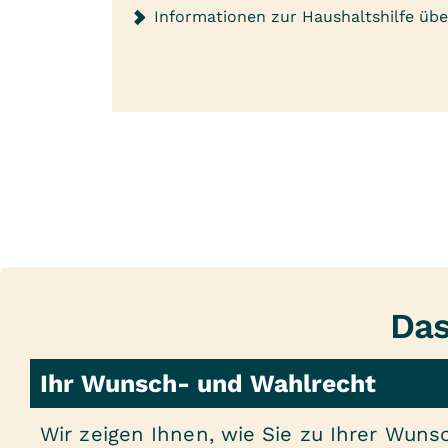
Informationen zur Haushaltshilfe üb
Das
Ihr Wunsch- und Wahlrecht
Wir zeigen Ihnen, wie Sie zu Ihrer Wuns