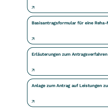
Basisantragsformular für eine Reh
Erläuterungen zum Antragsverfahren
Anlage zum Antrag auf Leistungen zur