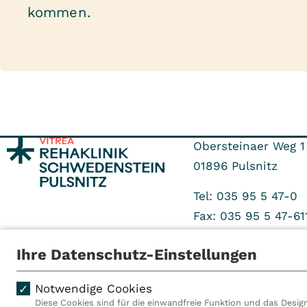
kommen.
Obersteinaer Weg 1
01896
Pulsnitz
Tel: 035 95 5 47-0
Fax: 035 95 5 47-61
Ihre Datenschutz-Einstellungen
Notwendige Cookies
Diese Cookies sind für die einwandfreie Funktion und das Design