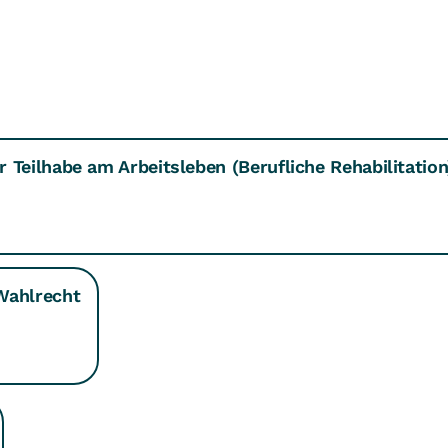
 Teilhabe am Arbeitsleben (Berufliche Rehabilitation
Wahlrecht