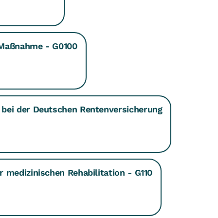
a-Maßnahme - G0100
 bei der Deutschen Rentenversicherung
 medizinischen Rehabilitation - G110