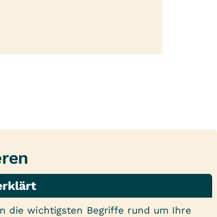
eren
erklärt
n die wichtigsten Begriffe rund um Ihre