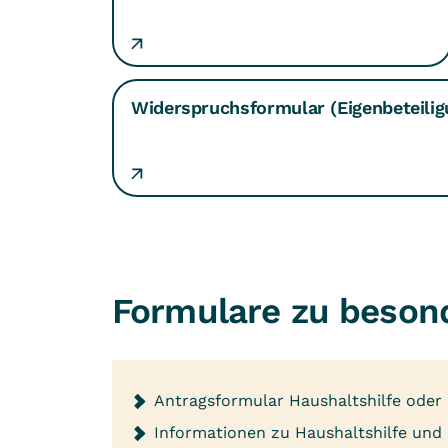
Widerspruchsformular (Eigenbeteilig
Formulare zu besond
Antragsformular Haushaltshilfe oder
Informationen zu Haushaltshilfe und