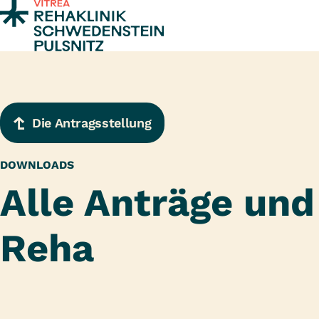
Zum Inhalt springen
Die Antragsstellung
DOWNLOADS
Alle Anträge und
Reha