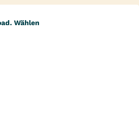
oad. Wählen