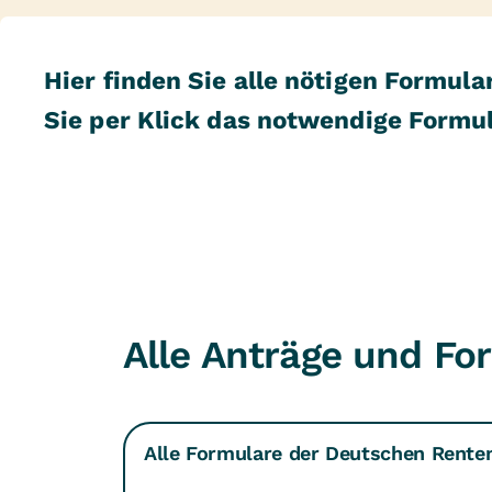
Hier finden Sie alle nötigen Formu
Sie per Klick das notwendige Formul
Alle Anträge und Fo
Alle Formulare der Deutschen Rente