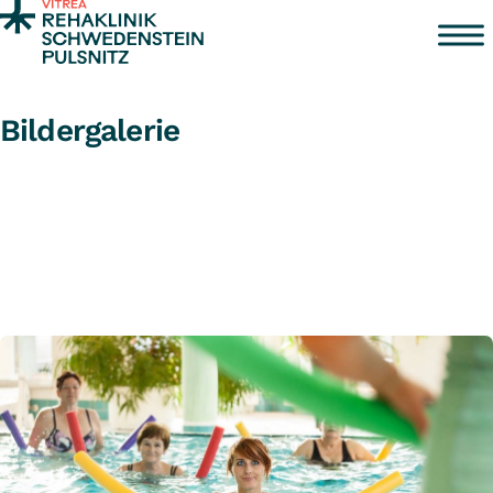
Zum Inhalt springen
Bildergalerie