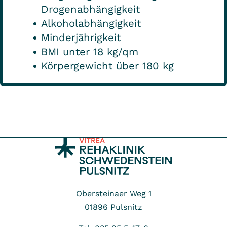
Drogenabhängigkeit
Alkoholabhängigkeit
Minderjährigkeit
BMI unter 18 kg/qm
Körpergewicht über 180 kg
Obersteinaer Weg 1
01896
Pulsnitz