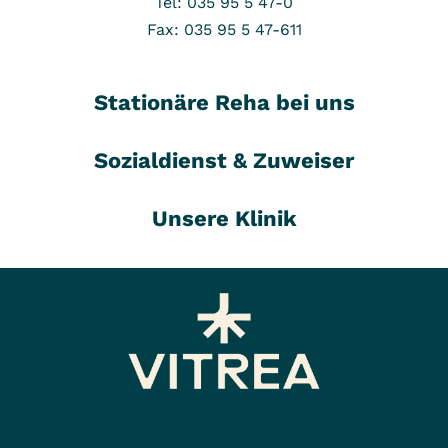
Tel: 035 95 5 47-0
Fax: 035 95 5 47-611
Stationäre Reha bei uns
Sozialdienst & Zuweiser
Unsere Klinik