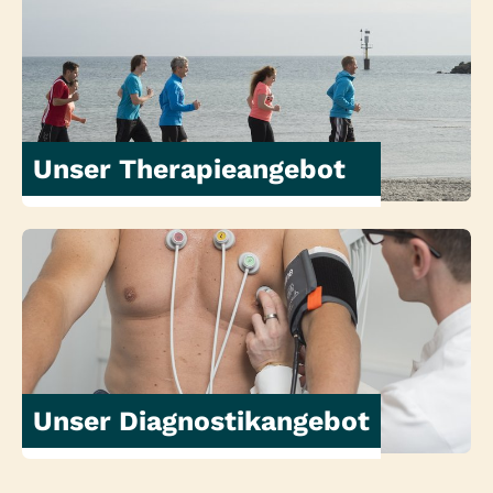
Unser Therapieangebot
Unser Diagnostikangebot