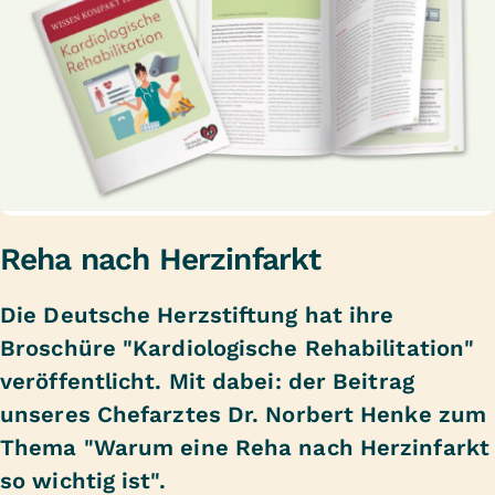
Reha nach Herzinfarkt
Die Deutsche Herzstiftung hat ihre
Broschüre "Kardiologische Rehabilitation"
veröffentlicht. Mit dabei: der Beitrag
unseres Chefarztes Dr. Norbert Henke zum
Thema "Warum eine Reha nach Herzinfarkt
so wichtig ist".