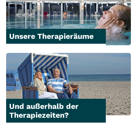
Unsere Therapieräume
Und außerhalb der
Therapiezeiten?