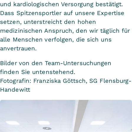
und kardiologischen Versorgung bestätigt.
Dass Spitzensportler auf unsere Expertise
setzen, unterstreicht den hohen
medizinischen Anspruch, den wir täglich für
alle Menschen verfolgen, die sich uns
anvertrauen.
Bilder von den Team-Untersuchungen
finden Sie untenstehend.
Fotografin: Franziska Göttsch, SG Flensburg-
Handewitt