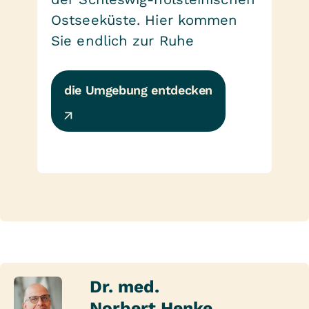
Ostseeküste. Hier kommen
Sie endlich zur Ruhe
die Umgebung entdecken
Dr. med.
Norbert Henke