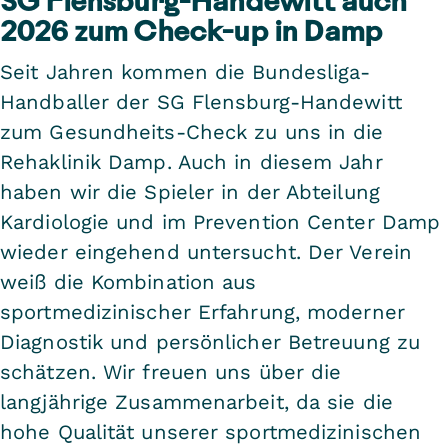
SG Flensburg-Handewitt auch
2026 zum Check-up in Damp
Seit Jahren kommen die Bundesliga-
Handballer der SG Flensburg-Handewitt
zum Gesundheits-Check zu uns in die
Rehaklinik Damp. Auch in diesem Jahr
haben wir die Spieler in der Abteilung
Kardiologie und im Prevention Center Damp
wieder eingehend untersucht. Der Verein
weiß die Kombination aus
sportmedizinischer Erfahrung, moderner
Diagnostik und persönlicher Betreuung zu
schätzen. Wir freuen uns über die
langjährige Zusammenarbeit, da sie die
hohe Qualität unserer sportmedizinischen