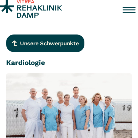
Zum Inhalt springen
Unsere Schwerpunkte
Kardiologie