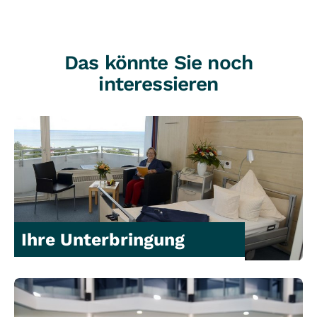
Das könnte Sie noch
interessieren
Ihre Unterbringung