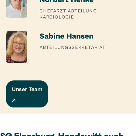
CHEFARZT ABTEILUNG
KARDIOLOGIE
Sabine Hansen
ABTEILUNGSSEKRETARIAT
Unser Team