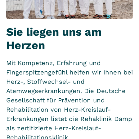
Sie liegen uns am
Herzen
Mit Kompetenz, Erfahrung und
Fingerspitzengefühl helfen wir Ihnen bei
Herz-, Stoffwechsel- und
Atemwegserkrankungen. Die Deutsche
Gesellschaft für Prävention und
Rehabilitation von Herz-Kreislauf-
Erkrankungen listet die Rehaklinik Damp
als zertifizierte Herz-Kreislauf-
Rehabilitationsklinik.