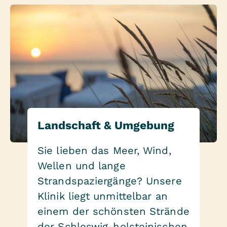
Landschaft & Umgebung
Sie lieben das Meer, Wind,
Wellen und lange
Strandspaziergänge? Unsere
Klinik liegt unmittelbar an
einem der schönsten Strände
der Schleswig-holsteinischen