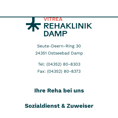
Seute-Deern-Ring 30
24351
Ostseebad Damp
Tel: (04352) 80-8303
Fax: (04352) 80-8373
Ihre Reha bei uns
Sozialdienst & Zuweiser