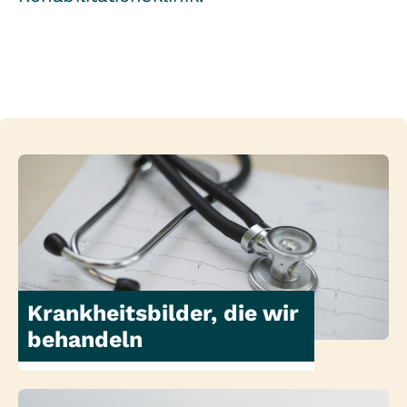
Krankheitsbilder, die wir
behandeln