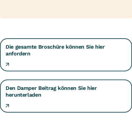
Die gesamte Broschüre können Sie hier
anfordern
Den Damper Beitrag können Sie hier
herunterladen