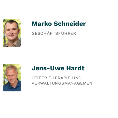
Marko Schneider
GESCHÄFTSFÜHRER
Jens-Uwe Hardt
LEITER THERAPIE UND
VERWALTUNGSMANAGEMENT