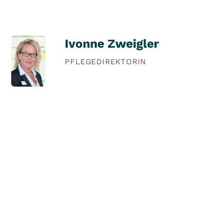
Ivonne Zweigler
PFLEGEDIREKTORIN