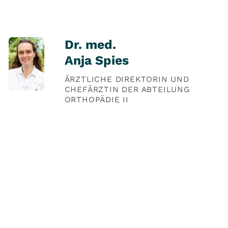
Dr. med.
Anja Spies
ÄRZTLICHE DIREKTORIN UND
CHEFÄRZTIN DER ABTEILUNG
ORTHOPÄDIE II