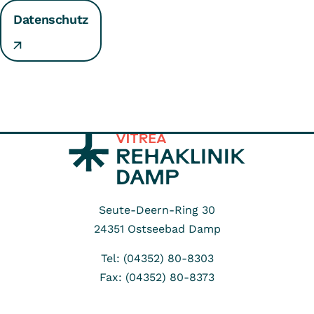
Datenschutz
Seute-Deern-Ring 30
24351
Ostseebad Damp
Tel: (04352) 80-8303
Fax: (04352) 80-8373