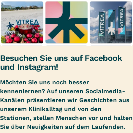
Besuchen Sie uns auf Facebook
und Instagram!
Möchten Sie uns noch besser
kennenlernen? Auf unseren Socialmedia-
Kanälen präsentieren wir Geschichten aus
unserem Klinikalltag und von den
Stationen, stellen Menschen vor und halten
Sie über Neuigkeiten auf dem Laufenden.