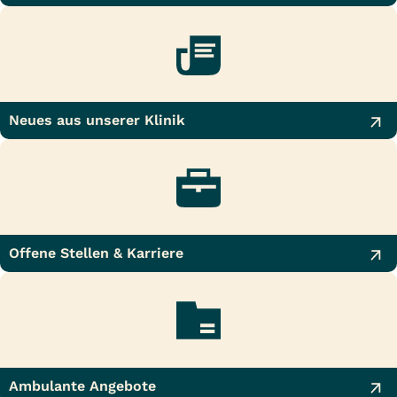
Neues aus unserer Klinik
Offene Stellen & Karriere
Ambulante Angebote