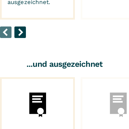
ausgezeichnet.
...und ausgezeichnet