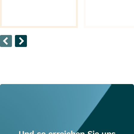
Und so erreichen Sie uns