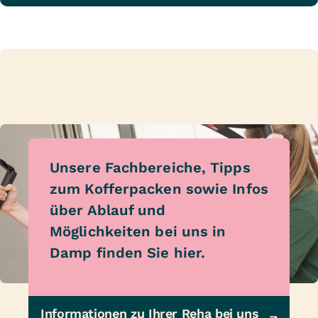
Unsere Fachbereiche, Tipps
zum Kofferpacken sowie Infos
über Ablauf und
Möglichkeiten bei uns in
Damp finden Sie hier.
Informationen zu Ihrer Reha bei uns 