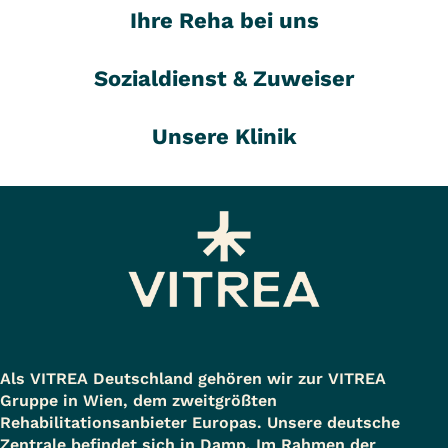
Ihre Reha bei uns
Sozialdienst & Zuweiser
Unsere Klinik
Als VITREA Deutschland gehören wir zur VITREA
Gruppe in Wien, dem zweitgrößten
Rehabilitationsanbieter Europas. Unsere deutsche
Zentrale befindet sich in Damp. Im Rahmen der