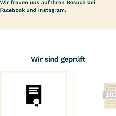
Wir freuen uns auf Ihren Besuch bei
Facebook
und
Instagram
.
Wir sind geprüft