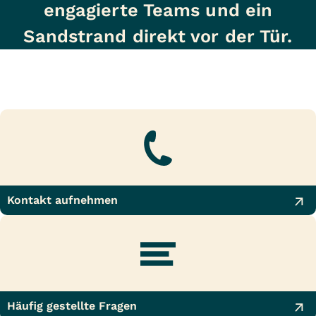
engagierte Teams und ein
Sandstrand direkt vor der Tür.
Kontakt aufnehmen
Häufig gestellte Fragen