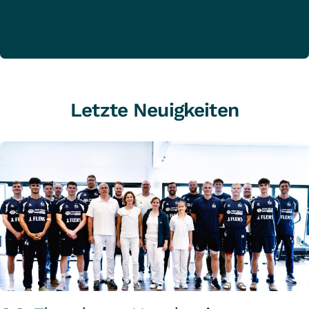
Letzte Neuigkeiten