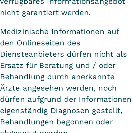
verfügbares Informationsangebot
nicht garantiert werden.
Medizinische Informationen auf
den Onlineseiten des
Diensteanbieters dürfen nicht als
Ersatz für Beratung und / oder
Behandlung durch anerkannte
Ärzte angesehen werden, noch
dürfen aufgrund der Informationen
eigenständig Diagnosen gestellt,
Behandlungen begonnen oder
abgesetzt werden.