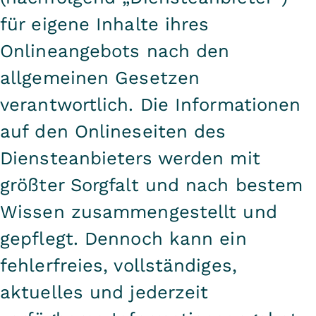
für eigene Inhalte ihres
Onlineangebots nach den
allgemeinen Gesetzen
verantwortlich. Die Informationen
auf den Onlineseiten des
Diensteanbieters werden mit
größter Sorgfalt und nach bestem
Wissen zusammengestellt und
gepflegt. Dennoch kann ein
fehlerfreies, vollständiges,
aktuelles und jederzeit