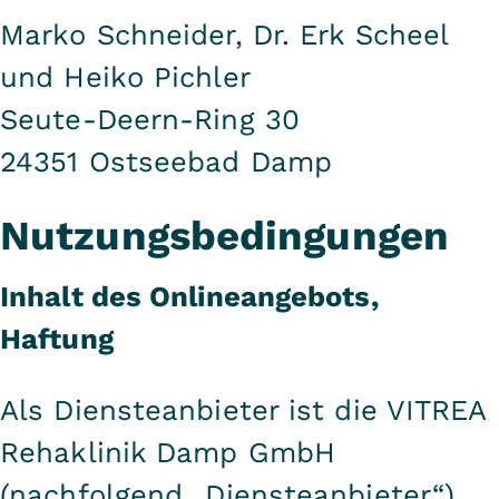
Marko Schneider, Dr. Erk Scheel
und Heiko Pichler
Seute-Deern-Ring 30
24351 Ostseebad Damp
Nutzungsbedingungen
Inhalt des Onlineangebots,
Haftung
Als Diensteanbieter ist die VITREA
Rehaklinik Damp GmbH
(nachfolgend „Diensteanbieter“)