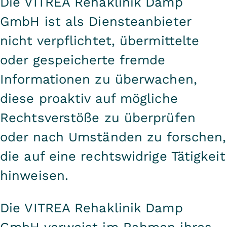
Die VITREA Rehaklinik Damp
GmbH ist als Diensteanbieter
nicht verpflichtet, übermittelte
oder gespeicherte fremde
Informationen zu überwachen,
diese proaktiv auf mögliche
Rechtsverstöße zu überprüfen
oder nach Umständen zu forschen,
die auf eine rechtswidrige Tätigkeit
hinweisen.
Die VITREA Rehaklinik Damp
GmbH verweist im Rahmen ihres