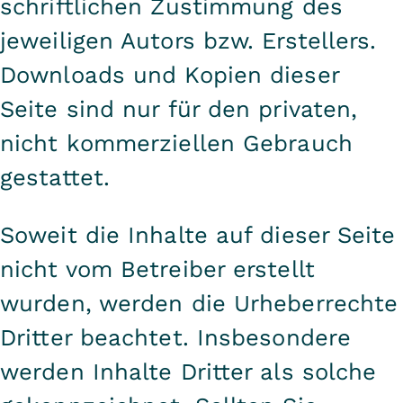
schriftlichen Zustimmung des
jeweiligen Autors bzw. Erstellers.
Downloads und Kopien dieser
Seite sind nur für den privaten,
nicht kommerziellen Gebrauch
gestattet.
Soweit die Inhalte auf dieser Seite
nicht vom Betreiber erstellt
wurden, werden die Urheberrechte
Dritter beachtet. Insbesondere
werden Inhalte Dritter als solche