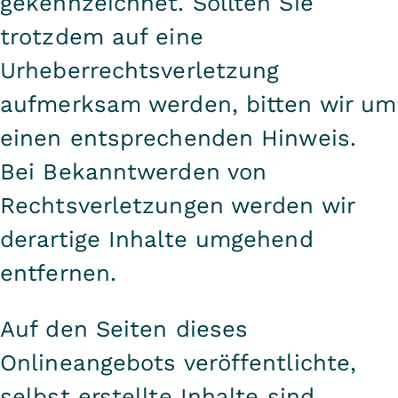
gekennzeichnet. Sollten Sie
trotzdem auf eine
Urheberrechtsverletzung
aufmerksam werden, bitten wir um
einen entsprechenden Hinweis.
Bei Bekanntwerden von
Rechtsverletzungen werden wir
derartige Inhalte umgehend
entfernen.
Auf den Seiten dieses
Onlineangebots veröffentlichte,
selbst erstellte Inhalte sind