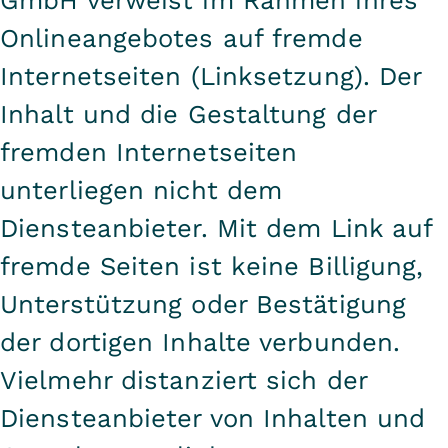
Onlineangebotes auf fremde
Internetseiten (Linksetzung). Der
Inhalt und die Gestaltung der
fremden Internetseiten
unterliegen nicht dem
Diensteanbieter. Mit dem Link auf
fremde Seiten ist keine Billigung,
Unterstützung oder Bestätigung
der dortigen Inhalte verbunden.
Vielmehr distanziert sich der
Diensteanbieter von Inhalten und