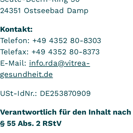
24351 Ostseebad Damp
Kontakt:
Telefon: +49 4352 80-8303
Telefax: +49 4352 80-8373
E-Mail:
info.rda@vitrea-
gesundheit.de
USt-IdNr.: DE253870909
Verantwortlich für den Inhalt nach
§ 55 Abs. 2 RStV