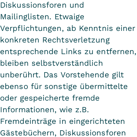
Diskussionsforen und
Mailinglisten. Etwaige
Verpflichtungen, ab Kenntnis einer
konkreten Rechtsverletzung
entsprechende Links zu entfernen,
bleiben selbstverständlich
unberührt. Das Vorstehende gilt
ebenso für sonstige übermittelte
oder gespeicherte fremde
Informationen, wie z.B.
Fremdeinträge in eingerichteten
Gästebüchern, Diskussionsforen