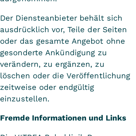
Der Diensteanbieter behält sich
ausdrücklich vor, Teile der Seiten
oder das gesamte Angebot ohne
gesonderte Ankündigung zu
verändern, zu ergänzen, zu
löschen oder die Veröffentlichung
zeitweise oder endgültig
einzustellen.
Fremde Informationen und Links