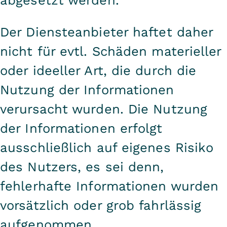
Der Diensteanbieter haftet daher
nicht für evtl. Schäden materieller
oder ideeller Art, die durch die
Nutzung der Informationen
verursacht wurden. Die Nutzung
der Informationen erfolgt
ausschließlich auf eigenes Risiko
des Nutzers, es sei denn,
fehlerhafte Informationen wurden
vorsätzlich oder grob fahrlässig
aufgenommen.