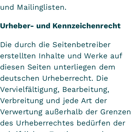
und Mailinglisten.
Urheber- und Kennzeichenrecht
Die durch die Seitenbetreiber
erstellten Inhalte und Werke auf
diesen Seiten unterliegen dem
deutschen Urheberrecht. Die
Vervielfältigung, Bearbeitung,
Verbreitung und jede Art der
Verwertung außerhalb der Grenzen
des Urheberrechtes bedürfen der