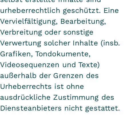
urheberrechtlich geschützt. Eine
Vervielfältigung, Bearbeitung,
Verbreitung oder sonstige
Verwertung solcher Inhalte (insb.
Grafiken, Tondokumente,
Videosequenzen und Texte)
außerhalb der Grenzen des
Urheberrechts ist ohne
ausdrückliche Zustimmung des
Diensteanbieters nicht gestattet.