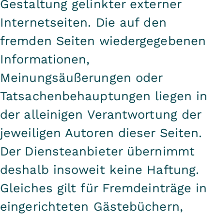
Gestaltung gelinkter externer
Internetseiten. Die auf den
fremden Seiten wiedergegebenen
Informationen,
Meinungsäußerungen oder
Tatsachenbehauptungen liegen in
der alleinigen Verantwortung der
jeweiligen Autoren dieser Seiten.
Der Diensteanbieter übernimmt
deshalb insoweit keine Haftung.
Gleiches gilt für Fremdeinträge in
eingerichteten Gästebüchern,