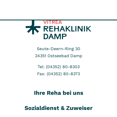
Seute-Deern-Ring 30
24351
Ostseebad Damp
Tel: (04352) 80-8303
Fax: (04352) 80-8373
Ihre Reha bei uns
Sozialdienst & Zuweiser