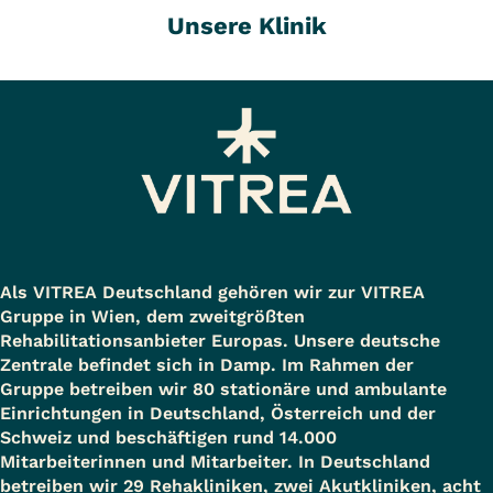
Unsere Klinik
Als VITREA Deutschland gehören wir zur VITREA
Gruppe in Wien, dem zweitgrößten
Rehabilitationsanbieter Europas. Unsere deutsche
Zentrale befindet sich in Damp. Im Rahmen der
Gruppe betreiben wir 80 stationäre und ambulante
Einrichtungen in Deutschland, Österreich und der
Schweiz und beschäftigen rund 14.000
Mitarbeiterinnen und Mitarbeiter. In Deutschland
betreiben wir 29 Rehakliniken, zwei Akutkliniken, acht