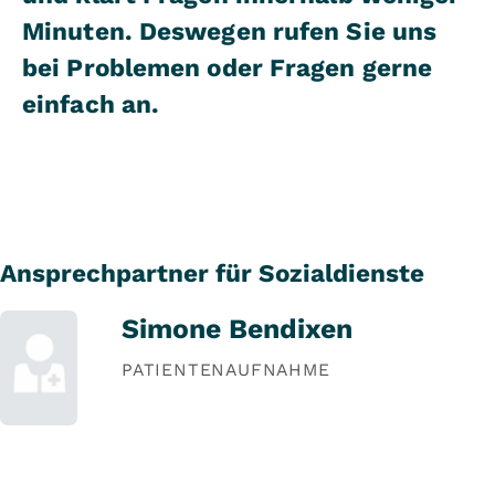
Minuten. Deswegen rufen Sie uns
bei Problemen oder Fragen gerne
einfach an.
Ansprechpartner für Sozialdienste
Simone Bendixen
PATIENTENAUFNAHME