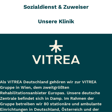
Sozialdienst & Zuweiser
Unsere Klinik
Als VITREA Deutschland gehören wir zur VITREA
Gruppe in Wien, dem zweitgrößten
Rehabilitationsanbieter Europas. Unsere deutsche
Zentrale befindet sich in Damp. Im Rahmen der
Gruppe betreiben wir 80 stationäre und ambulante
Einrichtungen in Deutschland, Österreich und der