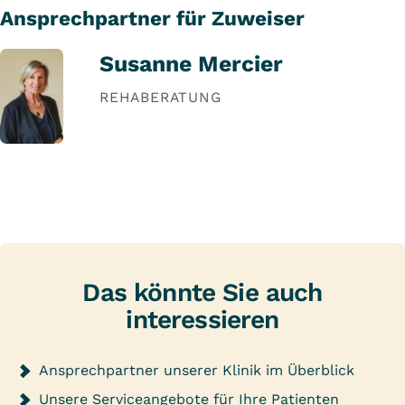
Ansprechpartner für Zuweiser
Susanne Mercier
REHABERATUNG
Das könnte Sie auch
interessieren
Ansprechpartner unserer Klinik im Überblick
Unsere Serviceangebote für Ihre Patienten