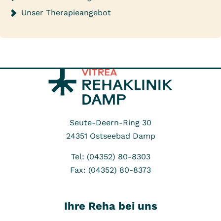
Unser Therapieangebot
Seute-Deern-Ring 30
24351
Ostseebad Damp
Tel: (04352) 80-8303
Fax: (04352) 80-8373
Ihre Reha bei uns