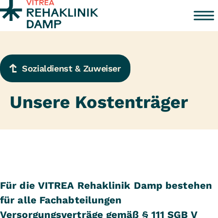
Zum Inhalt springen
Sozialdienst & Zuweiser
Unsere Kostenträger
Für die VITREA Rehaklinik Damp bestehen
für alle Fachabteilungen
Versorgungsverträge gemäß § 111 SGB V