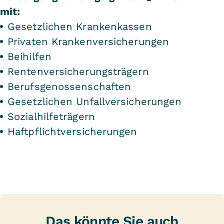
mit:
Gesetzlichen Krankenkassen
Privaten Krankenversicherungen
Beihilfen
Rentenversicherungsträgern
Berufsgenossenschaften
Gesetzlichen Unfallversicherungen
Sozialhilfeträgern
Haftpflichtversicherungen
Das könnte Sie auch