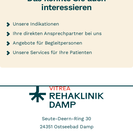
interessieren
Unsere Indikationen
Ihre direkten Ansprechpartner bei uns
Angebote für Begleitpersonen
Unsere Services für Ihre Patienten
Seute-Deern-Ring 30
24351
Ostseebad Damp