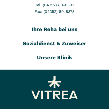
Tel: (04352) 80-8303
Fax: (04352) 80-8373
Ihre Reha bei uns
Sozialdienst & Zuweiser
Unsere Klinik