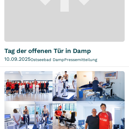
Tag der offenen Tür in Damp
10.09.2025
Ostseebad Damp
Pressemitteilung