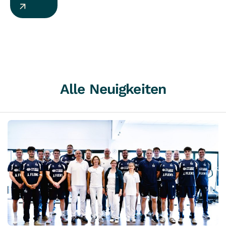
Alle Neuigkeiten