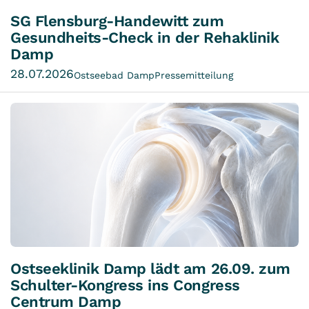
SG Flensburg-Handewitt zum
Gesundheits-Check in der Rehaklinik
Damp
28.07.2026
Ostseebad Damp
Pressemitteilung
Ostseeklinik Damp lädt am 26.09. zum
Schulter-Kongress ins Congress
Centrum Damp