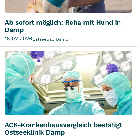
Ab sofort möglich: Reha mit Hund in
Damp
18.02.2026
Ostseebad Damp
AOK-Krankenhausvergleich bestätigt
Ostseeklinik Damp