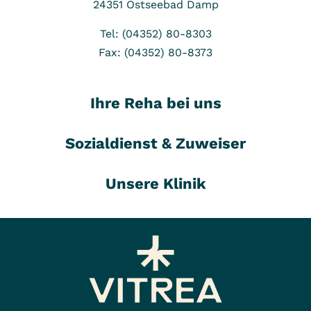
24351
Ostseebad Damp
Tel: (04352) 80-8303
Fax: (04352) 80-8373
Ihre Reha bei uns
Sozialdienst & Zuweiser
Unsere Klinik