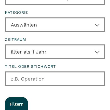
KATEGORIE
ZEITRAUM
TITEL ODER STICHWORT
Filtern