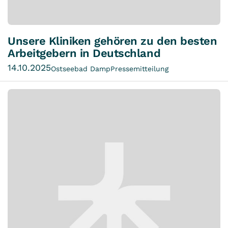
Unsere Kliniken gehören zu den besten
Arbeitgebern in Deutschland
14.10.2025
Ostseebad Damp
Pressemitteilung