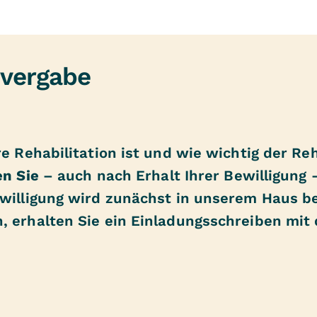
nvergabe
re Rehabilitation ist und wie wichtig der Re
en Sie
– auch nach Erhalt Ihrer Bewilligung
ewilligung wird zunächst in unserem Haus be
, erhalten Sie ein Einladungsschreiben mit