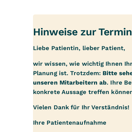
Hinweise zur Termi
Liebe Patientin, lieber Patient,
wir wissen, wie wichtig Ihnen Ih
Planung ist. Trotzdem:
Bitte seh
unseren Mitarbeitern ab
. Ihre B
konkrete Aussage treffen können
Vielen Dank für Ihr Verständnis!
Ihre Patientenaufnahme