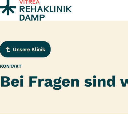
Zum Inhalt springen
Unsere Klinik
KONTAKT
Bei Fragen sind w