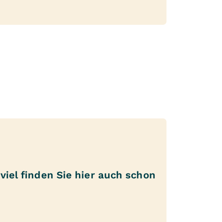
viel finden Sie hier auch schon