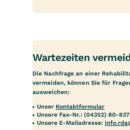
Wartezeiten vermei
Die Nachfrage an einer Rehabilit
vermeiden, können Sie für Frag
ausweichen:
Unser
Kontaktformular
Unsere Fax-Nr.: (04352) 80-837
Unsere E-Mailadresse:
info.rda