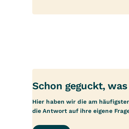
Schon geguckt, was 
Hier haben wir die am häufigsten 
die Antwort auf ihre eigene Frag