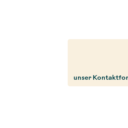
unser Kontaktfo