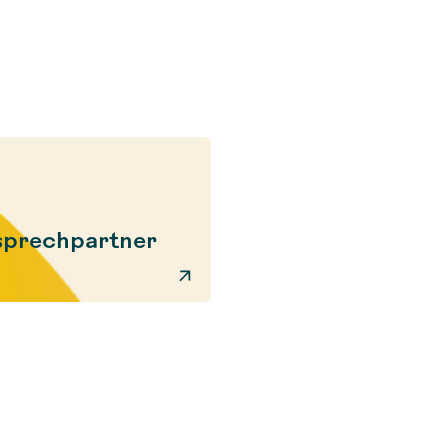
sprechpartner