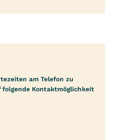
rtezeiten am Telefon zu
 folgende Kontaktmöglichkeit