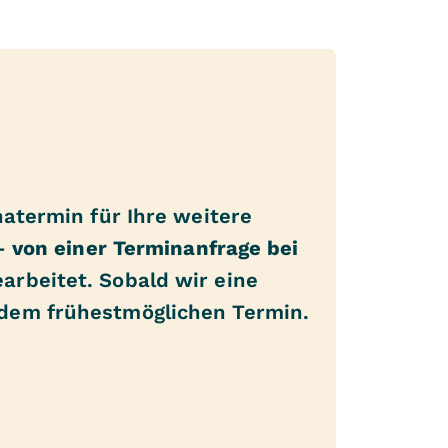
hatermin für Ihre weitere
 –
von einer Terminanfrage bei
arbeitet. Sobald wir eine
 dem frühestmöglichen Termin.