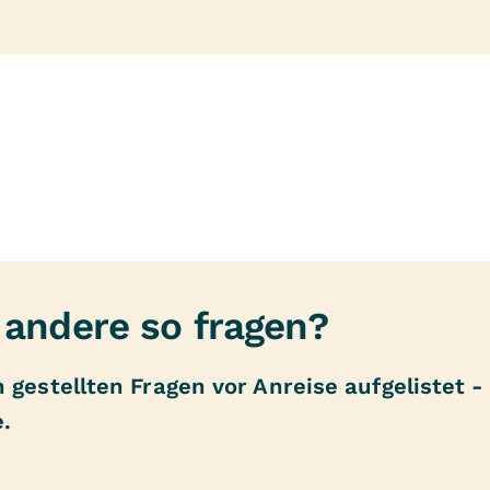
andere so fragen?
gestellten Fragen vor Anreise aufgelistet - 
e.