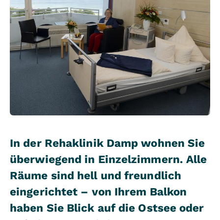
In der Rehaklinik Damp wohnen Sie
überwiegend in Einzelzimmern. Alle
Räume sind hell und freundlich
eingerichtet – von Ihrem Balkon
haben Sie Blick auf die Ostsee oder