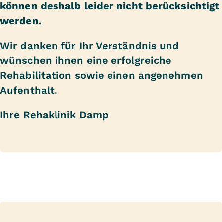
können deshalb leider nicht berücksichtigt
werden.
Wir danken für Ihr Verständnis und
wünschen ihnen eine erfolgreiche
Rehabilitation sowie einen angenehmen
Aufenthalt.
Ihre Rehaklinik Damp