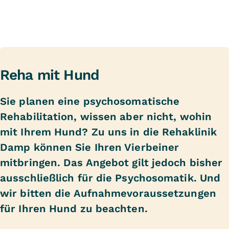
Reha mit Hund
Sie planen eine psychosomatische
Rehabilitation, wissen aber nicht, wohin
mit Ihrem Hund? Zu uns in die Rehaklinik
Damp können Sie Ihren Vierbeiner
mitbringen. Das Angebot gilt jedoch bisher
ausschließlich für die Psychosomatik. Und
wir bitten die Aufnahmevoraussetzungen
für Ihren Hund zu beachten.