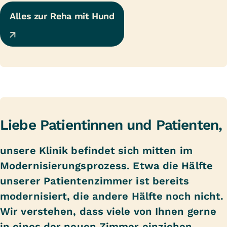
Alles zur Reha mit Hund
Liebe Patientinnen und Patienten,
unsere Klinik befindet sich mitten im
Modernisierungsprozess. Etwa die Hälfte
unserer Patientenzimmer ist bereits
modernisiert, die andere Hälfte noch nicht.
Wir verstehen, dass viele von Ihnen gerne
in eines der neuen Zimmer einziehen