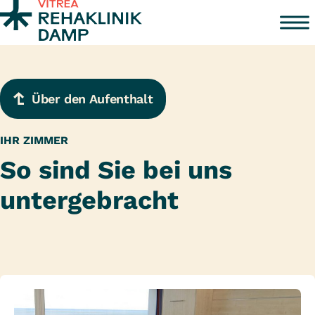
Zum Inhalt springen
Über den Aufenthalt
IHR ZIMMER
So sind Sie bei uns
untergebracht