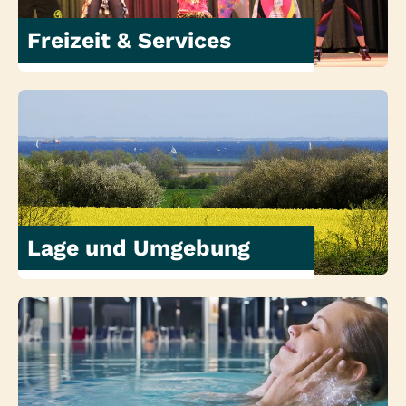
Freizeit & Services
Lage und Umgebung