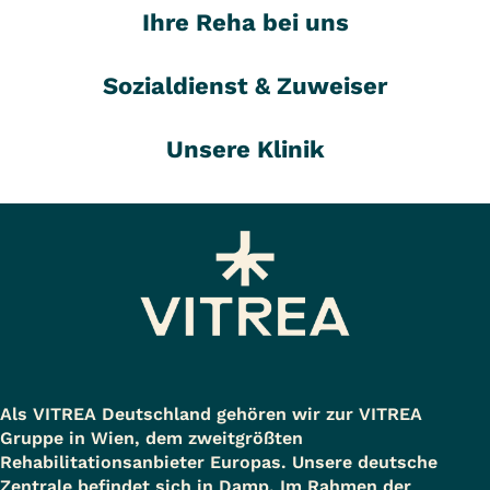
Ihre Reha bei uns
Sozialdienst & Zuweiser
Unsere Klinik
Als VITREA Deutschland gehören wir zur VITREA
Gruppe in Wien, dem zweitgrößten
Rehabilitationsanbieter Europas. Unsere deutsche
Zentrale befindet sich in Damp. Im Rahmen der