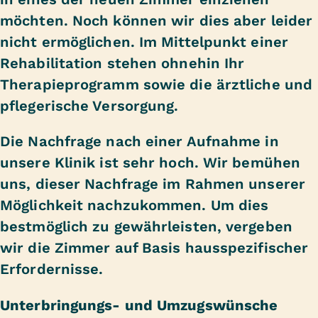
möchten. Noch können wir dies aber leider
nicht ermöglichen. Im Mittelpunkt einer
Rehabilitation stehen ohnehin Ihr
Therapieprogramm sowie die ärztliche und
pflegerische Versorgung.
Die Nachfrage nach einer Aufnahme in
unsere Klinik ist sehr hoch. Wir bemühen
uns, dieser Nachfrage im Rahmen unserer
Möglichkeit nachzukommen. Um dies
bestmöglich zu gewährleisten, vergeben
wir die Zimmer auf Basis hausspezifischer
Erfordernisse.
Unterbringungs- und Umzugswünsche