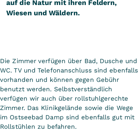
auf die Natur mit ihren Feldern,
Wiesen und Wäldern.
Die Zimmer verfügen über Bad, Dusche und
WC. TV und Telefonanschluss sind ebenfalls
vorhanden und können gegen Gebühr
benutzt werden. Selbstverständlich
verfügen wir auch über rollstuhlgerechte
Zimmer. Das Klinikgelände sowie die Wege
im Ostseebad Damp sind ebenfalls gut mit
Rollstühlen zu befahren.