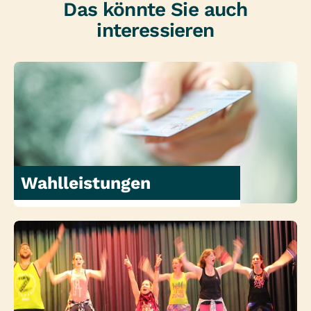
Das könnte Sie auch
interessieren
Wahlleistungen