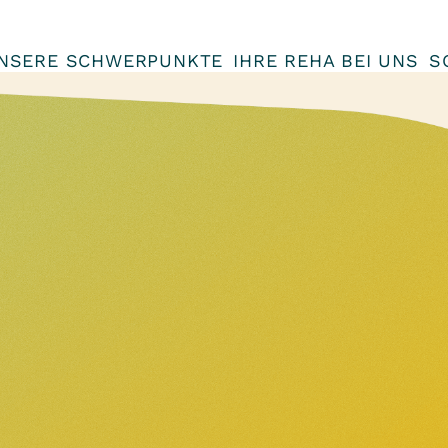
NSERE SCHWERPUNKTE
IHRE REHA BEI UNS
S