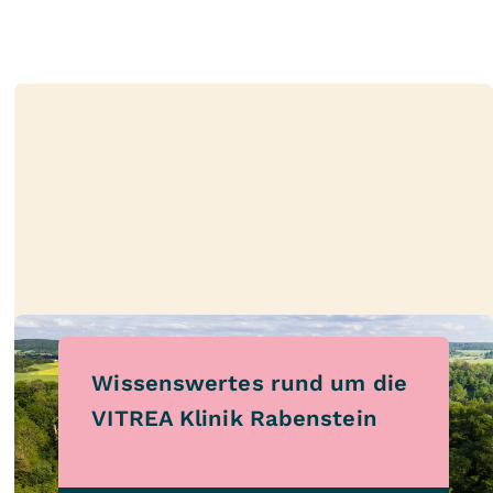
Wissenswertes rund um die
VITREA Klinik Rabenstein