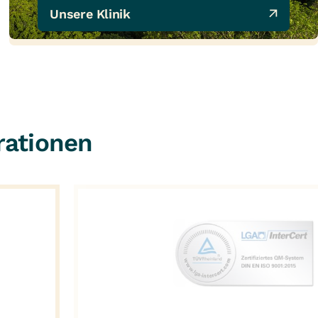
Unsere Klinik 
rationen