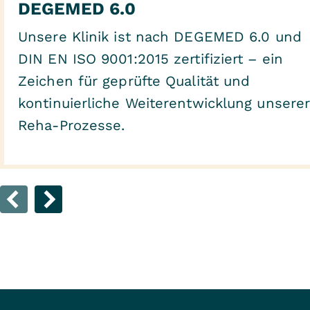
DEGEMED 6.0
Unsere Klinik ist nach DEGEMED 6.0 und
DIN EN ISO 9001:2015 zertifiziert – ein
Zeichen für geprüfte Qualität und
kontinuierliche Weiterentwicklung unsere
Reha-Prozesse.