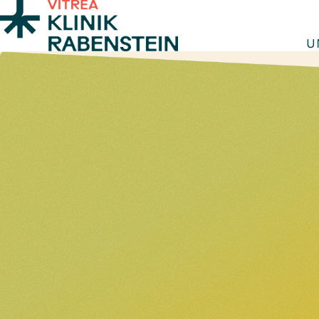
Zum Inhalt springen
U