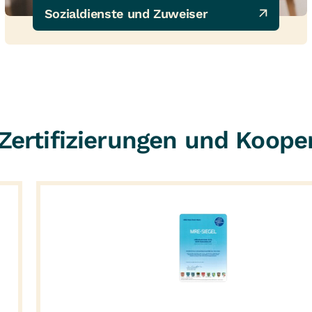
Sozialdienste und Zuweiser
Zertifizierungen und Koope