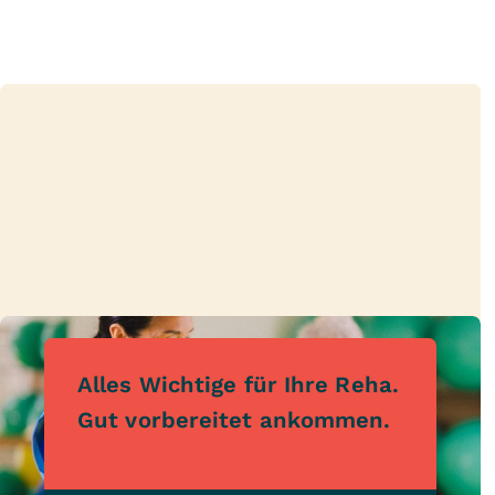
Alles Wichtige für Ihre Reha.
Gut vorbereitet ankommen.