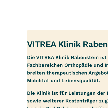
VITREA Klinik Raben
Die VITREA Klinik Rabenstein ist
Fachbereichen Orthopädie und In
breiten therapeutischen Angebo
Mobilität und Lebensqualität.
Die Klinik ist für Leistungen d
sowie weiterer Kostenträger zug