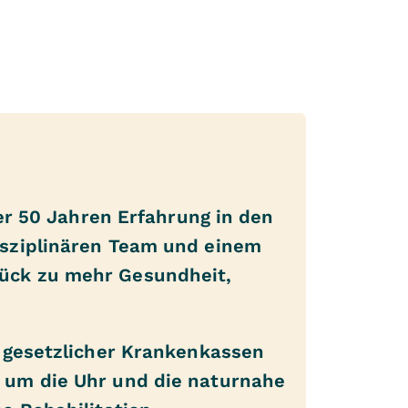
ber 50 Jahren Erfahrung in den
isziplinären Team und einem
rück zu mehr Gesundheit,
r gesetzlicher Krankenkassen
d um die Uhr und die naturnahe