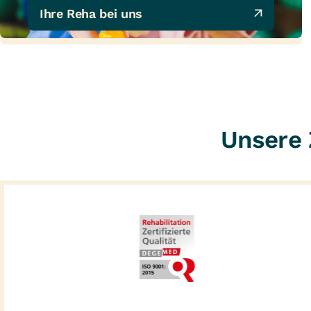
Ihre Reha bei uns 
Unsere 