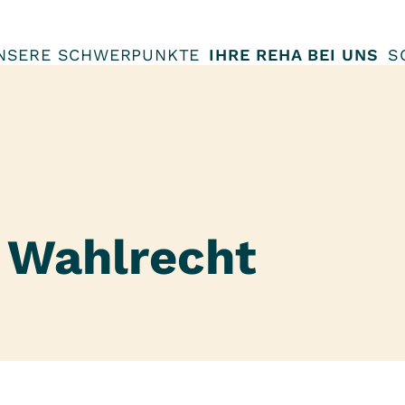
NSERE SCHWERPUNKTE
IHRE REHA BEI UNS
S
 Wahlrecht