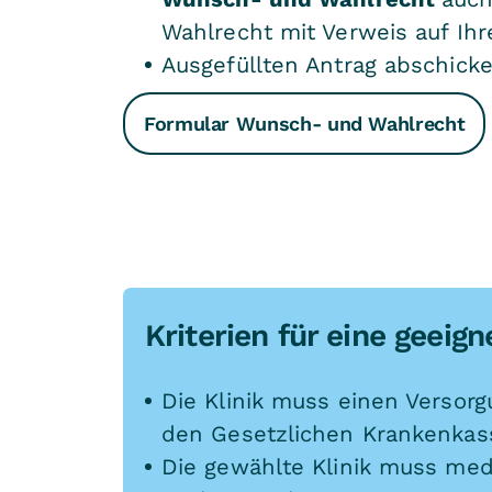
Wahlrecht mit Verweis auf Ihr
Ausgefüllten Antrag abschicke
Formular Wunsch- und Wahlrecht
Kriterien für eine geeig
Die Klinik muss einen Versorg
den Gesetzlichen Krankenkas
Die gewählte Klinik muss med