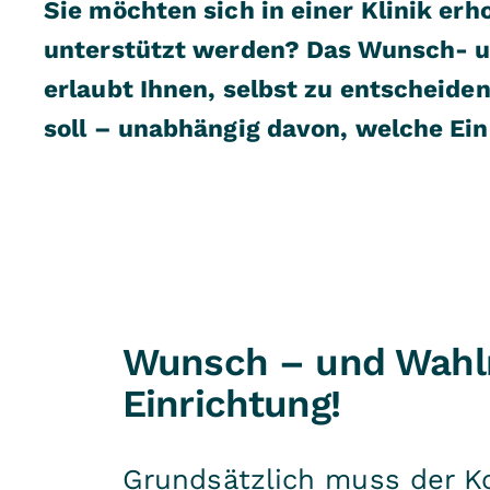
Sie möchten sich in einer Klinik erh
unterstützt werden? Das Wunsch- un
erlaubt Ihnen, selbst zu entscheide
soll – unabhängig davon, welche Ein
Wunsch – und Wahlre
Einrichtung!
Grundsätzlich muss der K