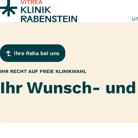
Zum Inhalt springen
U
Ihre Reha bei uns
IHR RECHT AUF FREIE KLINIKWAHL
Ihr Wunsch- und