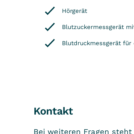
Hörgerät
Blutzuckermessgerät mit
Blutdruckmessgerät für 
Kontakt
Bei weiteren Fragen steh