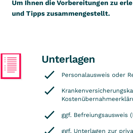
Um Ihnen die Vorbereitungen zu erlei
und Tipps zusammengestellt.
Unterlagen
Personalausweis oder R
Krankenversicherungska
Kostenübernahmeerklär
ggf. Befreiungsausweis 
ggf. Unterlagen zur pri