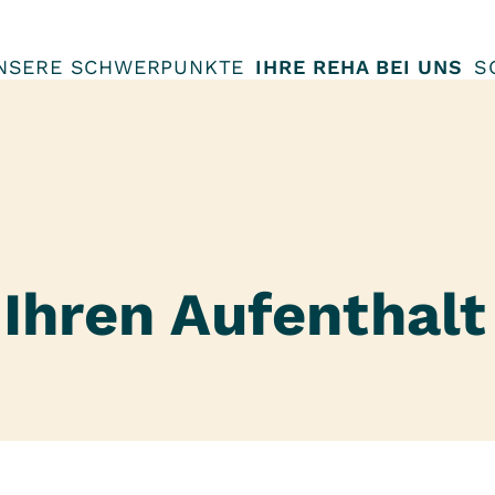
NSERE SCHWERPUNKTE
IHRE REHA BEI UNS
S
 Ihren Aufenthalt