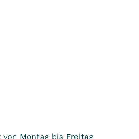
 von Montag bis Freitag