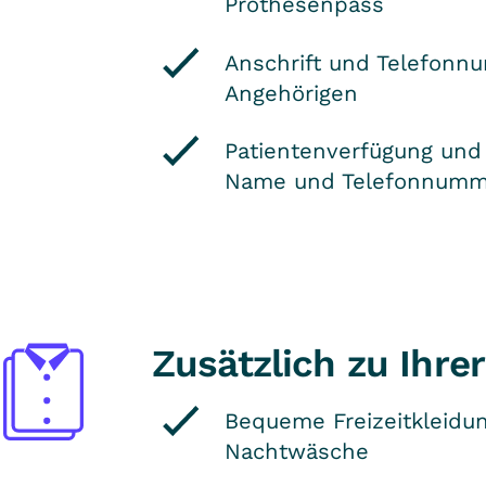
Prothesenpass
Anschrift und Telefonn
Angehörigen
Patientenverfügung und 
Name und Telefonnumm
Zusätzlich zu Ihre
Bequeme Freizeitkleidun
Nachtwäsche