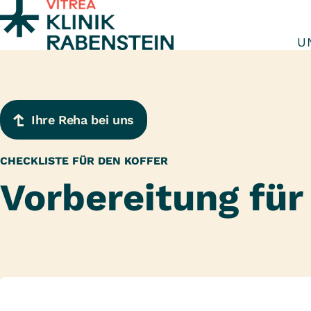
Zum Inhalt springen
U
Ihre Reha bei uns
CHECKLISTE FÜR DEN KOFFER
Vorbereitung für