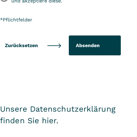
und akzeptiere diese.
*Pflichtfelder
Absenden
Unsere Datenschutzerklärung
finden Sie
hier
.