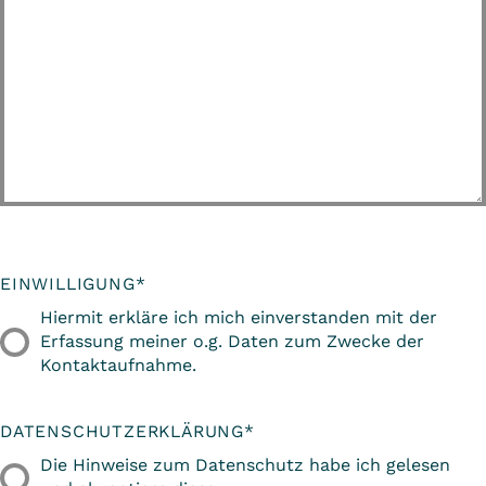
EINWILLIGUNG
*
Hiermit erkläre ich mich einverstanden mit der
Erfassung meiner o.g. Daten zum Zwecke der
Kontaktaufnahme.
DATENSCHUTZERKLÄRUNG
*
Die Hinweise zum Datenschutz habe ich gelesen