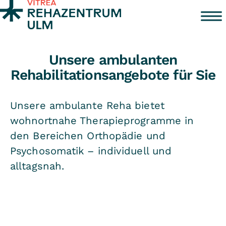
Zum Inhalt springen
Unsere ambulanten
Rehabilitationsangebote für Sie
Unsere ambulante Reha bietet
wohnortnahe Therapieprogramme in
den Bereichen Orthopädie und
Psychosomatik – individuell und
alltagsnah.