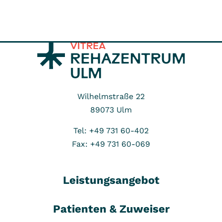
Wilhelmstraße 22
89073
Ulm
Tel: +49 731 60-402
Fax: +49 731 60-069
Leistungsangebot
Patienten & Zuweiser