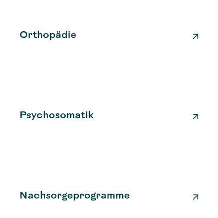
Orthopädie
Psychosomatik
Nachsorgeprogramme