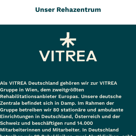
Unser Rehazentrum
Als VITREA Deutschland gehören wir zur VITREA
Gruppe in Wien, dem zweitgrößten
Rehabilitationsanbieter Europas. Unsere deutsche
Zentrale befindet sich in Damp. Im Rahmen der
Gruppe betreiben wir 80 stationäre und ambulante
Einrichtungen in Deutschland, Österreich und der
Schweiz und beschäftigen rund 14.000
Mitarbeiterinnen und Mitarbeiter. In Deutschland