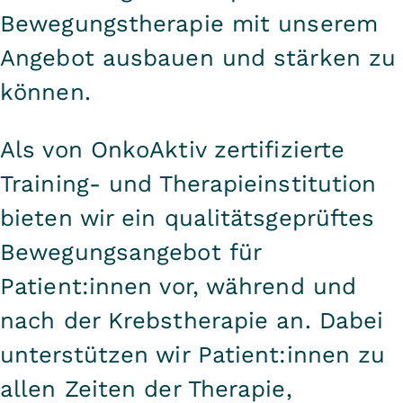
Bewegungstherapie mit unserem
Angebot ausbauen und stärken zu
können.
Als von OnkoAktiv zertifizierte
Training- und Therapieinstitution
bieten wir ein qualitätsgeprüftes
Bewegungsangebot für
Patient:innen vor, während und
nach der Krebstherapie an. Dabei
unterstützen wir Patient:innen zu
allen Zeiten der Therapie,