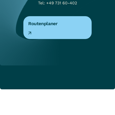
Tel: +49 731 60-402
Routenplaner