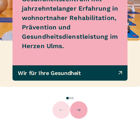
jahrzehntelanger Erfahrung in
wohnortnaher Rehabilitation,
Prävention und
Gesundheitsdienstleistung im
Herzen Ulms.
Wir für Ihre Gesundheit