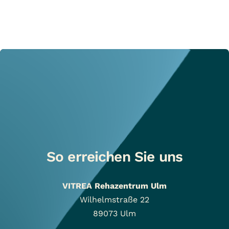
So erreichen Sie uns
VITREA Rehazentrum Ulm
Wilhelmstraße 22
89073
Ulm