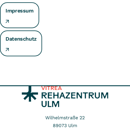
Impressum
Datenschutz
Wilhelmstraße 22
89073
Ulm