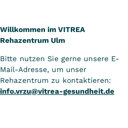
Willkommen im VITREA
Rehazentrum Ulm
Bitte nutzen Sie gerne unsere E-
Mail-Adresse, um unser
Rehazentrum zu kontaktieren:
info.vrzu@vitrea-gesundheit.de