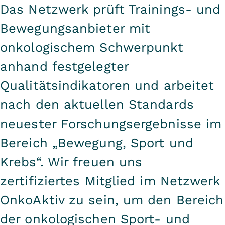
Das Netzwerk prüft Trainings- und
Bewegungsanbieter mit
onkologischem Schwerpunkt
anhand festgelegter
Qualitätsindikatoren und arbeitet
nach den aktuellen Standards
neuester Forschungsergebnisse im
Bereich „Bewegung, Sport und
Krebs“. Wir freuen uns
zertifiziertes Mitglied im Netzwerk
OnkoAktiv zu sein, um den Bereich
der onkologischen Sport- und