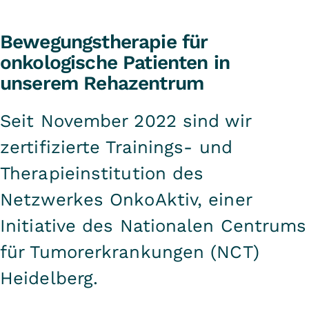
Bewegungstherapie für
onkologische Patienten in
unserem Rehazentrum
Seit November 2022 sind wir
zertifizierte Trainings- und
Therapieinstitution des
Netzwerkes OnkoAktiv, einer
Initiative des Nationalen Centrums
für Tumorerkrankungen (NCT)
Heidelberg.