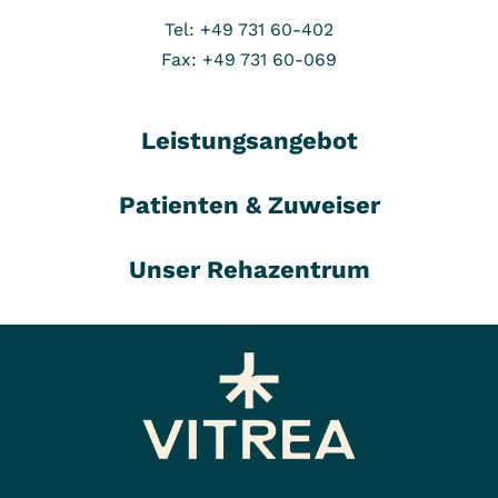
Tel: +49 731 60-402
Fax: +49 731 60-069
Leistungsangebot
Patienten & Zuweiser
Unser Rehazentrum