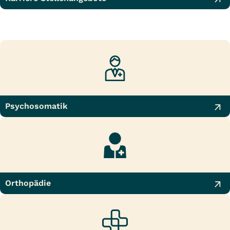
Psychosomatik
Orthopädie