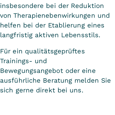
insbesondere bei der Reduktion
von Therapienebenwirkungen und
helfen bei der Etablierung eines
langfristig aktiven Lebensstils.
Für ein qualitätsgeprüftes
Trainings- und
Bewegungsangebot oder eine
ausführliche Beratung melden Sie
sich gerne direkt bei uns.