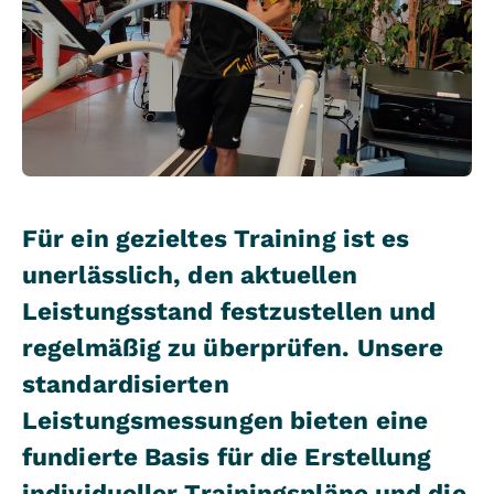
Für ein gezieltes Training ist es
unerlässlich, den aktuellen
Leistungsstand festzustellen und
regelmäßig zu überprüfen. Unsere
standardisierten
Leistungsmessungen bieten eine
fundierte Basis für die Erstellung
individueller Trainingspläne und die