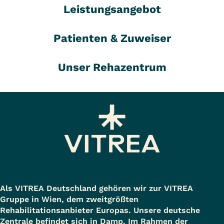
Leistungsangebot
Patienten & Zuweiser
Unser Rehazentrum
Als VITREA Deutschland gehören wir zur VITREA
Gruppe in Wien, dem zweitgrößten
Rehabilitationsanbieter Europas. Unsere deutsche
Zentrale befindet sich in Damp. Im Rahmen der