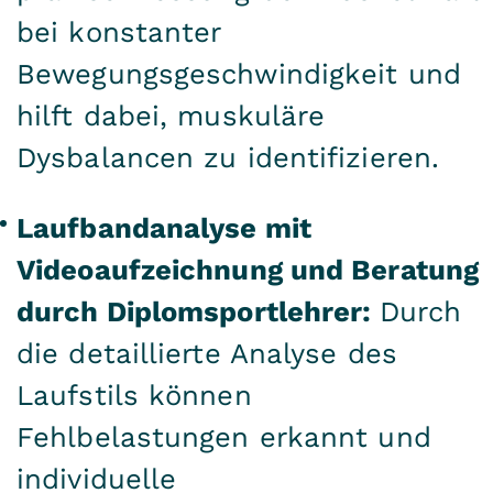
bei konstanter
Bewegungsgeschwindigkeit und
hilft dabei, muskuläre
Dysbalancen zu identifizieren.
Laufbandanalyse mit
Videoaufzeichnung und Beratung
durch Diplomsportlehrer:
Durch
die detaillierte Analyse des
Laufstils können
Fehlbelastungen erkannt und
individuelle