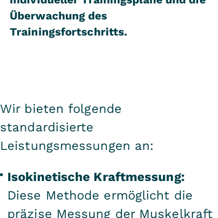
Überwachung des
Trainingsfortschritts.
Wir bieten folgende
standardisierte
Leistungsmessungen an:
Isokinetische Kraftmessung:
Diese Methode ermöglicht die
präzise Messung der Muskelkraft