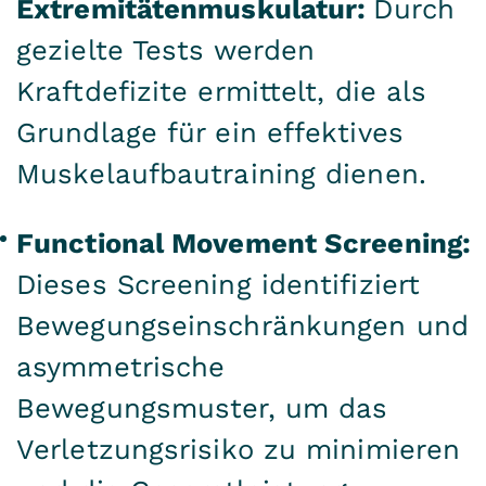
Extremitätenmuskulatur:
Durch
gezielte Tests werden
Kraftdefizite ermittelt, die als
Grundlage für ein effektives
Muskelaufbautraining dienen.
Functional Movement Screening:
Dieses Screening identifiziert
Bewegungseinschränkungen und
asymmetrische
Bewegungsmuster, um das
Verletzungsrisiko zu minimieren