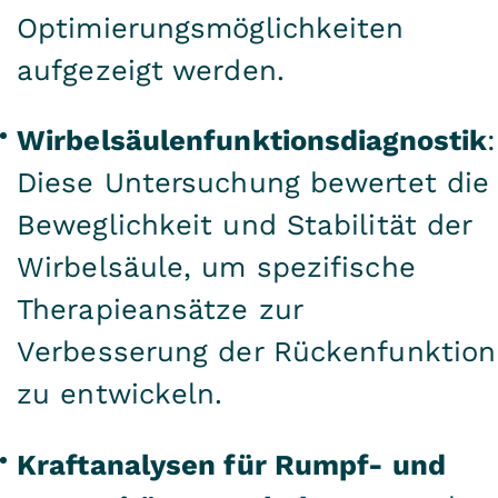
Optimierungsmöglichkeiten
aufgezeigt werden.
Wirbelsäulenfunktionsdiagnostik
:
Diese Untersuchung bewertet die
Beweglichkeit und Stabilität der
Wirbelsäule, um spezifische
Therapieansätze zur
Verbesserung der Rückenfunktion
zu entwickeln.
Kraftanalysen für Rumpf- und