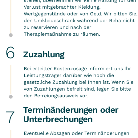
stehen, übernehmen wir keine Haftung für den
Verlust mitgebrachter Kleidung,
Wertgegenstände oder von Geld. Wir bitten Sie,
den Umkleideschrank während der Reha nicht
zu reservieren und nach der
Therapiemaßnahme zu räumen.
Zuzahlung
Bei erteilter Kostenzusage informiert uns Ihr
Leistungsträger darüber wie hoch die
gesetzliche Zuzahlung bei Ihnen ist. Wenn Sie
von Zuzahlungen befreit sind, legen Sie bitte
den Befreiungsausweis vor.
Terminänderungen oder
Unterbrechungen
Eventuelle Absagen oder Terminänderungen