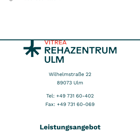
Wilhelmstraße 22
89073
Ulm
Tel: +49 731 60-402
Fax: +49 731 60-069
Leistungsangebot