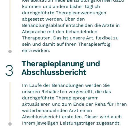
Rehabilitation neue Behandlungsformen dazu
kommen und andere bisher täglich
durchgeführte Therapieanwendungen
abgesetzt werden. Über den
Behandlungsablauf entscheiden die Ärzte in
Absprache mit den behandelnden
Therapeuten. Das ist unsere Art, flexibel zu
sein und damit auf Ihren Therapieerfolg
einzuwirken.
Therapieplanung und
Abschlussbericht
Im Laufe der Behandlungen werden Sie
unseren Rehaärzten vorgestellt, die das
durchgeführte Therapieprogramm
aktualisieren und zum Ende der Reha für Ihren
weiterbehandelnden Arzt einen
Abschlussbericht erstellen. Dieser wird auch
Ihrem jeweiligen Leistungsträger zugesandt.