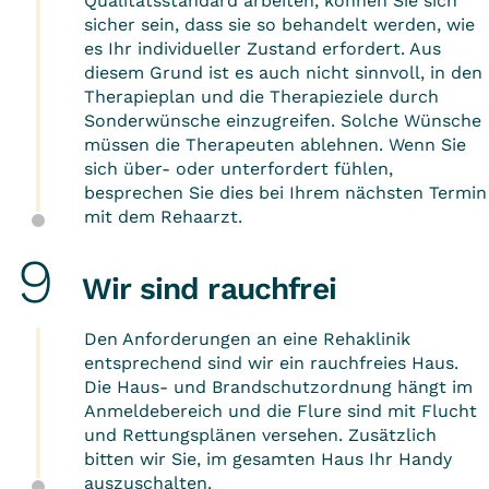
Qualitätsstandard arbeiten, können Sie sich
sicher sein, dass sie so behandelt werden, wie
es Ihr individueller Zustand erfordert. Aus
diesem Grund ist es auch nicht sinnvoll, in den
Therapieplan und die Therapieziele durch
Sonderwünsche einzugreifen. Solche Wünsche
müssen die Therapeuten ablehnen. Wenn Sie
sich über- oder unterfordert fühlen,
besprechen Sie dies bei Ihrem nächsten Termin
mit dem Rehaarzt.
Wir sind rauchfrei
Den Anforderungen an eine Rehaklinik
entsprechend sind wir ein rauchfreies Haus.
Die Haus- und Brandschutzordnung hängt im
Anmeldebereich und die Flure sind mit Flucht
und Rettungsplänen versehen. Zusätzlich
bitten wir Sie, im gesamten Haus Ihr Handy
auszuschalten.