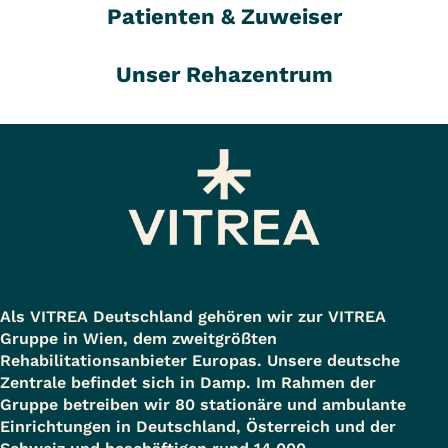
Patienten & Zuweiser
Unser Rehazentrum
Als VITREA Deutschland gehören wir zur VITREA
Gruppe in Wien, dem zweitgrößten
Rehabilitationsanbieter Europas. Unsere deutsche
Zentrale befindet sich in Damp. Im Rahmen der
Gruppe betreiben wir 80 stationäre und ambulante
Einrichtungen in Deutschland, Österreich und der