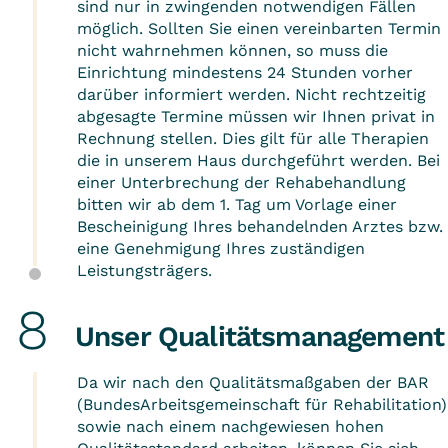
sind nur in zwingenden notwendigen Fällen
möglich. Sollten Sie einen vereinbarten Termin
nicht wahrnehmen können, so muss die
Einrichtung mindestens 24 Stunden vorher
darüber informiert werden. Nicht rechtzeitig
abgesagte Termine müssen wir Ihnen privat in
Rechnung stellen. Dies gilt für alle Therapien
die in unserem Haus durchgeführt werden. Bei
einer Unterbrechung der Rehabehandlung
bitten wir ab dem 1. Tag um Vorlage einer
Bescheinigung Ihres behandelnden Arztes bzw.
eine Genehmigung Ihres zuständigen
Leistungsträgers.
Unser Qualitätsmanagement
Da wir nach den Qualitätsmaßgaben der BAR
(BundesArbeitsgemeinschaft für Rehabilitation)
sowie nach einem nachgewiesen hohen