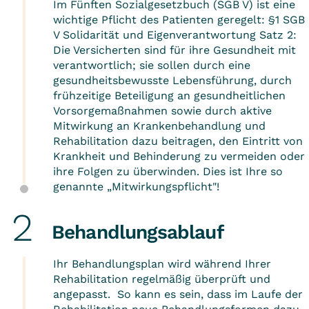
Im Fünften Sozialgesetzbuch (SGB V) ist eine
wichtige Pflicht des Patienten geregelt: §1 SGB
V Solidarität und Eigenverantwortung Satz 2:
Die Versicherten sind für ihre Gesundheit mit
verantwortlich; sie sollen durch eine
gesundheitsbewusste Lebensführung, durch
frühzeitige Beteiligung an gesundheitlichen
Vorsorgemaßnahmen sowie durch aktive
Mitwirkung an Krankenbehandlung und
Rehabilitation dazu beitragen, den Eintritt von
Krankheit und Behinderung zu vermeiden oder
ihre Folgen zu überwinden. Dies ist Ihre so
genannte „Mitwirkungspflicht"!
Behandlungsablauf
Ihr Behandlungsplan wird während Ihrer
Rehabilitation regelmäßig überprüft und
angepasst. So kann es sein, dass im Laufe der