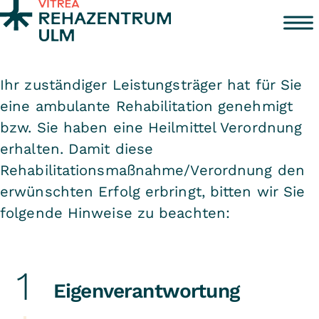
Zum Inhalt springen
Ihr zuständiger Leistungsträger hat für Sie
eine ambulante Rehabilitation genehmigt
bzw. Sie haben eine Heilmittel Verordnung
erhalten. Damit diese
Rehabilitationsmaßnahme/Verordnung den
erwünschten Erfolg erbringt, bitten wir Sie
folgende Hinweise zu beachten:
Eigenverantwortung