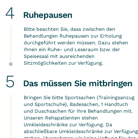
Ruhepausen
Bitte beachten Sie, dass zwischen den
Behandlungen Ruhepausen zur Erholung
durchgeführt werden müssen. Dazu stehen
Ihnen ein Ruhe- und Leseraum bzw. der
Speisesaal mit ausreichenden
Sitzmöglichkeiten zur Verfügung.
Das müssen Sie mitbringen
Bringen Sie bitte Sportsachen (Trainingsanzug
und Sportschuhe), Badesachen, 1 Handtuch
und Duschsachen für Ihre Behandlungen mit.
Unseren Rehapatienten stehen
Umkleideschränke zur Verfügung. Da
abschließbare Umkleideschränke zur Verfügung