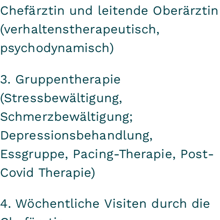
Chefärztin und leitende Oberärztin
(verhaltenstherapeutisch,
psychodynamisch)
3. Gruppentherapie
(Stressbewältigung,
Schmerzbewältigung;
Depressionsbehandlung,
Essgruppe, Pacing-Therapie, Post-
Covid Therapie)
4. Wöchentliche Visiten durch die