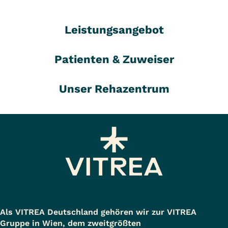
Leistungsangebot
Patienten & Zuweiser
Unser Rehazentrum
Als VITREA Deutschland gehören wir zur VITREA
Gruppe in Wien, dem zweitgrößten