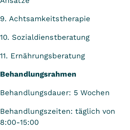
Ansätze
9. Achtsamkeitstherapie
10. Sozialdienstberatung
11. Ernährungsberatung
Behandlungsrahmen
Behandlungsdauer: 5 Wochen
Behandlungszeiten: täglich von
8:00-15:00