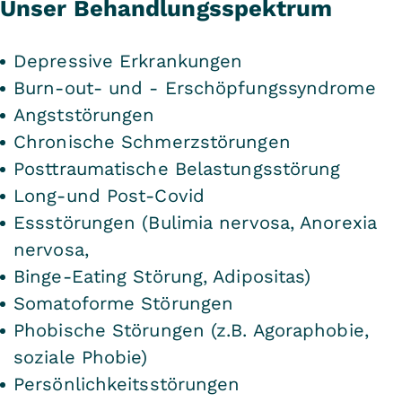
Unser Behandlungsspektrum
Depressive Erkrankungen
Burn-out- und - Erschöpfungssyndrome
Angststörungen
Chronische Schmerzstörungen
Posttraumatische Belastungsstörung
Long-und Post-Covid
Essstörungen (Bulimia nervosa, Anorexia
nervosa,
Binge-Eating Störung, Adipositas)
Somatoforme Störungen
Phobische Störungen (z.B. Agoraphobie,
soziale Phobie)
Persönlichkeitsstörungen