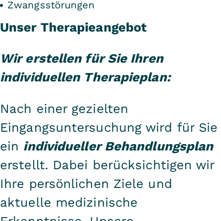
Zwangsstörungen
Unser Therapieangebot
Wir erstellen für Sie Ihren
individuellen Therapieplan:
Nach einer gezielten
Eingangsuntersuchung wird für Sie
ein
individueller Behandlungsplan
erstellt. Dabei berücksichtigen wir
Ihre persönlichen Ziele und
aktuelle medizinische
Erkenntnisse. Unsere