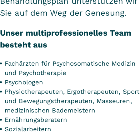
Behandlungsplan unterstützen wir
Sie auf dem Weg der Genesung.
Unser multiprofessionelles Team
besteht aus
Fachärzten für Psychosomatische Medizin
und Psychotherapie
Psychologen
Physiotherapeuten, Ergotherapeuten, Sport
und Bewegungstherapeuten, Masseuren,
medizinischen Bademeistern
Ernährungsberatern
Sozialarbeitern