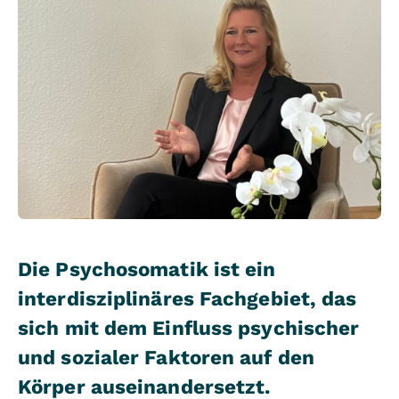
Die Psychosomatik ist ein
interdisziplinäres Fachgebiet, das
sich mit dem Einfluss psychischer
und sozialer Faktoren auf den
Körper auseinandersetzt.