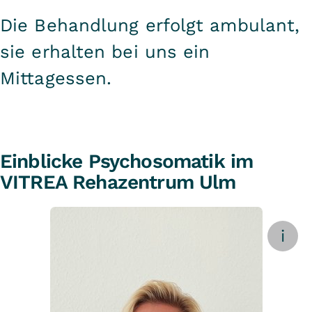
Die Behandlung erfolgt ambulant,
sie erhalten bei uns ein
Mittagessen.
Einblicke Psychosomatik im
VITREA Rehazentrum Ulm