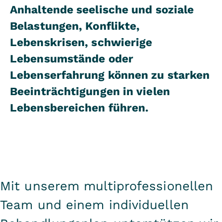
Anhaltende seelische und soziale
Belastungen, Konflikte,
Lebenskrisen, schwierige
Lebensumstände oder
Lebenserfahrung können zu starken
Beeinträchtigungen in vielen
Lebensbereichen führen.
Mit unserem multiprofessionellen
Team und einem individuellen