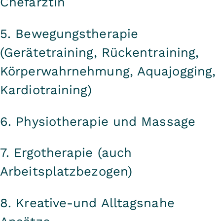
Chefärztin
5. Bewegungstherapie
(Gerätetraining, Rückentraining,
Körperwahrnehmung, Aquajogging,
Kardiotraining)
6. Physiotherapie und Massage
7. Ergotherapie (auch
Arbeitsplatzbezogen)
8. Kreative-und Alltagsnahe