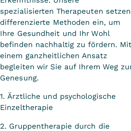
spezialisierten Therapeuten setzen
differenzierte Methoden ein, um
Ihre Gesundheit und Ihr Wohl
befinden nachhaltig zu fördern. Mi
einem ganzheitlichen Ansatz
begleiten wir Sie auf Ihrem Weg zu
Genesung.
1. Ärztliche und psychologische
Einzeltherapie
2. Gruppentherapie durch die