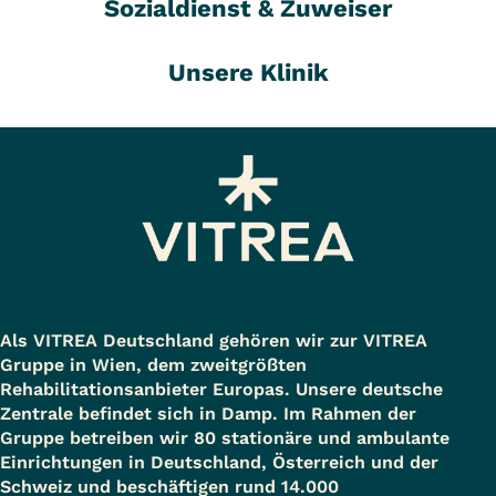
Sozialdienst & Zuweiser
Unsere Klinik
Als VITREA Deutschland gehören wir zur VITREA
Gruppe in Wien, dem zweitgrößten
Rehabilitationsanbieter Europas. Unsere deutsche
Zentrale befindet sich in Damp. Im Rahmen der
Gruppe betreiben wir 80 stationäre und ambulante
Einrichtungen in Deutschland, Österreich und der
Schweiz und beschäftigen rund 14.000