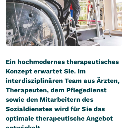
Ein hochmodernes therapeutisches
Konzept erwartet Sie. Im
interdisziplinären Team aus Ärzten,
Therapeuten, dem Pflegedienst
sowie den Mitarbeitern des
Sozialdienstes wird für Sie das
optimale therapeutische Angebot
entwickelt.