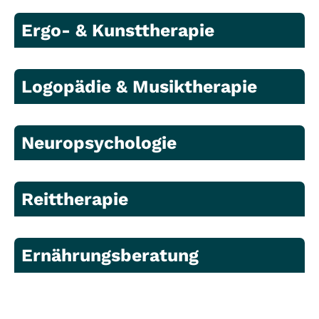
Ergo- & Kunsttherapie
Logopädie & Musiktherapie
Neuropsychologie
Reittherapie
Ernährungsberatung