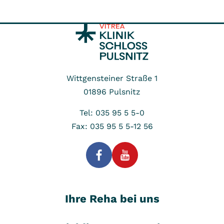
Wittgensteiner Straße 1
01896
Pulsnitz
Tel: 035 95 5 5-0
Fax: 035 95 5 5-12 56
Ihre Reha bei uns