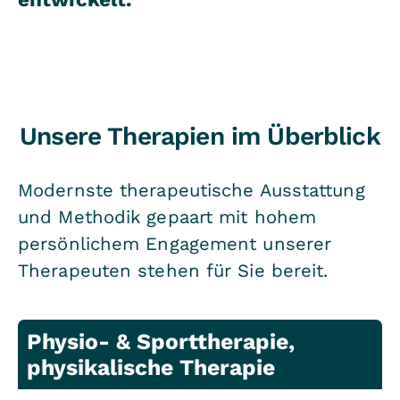
Unsere Therapien im Überblick
Modernste therapeutische Ausstattung
und Methodik gepaart mit hohem
persönlichem Engagement unserer
Therapeuten stehen für Sie bereit.
Physio- & Sporttherapie,
physikalische Therapie