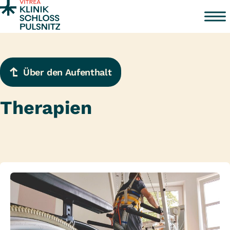
Zum Inhalt springen
Über den Aufenthalt
Therapien