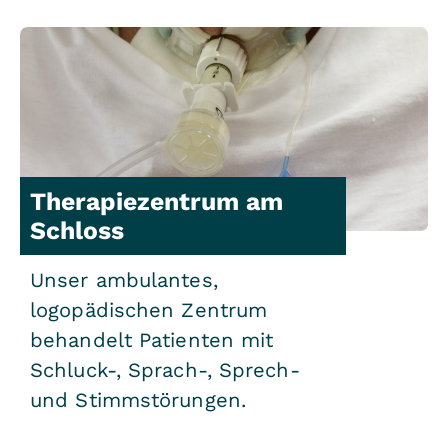
Therapiezentrum am
Schloss
Unser ambulantes,
logopädischen Zentrum
behandelt Patienten mit
Schluck-, Sprach-, Sprech-
und Stimmstörungen.