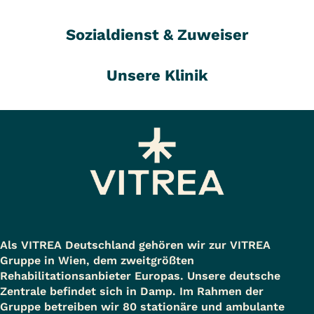
Sozialdienst & Zuweiser
Unsere Klinik
Als VITREA Deutschland gehören wir zur VITREA
Gruppe in Wien, dem zweitgrößten
Rehabilitationsanbieter Europas. Unsere deutsche
Zentrale befindet sich in Damp. Im Rahmen der
Gruppe betreiben wir 80 stationäre und ambulante