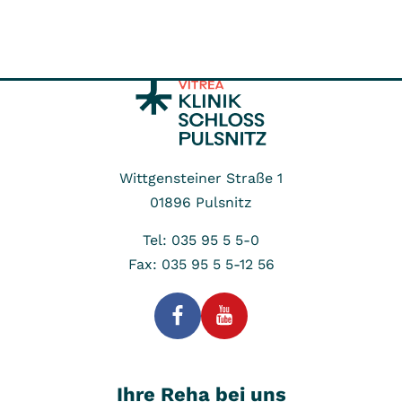
Wittgensteiner Straße 1
01896
Pulsnitz
Tel: 035 95 5 5-0
Fax: 035 95 5 5-12 56
Ihre Reha bei uns