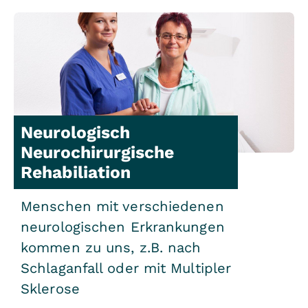
Neurologisch
Neurochirurgische
Rehabiliation
Menschen mit verschiedenen
neurologischen Erkrankungen
kommen zu uns, z.B. nach
Schlaganfall oder mit Multipler
Sklerose