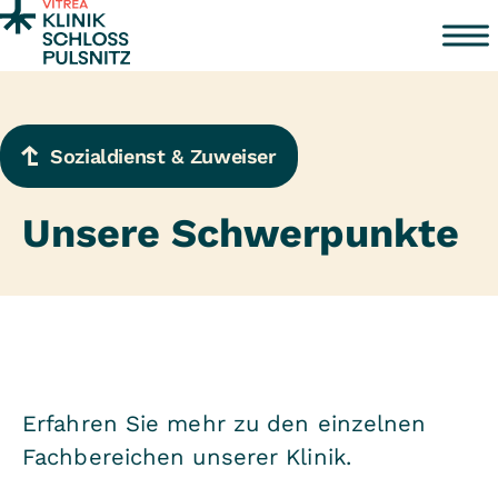
Zum Inhalt springen
Sozialdienst & Zuweiser
Unsere Schwerpunkte
Erfahren Sie mehr zu den einzelnen
Fachbereichen unserer Klinik.