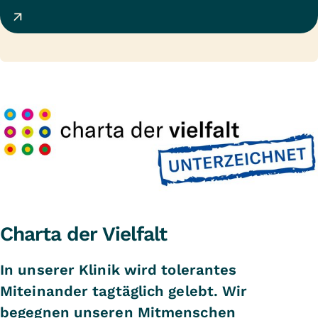
Charta der Vielfalt
In unserer Klinik wird tolerantes
Miteinander tagtäglich gelebt. Wir
begegnen unseren Mitmenschen