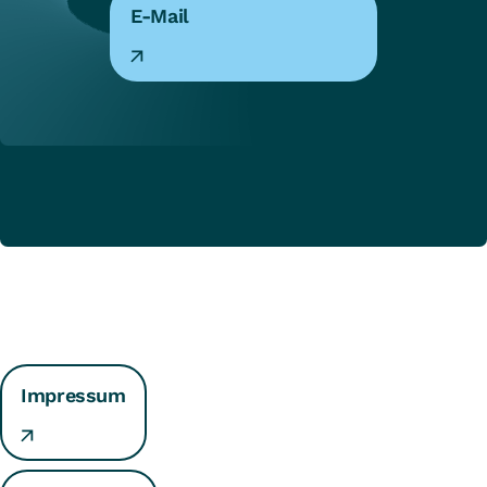
E-Mail
Impressum