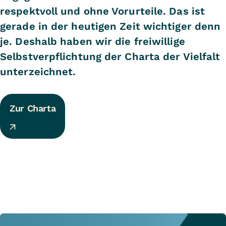
respektvoll und ohne Vorurteile. Das ist
gerade in der heutigen Zeit wichtiger denn
je. Deshalb haben wir die freiwillige
Selbstverpflichtung der Charta der Vielfalt
unterzeichnet.
Zur Charta