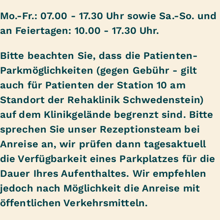
Mo.-Fr.: 07.00 - 17.30 Uhr sowie Sa.-So. und
an Feiertagen: 10.00 - 17.30 Uhr.
Bitte beachten Sie, dass die Patienten-
Parkmöglichkeiten (gegen Gebühr - gilt
auch für Patienten der Station 10 am
Standort der Rehaklinik Schwedenstein)
auf dem Klinikgelände begrenzt sind. Bitte
sprechen Sie unser Rezeptionsteam bei
Anreise an, wir prüfen dann tagesaktuell
die Verfügbarkeit eines Parkplatzes für die
Dauer Ihres Aufenthaltes. Wir empfehlen
jedoch nach Möglichkeit die Anreise mit
öffentlichen Verkehrsmitteln.