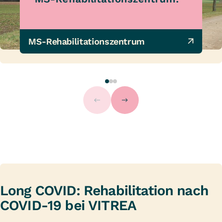
MS-Rehabilitationszentrum
Long COVID: Rehabilitation nach
COVID-19 bei VITREA