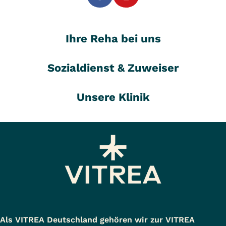
Ihre Reha bei uns
Sozialdienst & Zuweiser
Unsere Klinik
Als VITREA Deutschland gehören wir zur VITREA