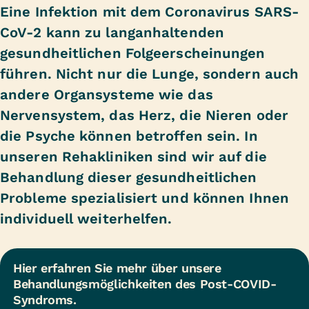
Eine Infektion mit dem Coronavirus SARS-
CoV-2 kann zu langanhaltenden
gesundheitlichen Folgeerscheinungen
führen. Nicht nur die Lunge, sondern auch
andere Organsysteme wie das
Nervensystem, das Herz, die Nieren oder
die Psyche können betroffen sein. In
unseren Rehakliniken sind wir auf die
Behandlung dieser gesundheitlichen
Probleme spezialisiert und können Ihnen
individuell weiterhelfen.
Hier erfahren Sie mehr über unsere 
Behandlungsmöglichkeiten des Post-COVID-
Syndroms.