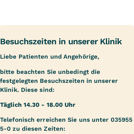
Besuchszeiten in unserer Klinik
Liebe Patienten und Angehörige,
bitte beachten Sie unbedingt die
festgelegten Besuchszeiten in unserer
Klinik. Diese sind:
Täglich 14.30 - 18.00 Uhr
Telefonisch erreichen Sie uns unter 035955
5-0 zu diesen Zeiten: