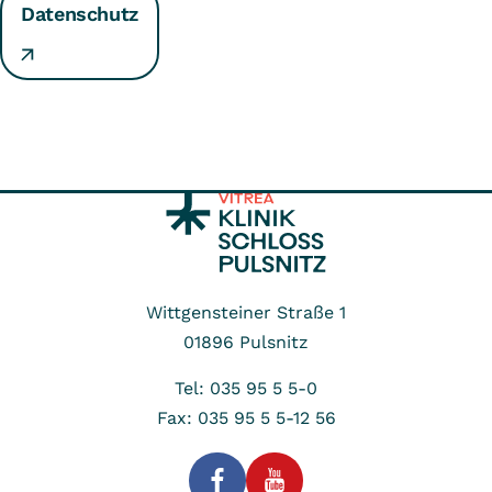
Datenschutz
Wittgensteiner Straße 1
01896
Pulsnitz
Tel: 035 95 5 5-0
Fax: 035 95 5 5-12 56