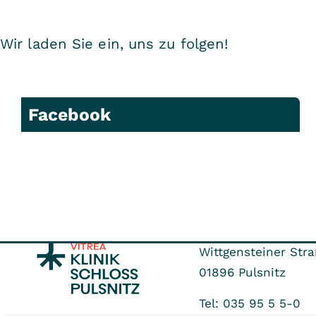
Wir laden Sie ein, uns zu folgen!
Facebook
Wittgensteiner Stra
01896
Pulsnitz
Tel: 035 95 5 5-0