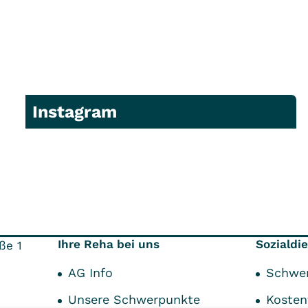
Instagram
Ihre Reha bei uns
Sozialdi
ße 1
AG Info
Schwe
Unsere Schwerpunkte
Kosten