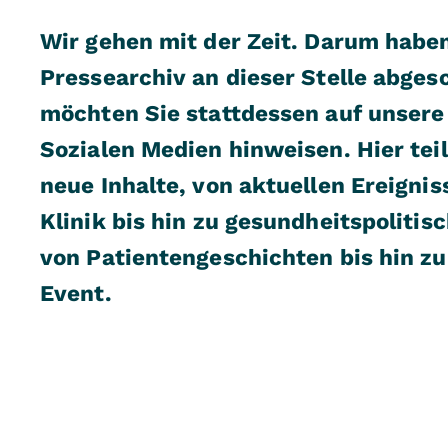
Wir gehen mit der Zeit. Darum habe
Pressearchiv an dieser Stelle abges
möchten Sie stattdessen auf unsere 
Sozialen Medien hinweisen. Hier te
neue Inhalte, von aktuellen Ereignis
Klinik bis hin zu gesundheitspolitis
von Patientengeschichten bis hin z
Event.