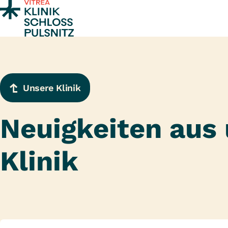
Zum Inhalt springen
Unsere Klinik
Neuigkeiten aus 
Klinik