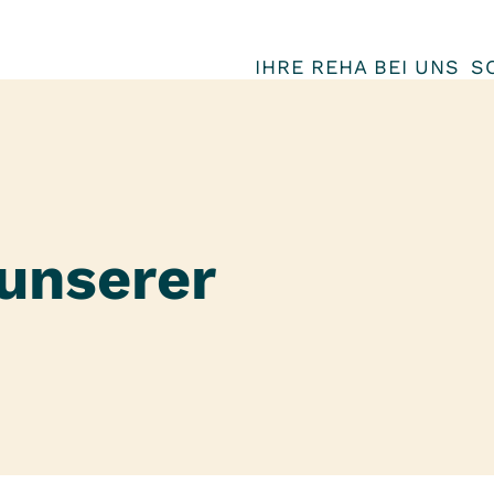
IHRE REHA BEI UNS
S
unserer