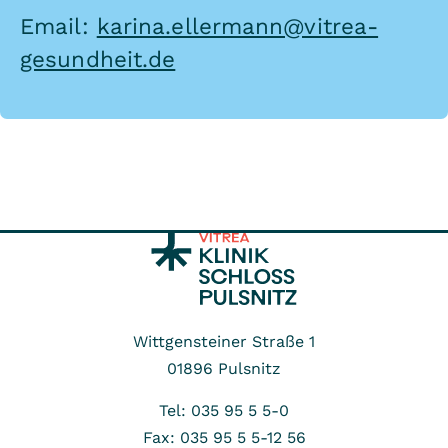
Email:
karina.ellermann@vitrea-
gesundheit.de
Wittgensteiner Straße 1
01896
Pulsnitz
Tel: 035 95 5 5-0
Fax: 035 95 5 5-12 56