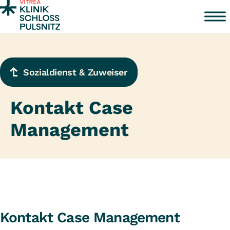
Zum Inhalt springen
Sozialdienst & Zuweiser
Kontakt Case
Management
Kontakt Case Management