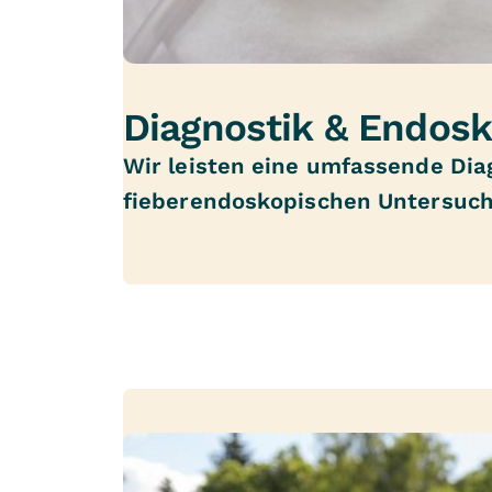
Diagnostik & Endosk
Wir leisten eine umfassende Dia
fieberendoskopischen Untersuch