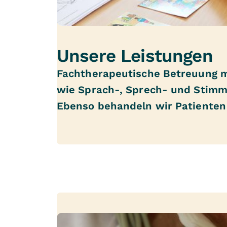
Unsere Leistungen
Fachtherapeutische Betreuung mi
wie Sprach-, Sprech- und Stimm
Ebenso behandeln wir Patienten 