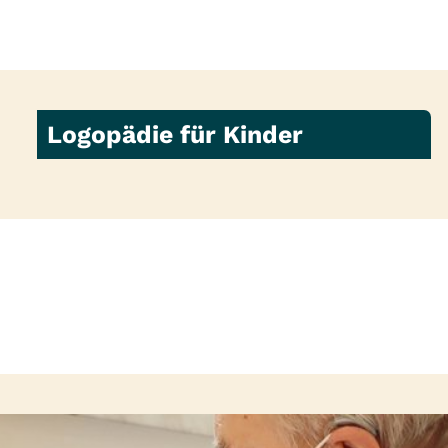
Logopädie für Kinder