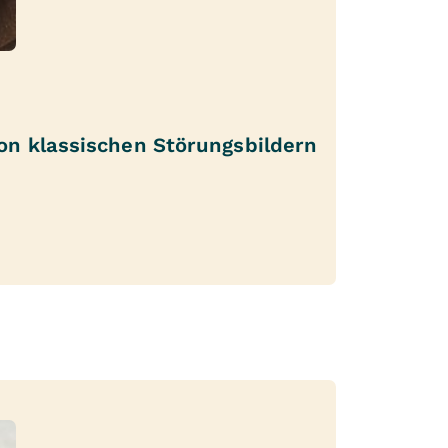
on klassischen Störungsbildern