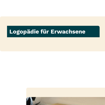
Logopädie für Erwachsene