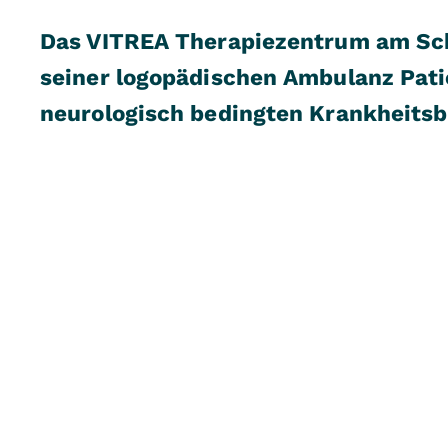
Das VITREA Therapiezentrum am Sch
seiner logopädischen Ambulanz Pati
neurologisch bedingten Krankheitsb