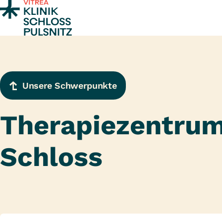
Zum Inhalt springen
Unsere Schwerpunkte
Therapiezentru
Schloss