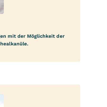
en mit der Möglichkeit der
healkanüle.