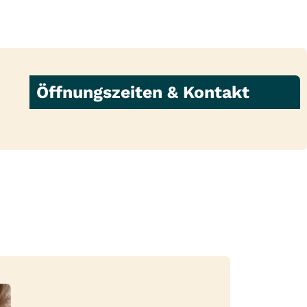
Öffnungszeiten & Kontakt