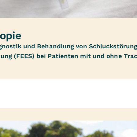
opie
gnostik und Behandlung von Schluckstörung
ung (FEES) bei Patienten mit und ohne Trac