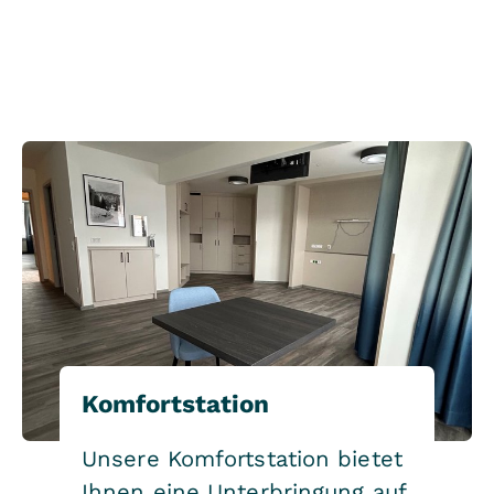
Komfortstation
Unsere Komfortstation bietet
Ihnen eine Unterbringung auf