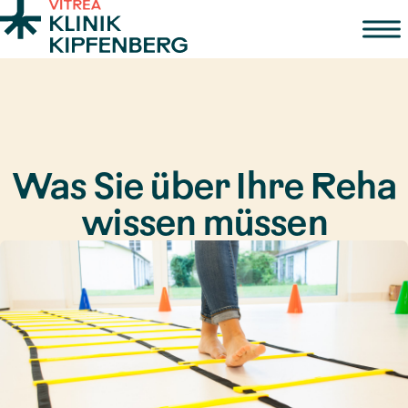
Zum Inhalt springen
Was Sie über Ihre Reha
wissen müssen