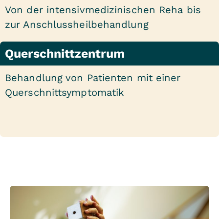
Von der intensivmedizinischen Reha bis
zur Anschlussheilbehandlung
Querschnittzentrum
Behandlung von Patienten mit einer
Querschnittsymptomatik