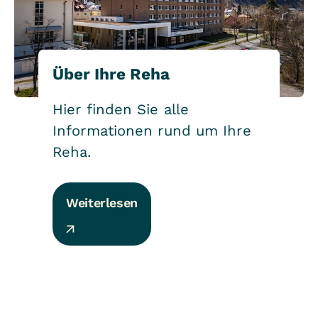
Über Ihre Reha
Hier finden Sie alle
Informationen rund um Ihre
Reha.
Weiterlesen