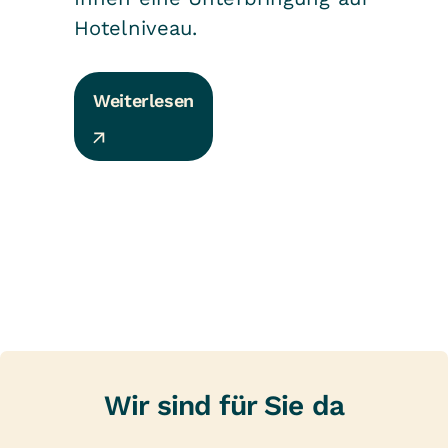
Hotelniveau.
Weiterlesen
Wir sind für Sie da