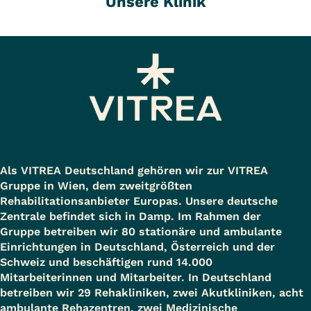
Unsere Klinik
Als VITREA Deutschland gehören wir zur VITREA
Gruppe in Wien, dem zweitgrößten
Rehabilitationsanbieter Europas. Unsere deutsche
Zentrale befindet sich in Damp. Im Rahmen der
Gruppe betreiben wir 80 stationäre und ambulante
Einrichtungen in Deutschland, Österreich und der
Schweiz und beschäftigen rund 14.000
Mitarbeiterinnen und Mitarbeiter. In Deutschland
betreiben wir 29 Rehakliniken, zwei Akutkliniken, acht
ambulante Rehazentren, zwei Medizinische