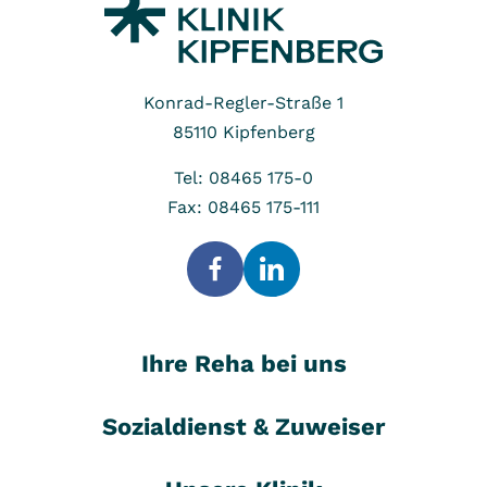
Konrad-Regler-Straße 1
85110
Kipfenberg
Tel: 08465 175-0
Fax: 08465 175-111
Ihre Reha bei uns
Sozialdienst & Zuweiser