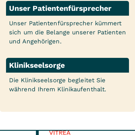
Unser Patientenfürsprecher
Unser Patientenfürsprecher kümmert
sich um die Belange unserer Patienten
und Angehörigen.
Klinikseelsorge
Die Klinikseelsorge begleitet Sie
während Ihrem Klinikaufenthalt.