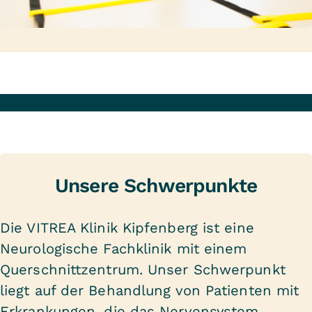
Unsere Schwerpunkte
Die VITREA Klinik Kipfenberg ist eine
Neurologische Fachklinik mit einem
Querschnittzentrum. Unser Schwerpunkt
liegt auf der Behandlung von Patienten mit
Erkrankungen, die das Nervensystem