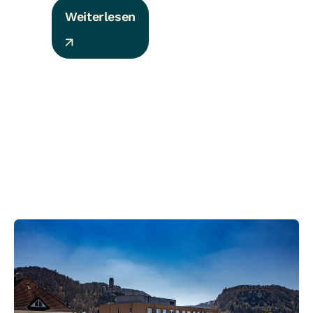
Weiterlesen