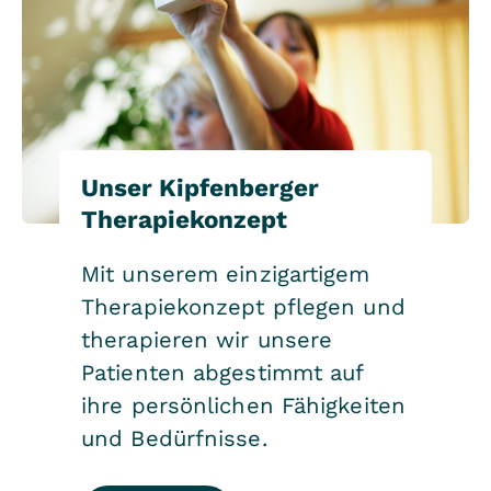
Unser Kipfenberger
Therapiekonzept
Mit unserem einzigartigem
Therapiekonzept pflegen und
therapieren wir unsere
Patienten abgestimmt auf
ihre persönlichen Fähigkeiten
und Bedürfnisse.