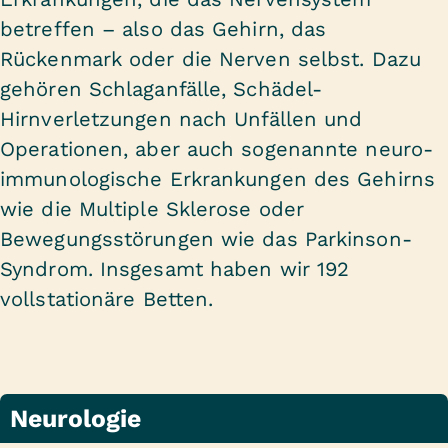
betreffen – also das Gehirn, das
Rückenmark oder die Nerven selbst. Dazu
gehören Schlaganfälle, Schädel-
Hirnverletzungen nach Unfällen und
Operationen, aber auch sogenannte neuro-
immunologische Erkrankungen des Gehirns
wie die Multiple Sklerose oder
Bewegungsstörungen wie das Parkinson-
Syndrom. Insgesamt haben wir 192
vollstationäre Betten.
Neurologie