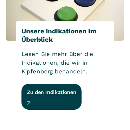
Unsere Indikationen im
Überblick
Lesen Sie mehr über die
Indikationen, die wir in
Kipfenberg behandeln.
Zu den Indikationen