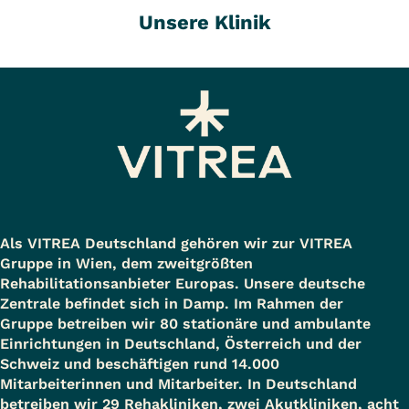
Unsere Klinik
Als VITREA Deutschland gehören wir zur VITREA
Gruppe in Wien, dem zweitgrößten
Rehabilitationsanbieter Europas. Unsere deutsche
Zentrale befindet sich in Damp. Im Rahmen der
Gruppe betreiben wir 80 stationäre und ambulante
Einrichtungen in Deutschland, Österreich und der
Schweiz und beschäftigen rund 14.000
Mitarbeiterinnen und Mitarbeiter. In Deutschland
betreiben wir 29 Rehakliniken, zwei Akutkliniken, acht