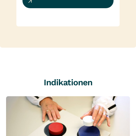
Indikationen