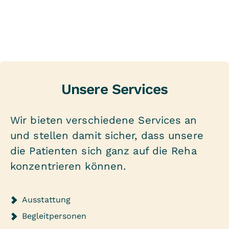
Unsere Services
Wir bieten verschiedene Services an
und stellen damit sicher, dass unsere
die Patienten sich ganz auf die Reha
konzentrieren können.
Ausstattung
Begleitpersonen