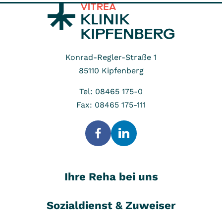
Konrad-Regler-Straße 1
85110
Kipfenberg
Tel: 08465 175-0
Fax: 08465 175-111
Ihre Reha bei uns
Sozialdienst & Zuweiser