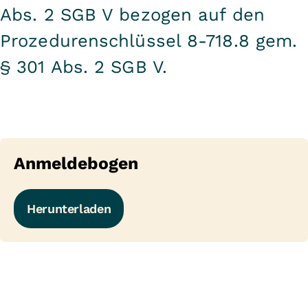
Abs. 2 SGB V bezogen auf den
Prozedurenschlüssel 8-718.8 gem.
§ 301 Abs. 2 SGB V.
Anmeldebogen
Herunterladen