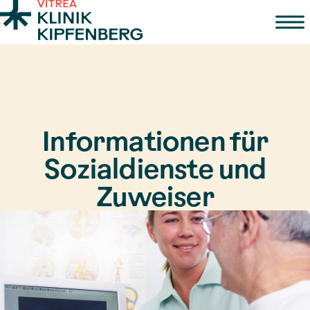
Zum Inhalt springen
Informationen für
Sozialdienste und
Zuweiser