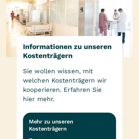
Informationen zu unseren
Kostenträgern
Sie wollen wissen, mit
welchen Kostenträgern wir
kooperieren. Erfahren Sie
hier mehr.
Mehr zu unseren 
Kostenträgern