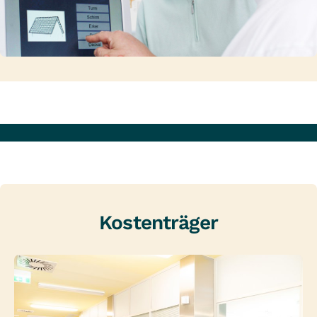
Kostenträger