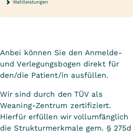
Wahlleistungen
Anbei können Sie den Anmelde-
und Verlegungsbogen direkt für
den/die Patient/in ausfüllen.
Wir sind durch den TÜV als
Weaning-Zentrum zertifiziert.
Hierfür erfüllen wir vollumfänglich
die Strukturmerkmale gem. § 275d