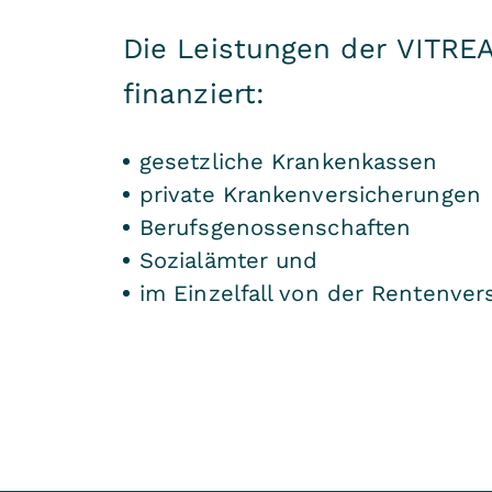
Die Leistungen der VITREA
finanziert:
gesetzliche Krankenkassen
private Krankenversicherungen
Berufsgenossenschaften
Sozialämter und
im Einzelfall von der Rentenver