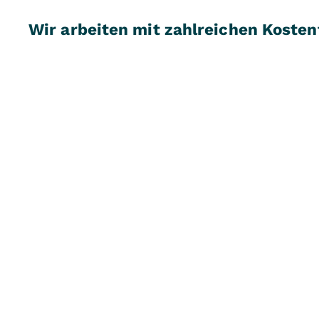
Wir arbeiten mit zahlreichen Koste