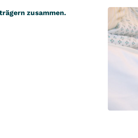
nträgern zusammen.