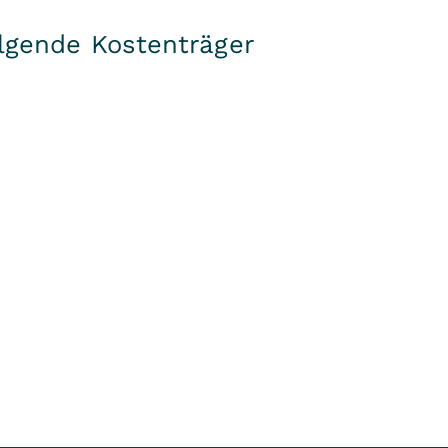
olgende Kostenträger