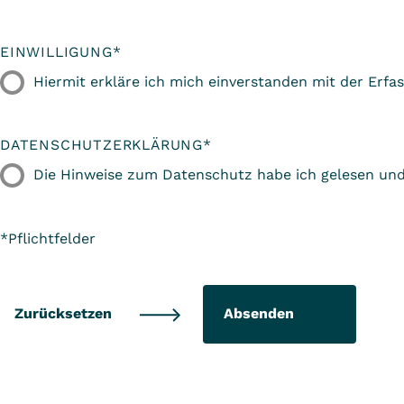
EINWILLIGUNG
*
Hiermit erkläre ich mich einverstanden mit der Er
DATENSCHUTZERKLÄRUNG
*
Die Hinweise zum Datenschutz habe ich gelesen und 
*Pflichtfelder
Absenden