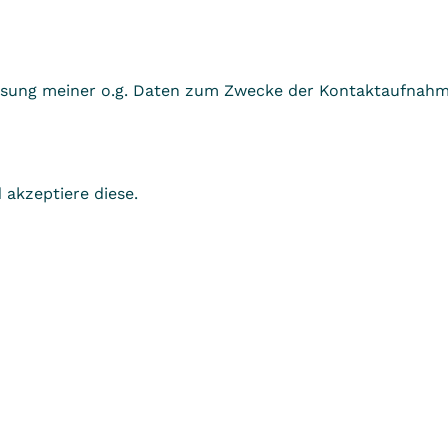
fassung meiner o.g. Daten zum Zwecke der Kontaktaufnahm
akzeptiere diese.