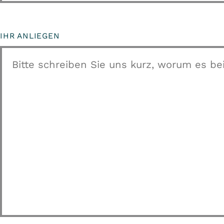
IHR ANLIEGEN