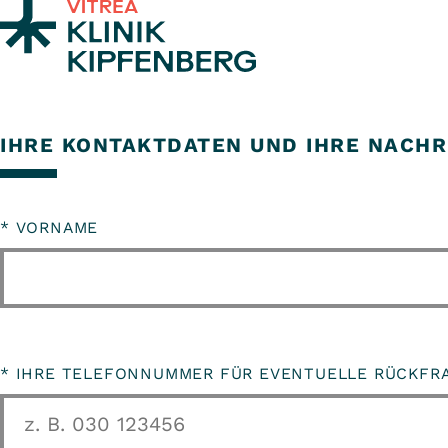
Zum Inhalt springen
IHRE KONTAKTDATEN UND IHRE NACHR
*
VORNAME
*
IHRE TELEFONNUMMER FÜR EVENTUELLE RÜCKFR