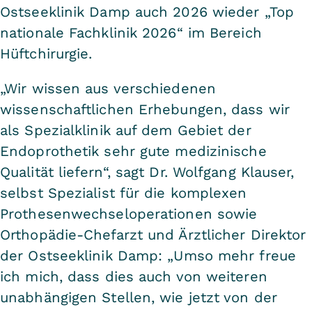
Ostseeklinik Damp auch 2026 wieder „Top
nationale Fachklinik 2026“ im Bereich
Hüftchirurgie.
„Wir wissen aus verschiedenen
wissenschaftlichen Erhebungen, dass wir
als Spezialklinik auf dem Gebiet der
Endoprothetik sehr gute medizinische
Qualität liefern“, sagt Dr. Wolfgang Klauser,
selbst Spezialist für die komplexen
Prothesenwechseloperationen sowie
Orthopädie-Chefarzt und Ärztlicher Direktor
der Ostseeklinik Damp: „Umso mehr freue
ich mich, dass dies auch von weiteren
unabhängigen Stellen, wie jetzt von der