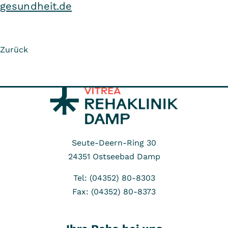
gesundheit.de
Zurück
Seute-Deern-Ring 30
24351
Ostseebad Damp
Tel: (04352) 80-8303
Fax: (04352) 80-8373