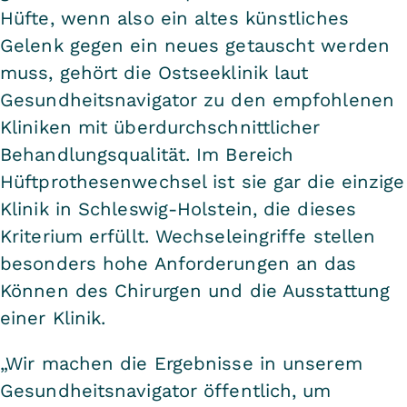
Hüfte, wenn also ein altes künstliches
Gelenk gegen ein neues getauscht werden
muss, gehört die Ostseeklinik laut
Gesundheitsnavigator zu den empfohlenen
Kliniken mit überdurchschnittlicher
Behandlungsqualität. Im Bereich
Hüftprothesenwechsel ist sie gar die einzige
Klinik in Schleswig-Holstein, die dieses
Kriterium erfüllt. Wechseleingriffe stellen
besonders hohe Anforderungen an das
Können des Chirurgen und die Ausstattung
einer Klinik.
„Wir machen die Ergebnisse in unserem
Gesundheitsnavigator öffentlich, um