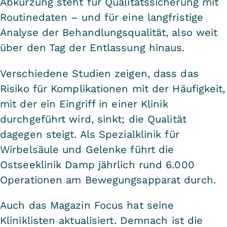
Abkürzung steht für Qualitätssicherung mit
Routinedaten – und für eine langfristige
Analyse der Behandlungsqualität, also weit
über den Tag der Entlassung hinaus.
Verschiedene Studien zeigen, dass das
Risiko für Komplikationen mit der Häufigkeit,
mit der ein Eingriff in einer Klinik
durchgeführt wird, sinkt; die Qualität
dagegen steigt. Als Spezialklinik für
Wirbelsäule und Gelenke führt die
Ostseeklinik Damp jährlich rund 6.000
Operationen am Bewegungsapparat durch.
Auch das Magazin Focus hat seine
Kliniklisten aktualisiert. Demnach ist die