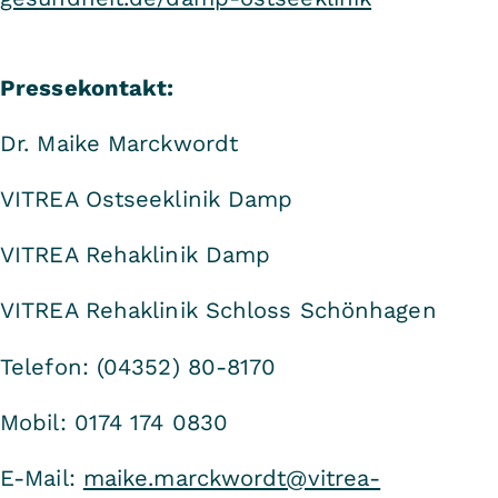
Pressekontakt:
Dr. Maike Marckwordt
VITREA Ostseeklinik Damp
VITREA Rehaklinik Damp
VITREA Rehaklinik Schloss Schönhagen
Telefon: (04352) 80-8170
Mobil: 0174 174 0830
E-Mail:
maike.marckwordt@vitrea-