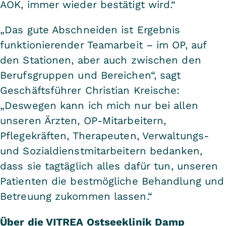
AOK, immer wieder bestätigt wird.“
„Das gute Abschneiden ist Ergebnis
funktionierender Teamarbeit – im OP, auf
den Stationen, aber auch zwischen den
Berufsgruppen und Bereichen“, sagt
Geschäftsführer Christian Kreische:
„Deswegen kann ich mich nur bei allen
unseren Ärzten, OP-Mitarbeitern,
Pflegekräften, Therapeuten, Verwaltungs-
und Sozialdienstmitarbeitern bedanken,
dass sie tagtäglich alles dafür tun, unseren
Patienten die bestmögliche Behandlung und
Betreuung zukommen lassen.“
Über die VITREA Ostseeklinik Damp