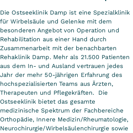
Die Ostseeklinik Damp ist eine Spezialklinik
für Wirbelsäule und Gelenke mit dem
besonderen Angebot von Operation und
Rehabilitation aus einer Hand durch
Zusammenarbeit mit der benachbarten
Rehaklinik Damp. Mehr als 21.500 Patienten
aus dem In- und Ausland vertrauen jedes
Jahr der mehr 50-jährigen Erfahrung des
hochspezialisierten Teams aus Ärzten,
Therapeuten und Pflegekräften. Die
Ostseeklinik bietet das gesamte
medizinische Spektrum der Fachbereiche
Orthopädie, Innere Medizin/Rheumatologie,
Neurochirurgie/Wirbelsäulenchirurgie sowie