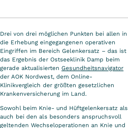
Drei von drei möglichen Punkten bei allen in
die Erhebung eingegangenen operativen
Eingriffen im Bereich Gelenkersatz – das ist
das Ergebnis der Ostseeklinik Damp beim
gerade aktualisierten
Gesundheitsnavigator
der AOK Nordwest, dem Online-
Klinikvergleich der größten gesetzlichen
Krankenversicherung im Land.
Sowohl beim Knie- und Hüftgelenkersatz als
auch bei den als besonders anspruchsvoll
geltenden Wechseloperationen an Knie und