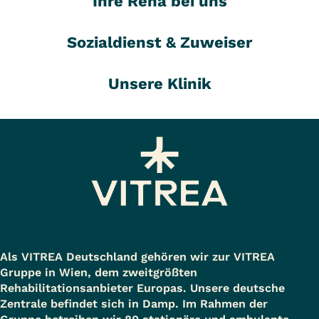
Ihre Reha bei uns
Sozialdienst & Zuweiser
Unsere Klinik
Als VITREA Deutschland gehören wir zur VITREA
Gruppe in Wien, dem zweitgrößten
Rehabilitationsanbieter Europas. Unsere deutsche
Zentrale befindet sich in Damp. Im Rahmen der