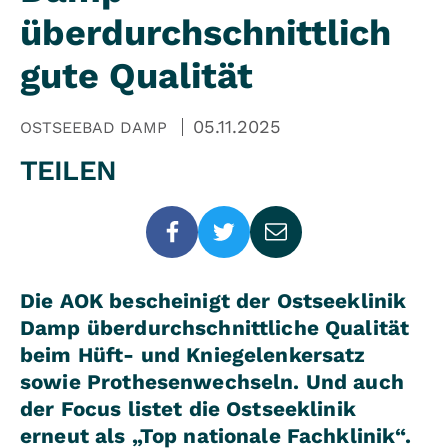
überdurchschnittlich
gute Qualität
05.11.2025
OSTSEEBAD DAMP
TEILEN
Die AOK bescheinigt der Ostseeklinik
Damp überdurchschnittliche Qualität
beim Hüft- und Kniegelenkersatz
sowie Prothesenwechseln. Und auch
der Focus listet die Ostseeklinik
erneut als „Top nationale Fachklinik“.