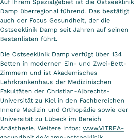
Auf Ihrem Spezialgebiet ist die Ostseeklinik
Damp überregional führend. Das bestätigt
auch der Focus Gesundheit, der die
Ostseeklinik Damp seit Jahren auf seinen
Bestenlisten führt.
Die Ostseeklinik Damp verfügt über 134
Betten in modernen Ein- und Zwei-Bett-
Zimmern und ist Akademisches
Lehrkrankenhaus der Medizinischen
Fakultäten der Christian-Albrechts-
Universität zu Kiel in den Fachbereichen
Innere Medizin und Orthopädie sowie der
Universität zu Lübeck im Bereich
Anästhesie. Weitere Infos:
www.VITREA-
gesundheit.de/damp-ostseeklinik