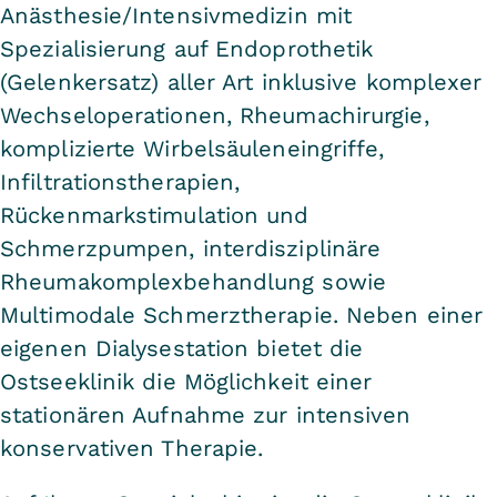
Anästhesie/Intensivmedizin mit
Spezialisierung auf Endoprothetik
(Gelenkersatz) aller Art inklusive komplexer
Wechseloperationen, Rheumachirurgie,
komplizierte Wirbelsäuleneingriffe,
Infiltrationstherapien,
Rückenmarkstimulation und
Schmerzpumpen, interdisziplinäre
Rheumakomplexbehandlung sowie
Multimodale Schmerztherapie. Neben einer
eigenen Dialysestation bietet die
Ostseeklinik die Möglichkeit einer
stationären Aufnahme zur intensiven
konservativen Therapie.