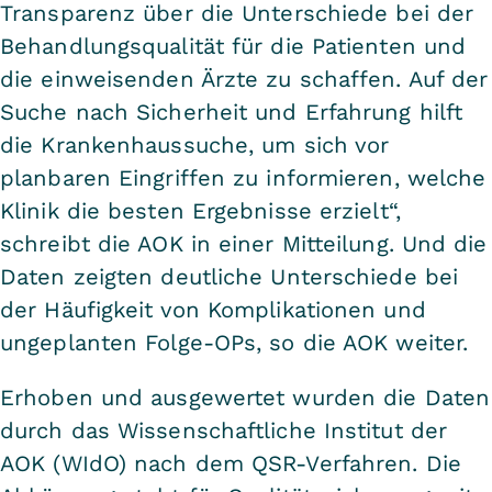
Transparenz über die Unterschiede bei der
Behandlungsqualität für die Patienten und
die einweisenden Ärzte zu schaffen. Auf der
Suche nach Sicherheit und Erfahrung hilft
die Krankenhaussuche, um sich vor
planbaren Eingriffen zu informieren, welche
Klinik die besten Ergebnisse erzielt“,
schreibt die AOK in einer Mitteilung. Und die
Daten zeigten deutliche Unterschiede bei
der Häufigkeit von Komplikationen und
ungeplanten Folge-OPs, so die AOK weiter.
Erhoben und ausgewertet wurden die Daten
durch das Wissenschaftliche Institut der
AOK (WIdO) nach dem QSR-Verfahren. Die