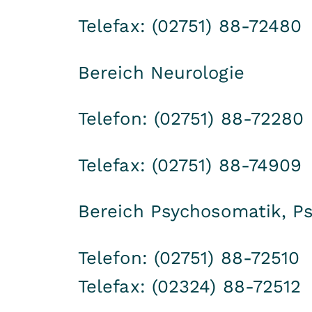
Telefax: (02751) 88-72480
Bereich Neurologie
Telefon: (02751) 88-72280
Telefax: (02751) 88-74909
Bereich Psychosomatik, Ps
Telefon: (02751) 88-72510
Telefax: (02324) 88-72512