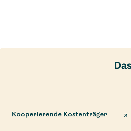
Das
Kooperierende Kostenträger