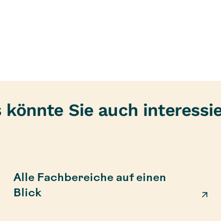
 könnte Sie auch interessi
Alle Fachbereiche auf einen
Blick