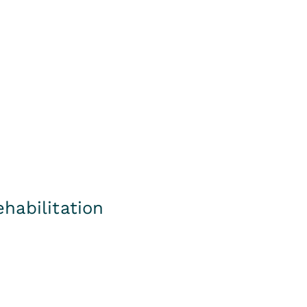
habilitation