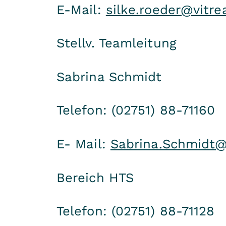
E-Mail:
silke.roeder@vitre
Stellv. Teamleitung
Sabrina Schmidt
Telefon: (02751) 88-71160
E- Mail:
Sabrina.Schmidt@
Bereich HTS
Telefon: (02751) 88-71128