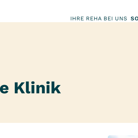
IHRE REHA BEI UNS
SO
e Klinik