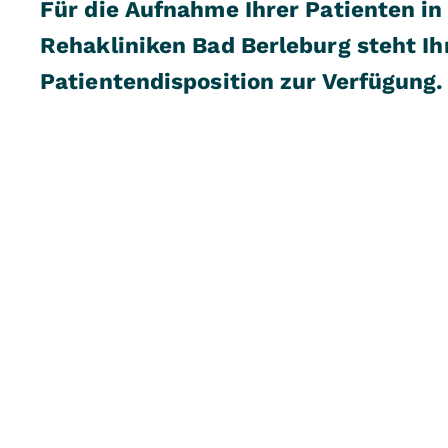
Für die Aufnahme Ihrer Patienten in
Rehakliniken Bad Berleburg steht I
Patientendisposition zur Verfügung.