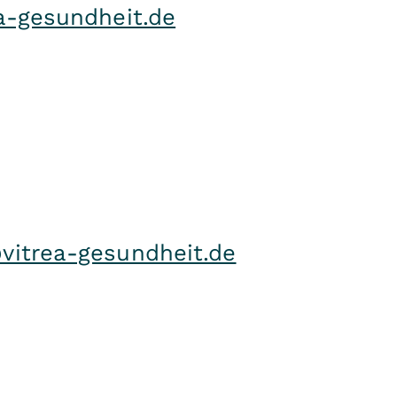
a-gesundheit.de
vitrea-gesundheit.de