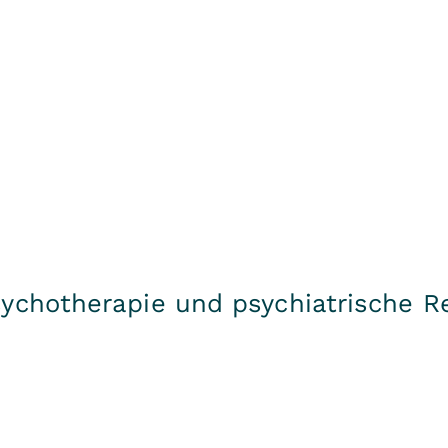
ychotherapie und psychiatrische Re