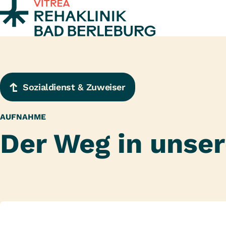
Zum Inhalt springen
Sozialdienst & Zuweiser
AUFNAHME
Der Weg in unser