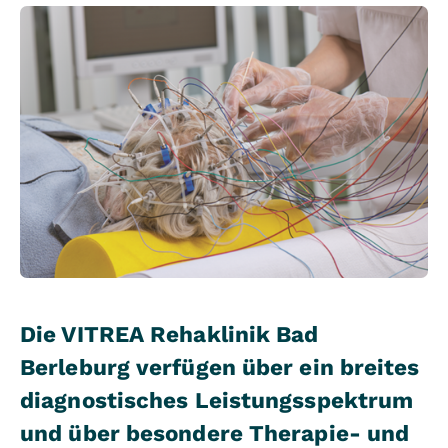
Die VITREA Rehaklinik Bad
Berleburg verfügen über ein breites
diagnostisches Leistungsspektrum
und über besondere Therapie- und