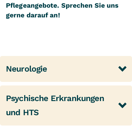
Pflegeangebote. Sprechen Sie uns
gerne darauf an!
Neurologie
Psychische Erkrankungen
und HTS
Besonderheiten des diagnostischen