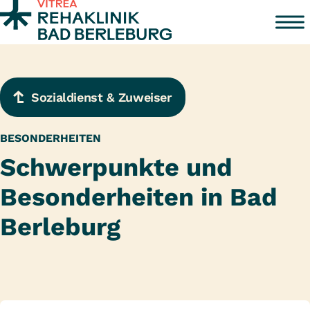
Zum Inhalt springen
Sozialdienst & Zuweiser
BESONDERHEITEN
Schwerpunkte und
Besonderheiten in Bad
Berleburg