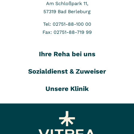
Am Schloßpark 11,
57319
Bad Berleburg
Tel: 02751-88-100 00
Fax: 02751-88-719 99
Ihre Reha bei uns
Sozialdienst & Zuweiser
Unsere Klinik