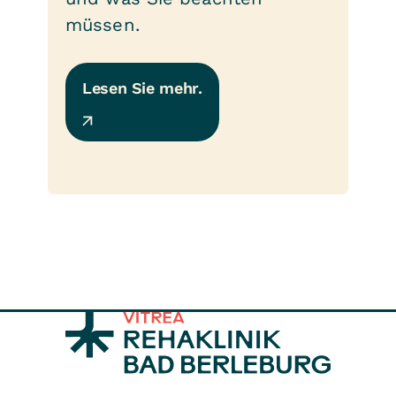
müssen.
Lesen Sie mehr.