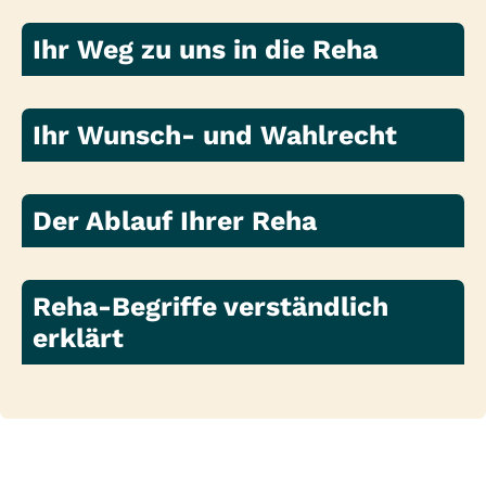
Ihr Weg zu uns in die Reha
Ihr Wunsch- und Wahlrecht
Der Ablauf Ihrer Reha
Reha-Begriffe verständlich
erklärt