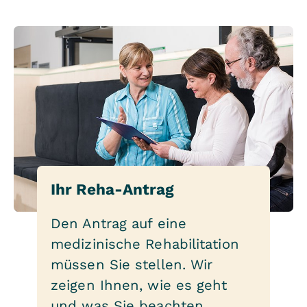
Ihr Reha-Antrag
Den Antrag auf eine
medizinische Rehabilitation
müssen Sie stellen. Wir
zeigen Ihnen, wie es geht
und was Sie beachten