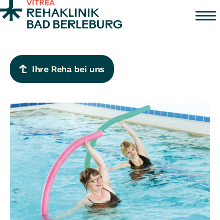
Zum Inhalt springen
Ihre Reha bei uns