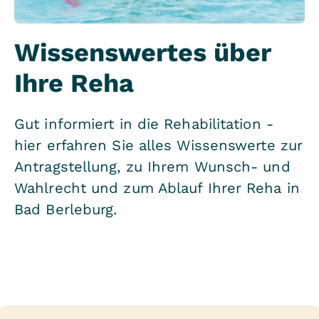
Wissenswertes über
Ihre Reha
Gut informiert in die Rehabilitation -
hier erfahren Sie alles Wissenswerte zur
Antragstellung, zu Ihrem Wunsch- und
Wahlrecht und zum Ablauf Ihrer Reha in
Bad Berleburg.